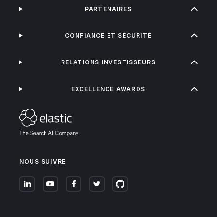
PARTENAIRES
CONFIANCE ET SÉCURITÉ
RELATIONS INVESTISSEURS
EXCELLENCE AWARDS
NOUS SUIVRE