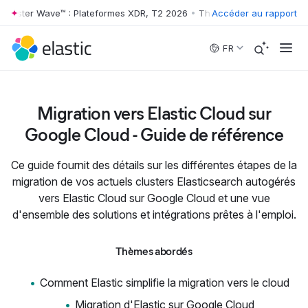
rrester Wave™ : Plateformes XDR, T2 2026
•
The Forrester Wave™ : Pl
Accéder au rapport
Skip to main content
FR
Migration vers Elastic Cloud sur
Google Cloud - Guide de référence
Ce guide fournit des détails sur les différentes étapes de la
migration de vos actuels clusters Elasticsearch autogérés
vers Elastic Cloud sur Google Cloud et une vue
d'ensemble des solutions et intégrations prêtes à l'emploi.
Thèmes abordés
Comment Elastic simplifie la migration vers le cloud
Migration d'Elastic sur Google Cloud