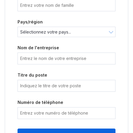
Pays/région
Nom de l'entreprise
Titre du poste
Numéro de téléphone