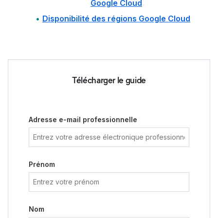
Google Cloud
Disponibilité des régions Google Cloud
Télécharger le guide
Adresse e-mail professionnelle
Prénom
Nom