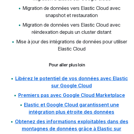
Migration de données vers Elastic Cloud avec
snapshot et restauration
Migration de données vers Elastic Cloud avec
réindexation depuis un cluster distant
Mise à jour des intégrations de données pour utiliser
Elastic Cloud
Pour aller plus loin
Libérez le potentiel de vos données avec Elastic
sur Google Cloud
Premiers pas avec Google Cloud Marketplace
Elastic et Google Cloud garantissent une
intégration plus étroite des données
Obtenez des informations exploitables dans des
montagnes de données grâce à Elastic sur