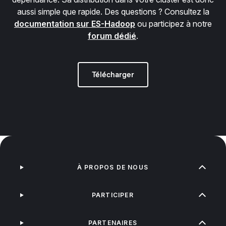
aussi simple que rapide. Des questions ? Consultez la
documentation sur ES-Hadoop
ou participez à notre
forum dédié
.
Télécharger
À PROPOS DE NOUS
PARTICIPER
PARTENAIRES