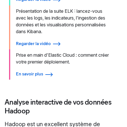
Présentation de la suite ELK : lancez-vous
avec les logs, les indicateurs, l'ingestion des
données et les visualisations personnalisées
dans Kibana.
Regarder la vidéo
Prise en main d'Elastic Cloud : comment créer
votre premier déploiement.
En savoir plus
Analyse interactive de vos données
Hadoop
Hadoop est un excellent système de