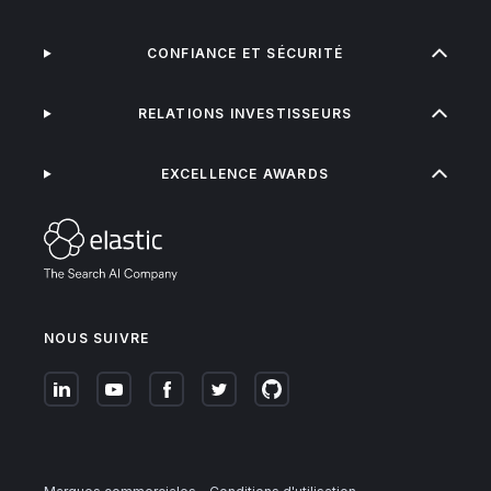
CONFIANCE ET SÉCURITÉ
RELATIONS INVESTISSEURS
EXCELLENCE AWARDS
NOUS SUIVRE