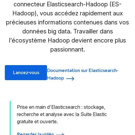
connecteur Elasticsearch-Hadoop (ES-
Hadoop), vous accédez rapidement aux
précieuses informations contenues dans vos
données big data. Travailler dans
l'écosystème Hadoop devient encore plus
passionnant.
Documentation sur Elasticsearch-
Lancez-vous
Hadoop
Prise en main d'Elasticsearch : stockage,
recherche et analyse avec la Suite Elastic
gratuite et ouverte.
Regarder la vidéo