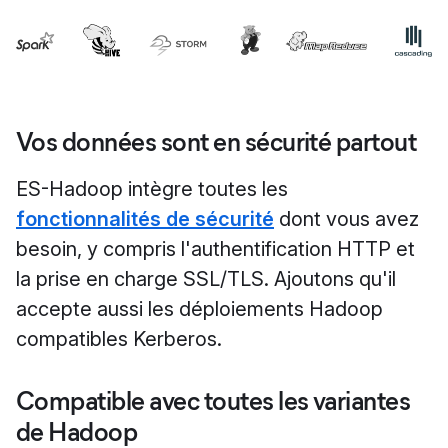
Vos données sont en sécurité partout
ES-Hadoop intègre toutes les
fonctionnalités de sécurité
dont vous avez
besoin, y compris l'authentification HTTP et
la prise en charge SSL/TLS. Ajoutons qu'il
accepte aussi les déploiements Hadoop
compatibles Kerberos.
Compatible avec toutes les variantes
de Hadoop