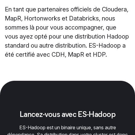
En tant que partenaires officiels de Cloudera,
MapR, Hortonworks et Databricks, nous
sommes là pour vous accompagner, que
vous ayez opté pour une distribution Hadoop
standard ou autre distribution. ES-Hadoop a
été certifié avec CDH, MapR et HDP.
Lancez-vous avec ES-Hadoop
ES-Hadoop est un binaire unique, sans autre
dépendance. Sa distribution dans votre cluster est donc