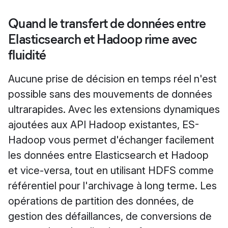
Quand le transfert de données entre
Elasticsearch et Hadoop rime avec
fluidité
Aucune prise de décision en temps réel n'est
possible sans des mouvements de données
ultrarapides. Avec les extensions dynamiques
ajoutées aux API Hadoop existantes, ES-
Hadoop vous permet d'échanger facilement
les données entre Elasticsearch et Hadoop
et vice-versa, tout en utilisant HDFS comme
référentiel pour l'archivage à long terme. Les
opérations de partition des données, de
gestion des défaillances, de conversions de