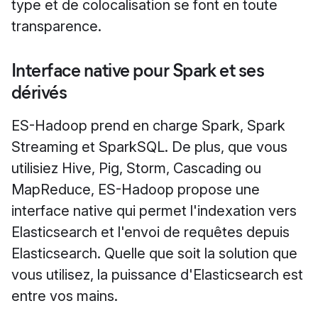
type et de colocalisation se font en toute
transparence.
Interface native pour Spark et ses
dérivés
ES-Hadoop prend en charge Spark, Spark
Streaming et SparkSQL. De plus, que vous
utilisiez Hive, Pig, Storm, Cascading ou
MapReduce, ES-Hadoop propose une
interface native qui permet l'indexation vers
Elasticsearch et l'envoi de requêtes depuis
Elasticsearch. Quelle que soit la solution que
vous utilisez, la puissance d'Elasticsearch est
entre vos mains.