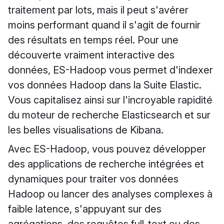
traitement par lots, mais il peut s'avérer
moins performant quand il s'agit de fournir
des résultats en temps réel. Pour une
découverte vraiment interactive des
données, ES-Hadoop vous permet d'indexer
vos données Hadoop dans la Suite Elastic.
Vous capitalisez ainsi sur l'incroyable rapidité
du moteur de recherche Elasticsearch et sur
les belles visualisations de Kibana.
Avec ES-Hadoop, vous pouvez développer
des applications de recherche intégrées et
dynamiques pour traiter vos données
Hadoop ou lancer des analyses complexes à
faible latence, s'appuyant sur des