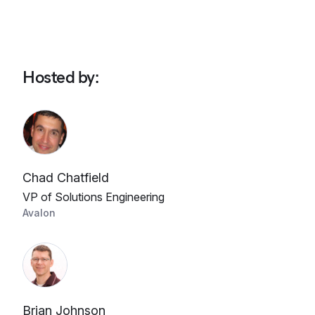
Hosted by
:
Chad Chatfield
VP of Solutions Engineering
Avalon
Brian Johnson