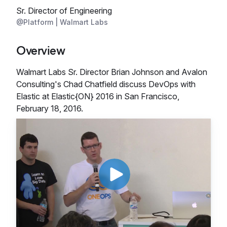
Sr. Director of Engineering
@Platform | Walmart Labs
Overview
Walmart Labs Sr. Director Brian Johnson and Avalon
Consulting's Chad Chatfield discuss DevOps with
Elastic at Elastic{ON} 2016 in San Francisco,
February 18, 2016.