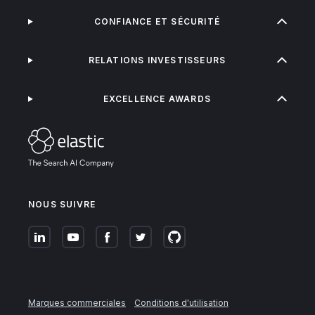
CONFIANCE ET SÉCURITÉ
RELATIONS INVESTISSEURS
EXCELLENCE AWARDS
NOUS SUIVRE
Marques commerciales
Conditions d'utilisation