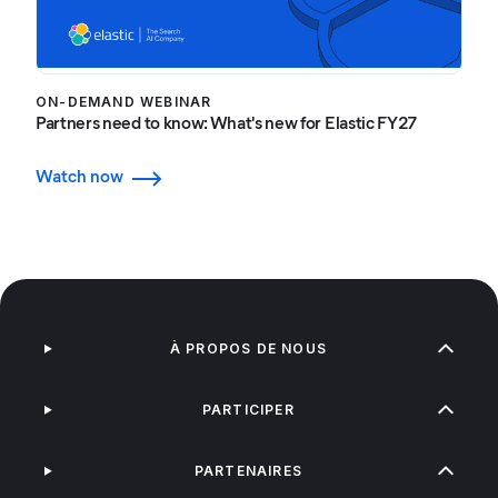
ON-DEMAND WEBINAR
Partners need to know: What's new for Elastic FY27
Watch now
À PROPOS DE NOUS
PARTICIPER
PARTENAIRES