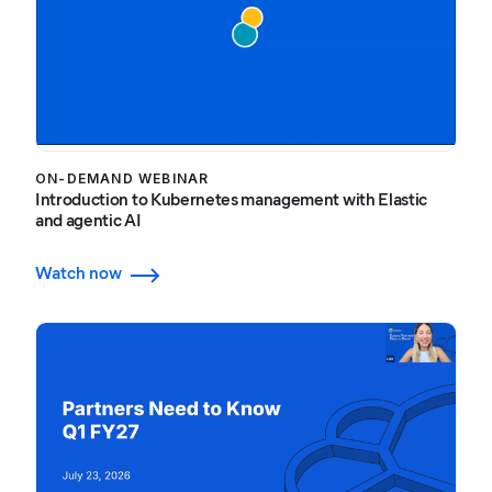
ON-DEMAND WEBINAR
Introduction to Kubernetes management with Elastic
and agentic AI
Watch now