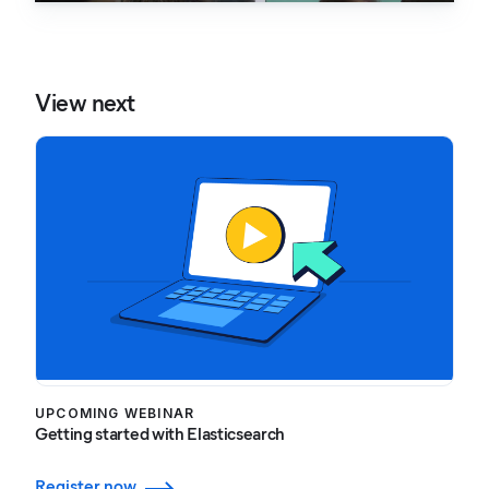
View next
UPCOMING WEBINAR
Getting started with Elasticsearch
Register now