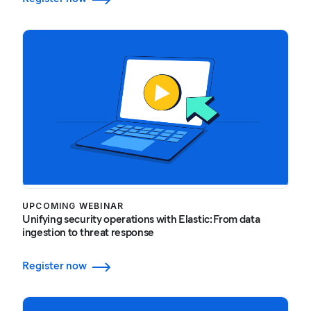
UPCOMING WEBINAR
Unifying security operations with Elastic: From data
ingestion to threat response
Register now