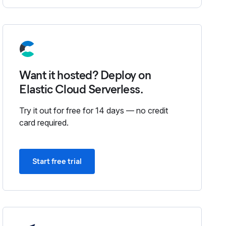
Want it hosted? Deploy on
Elastic Cloud Serverless.
Try it out for free for 14 days — no credit
card required.
Start free trial