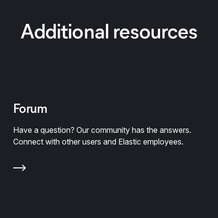
Additional resources
Forum
Have a question? Our community has the answers.
Connect with other users and Elastic employees.