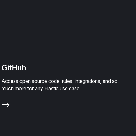
GitHub
Access open source code, rules, integrations, and so
much more for any Elastic use case.