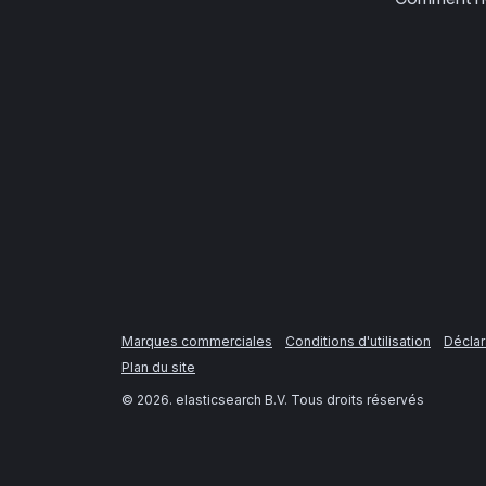
Marques commerciales
Conditions d'utilisation
Déclar
Plan du site
©
2026
. elasticsearch B.V. Tous droits réservés