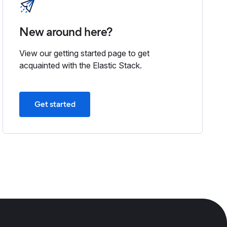
New around here?
View our getting started page to get
acquainted with the Elastic Stack.
Get started