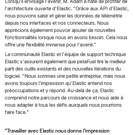
Lorsqu'il envisage l'avenir, M. Adam a hâte de profiter de
l'architecture ouverte d'Elastic. "Grâce aux API d'Elastic,
nous pouvons saisir et gérer les données de télémétrie
depuis nos interfaces et nos connecteurs. Nous
apprécions également pouvoir ajouter de nouvelles
fonctionnalités lorsque nous en avons besoin. Cela nous
offre une flexibilité immense pour l'avenir."
La communauté Elastic et l'équipe de support technique
Elastic s'assurent également que petaFuel tire le meilleur
parti des outils existants et des nouvelles itérations du
logiciel. "Nous sommes une petite entreprise, mais nous
avons toujours l'impression qu'Elastic entend nos
préoccupations et y répond. Au-delà de ça, Elastic
comprend notre parcours de croissance et nous aide à
nous adapter à tous les défis auxquels nous pourrions
faire face."
"Travailler avec Elastic nous donne l'impression