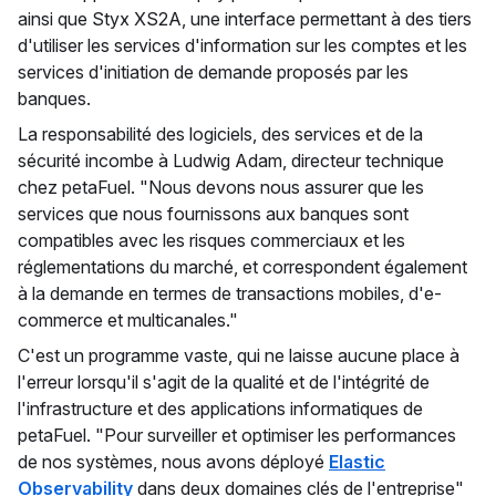
ainsi que Styx XS2A, une interface permettant à des tiers
d'utiliser les services d'information sur les comptes et les
services d'initiation de demande proposés par les
banques.
La responsabilité des logiciels, des services et de la
sécurité incombe à Ludwig Adam, directeur technique
chez petaFuel. "Nous devons nous assurer que les
services que nous fournissons aux banques sont
compatibles avec les risques commerciaux et les
réglementations du marché, et correspondent également
à la demande en termes de transactions mobiles, d'e-
commerce et multicanales."
C'est un programme vaste, qui ne laisse aucune place à
l'erreur lorsqu'il s'agit de la qualité et de l'intégrité de
l'infrastructure et des applications informatiques de
petaFuel. "Pour surveiller et optimiser les performances
de nos systèmes, nous avons déployé
Elastic
Observability
dans deux domaines clés de l'entreprise"