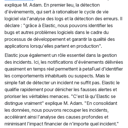
explique M. Adam. En premier lieu, la détection
d'événements, qui sert à rationaliser le cycle de vie
logiciel via l'analyse des logs et la détection des erreurs. Il
déclare : "grâce à Elastic, nous pouvons identifier les
bugs et autres problèmes logiciels dans le cadre du
processus de développement et garantir la qualité des
applications lorsqu'elles partent en production".
Elastic joue également un rôle essentiel dans la gestion
des incidents. Ici, les notifications d'événements délivrées
quasiment en temps réel permettent à petaFuel d'identifier
les comportements inhabituels ou suspects. Mais le
simple fait de détecter un incident ne suffit pas. Elastic le
qualifie rapidement pour dénicher les fausses alertes et
prioriser les véritables menaces. "C'est là qu'Elastic se
distingue vraiment" explique M. Adam. "En consolidant
les données, nous pouvons recouper les incidents,
accélérant ainsi l'analyse des causes profondes et
minimisant l'impact financier de n'importe quel incident."