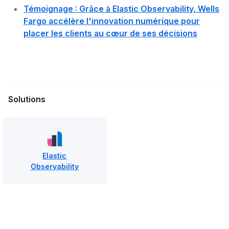
Témoignage : Grâce à Elastic Observability, Wells
Fargo accélère l'innovation numérique pour
placer les clients au cœur de ses décisions
Solutions
Elastic
Observability