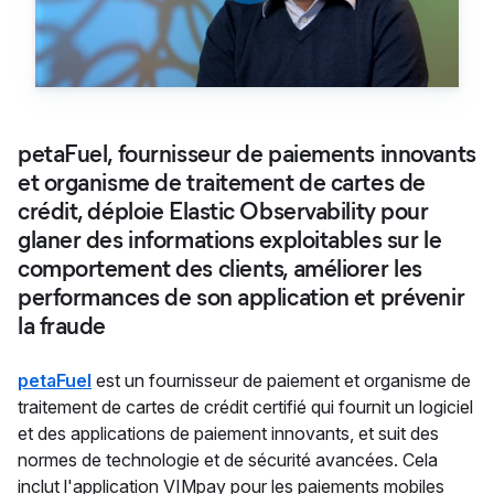
petaFuel, fournisseur de paiements innovants
et organisme de traitement de cartes de
crédit, déploie Elastic Observability pour
glaner des informations exploitables sur le
comportement des clients, améliorer les
performances de son application et prévenir
la fraude
petaFuel
est un fournisseur de paiement et organisme de
traitement de cartes de crédit certifié qui fournit un logiciel
et des applications de paiement innovants, et suit des
normes de technologie et de sécurité avancées. Cela
inclut l'application VIMpay pour les paiements mobiles