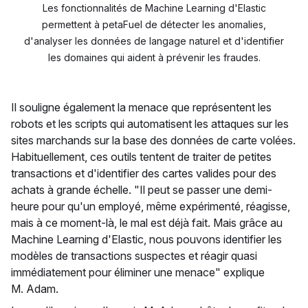
Les fonctionnalités de Machine Learning d'Elastic
permettent à petaFuel de détecter les anomalies,
d'analyser les données de langage naturel et d'identifier
les domaines qui aident à prévenir les fraudes.
Il souligne également la menace que représentent les
robots et les scripts qui automatisent les attaques sur les
sites marchands sur la base des données de carte volées.
Habituellement, ces outils tentent de traiter de petites
transactions et d'identifier des cartes valides pour des
achats à grande échelle. "Il peut se passer une demi-
heure pour qu'un employé, même expérimenté, réagisse,
mais à ce moment-là, le mal est déjà fait. Mais grâce au
Machine Learning d'Elastic, nous pouvons identifier les
modèles de transactions suspectes et réagir quasi
immédiatement pour éliminer une menace" explique
M. Adam.