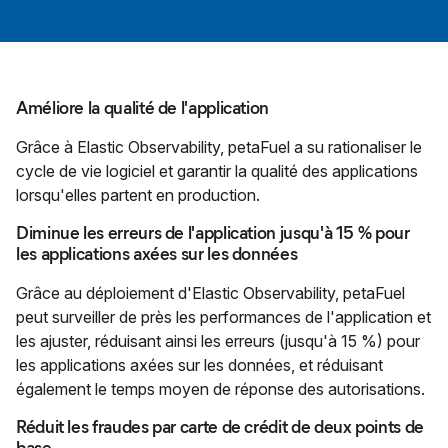
Améliore la qualité de l'application
Grâce à Elastic Observability, petaFuel a su rationaliser le
cycle de vie logiciel et garantir la qualité des applications
lorsqu'elles partent en production.
Diminue les erreurs de l'application jusqu'à 15 % pour
les applications axées sur les données
Grâce au déploiement d'Elastic Observability, petaFuel
peut surveiller de près les performances de l'application et
les ajuster, réduisant ainsi les erreurs (jusqu'à 15 %) pour
les applications axées sur les données, et réduisant
également le temps moyen de réponse des autorisations.
Réduit les fraudes par carte de crédit de deux points de