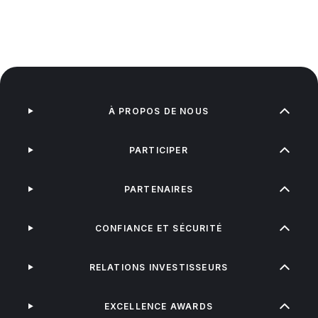
À PROPOS DE NOUS
PARTICIPER
PARTENAIRES
CONFIANCE ET SÉCURITÉ
RELATIONS INVESTISSEURS
EXCELLENCE AWARDS