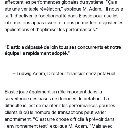
affectent les performances globales du système. "Ça a
été une véritable révélation," explique M. Adam. "Il nous a
suffi d'activer la fonctionnalité dans Elastic pour que les
informations apparaissent et nous permettent d'ajuster les
applications et d'optimiser les performances."
"Elastic a dépassé de loin tous ses concurrents et notre
équipe l'a rapidement adopté."
–
Ludwig Adam
,
Directeur financier chez petaFuel
Elastic joue également un rôle important dans la
surveillance des bases de données de petaFuel. La
difficulté ici est de maintenir les performances pour les
clients là où le nombre de transactions peut varier
énormément. "C'est une chose difficile à prévoir dans
l'environnement test" explique M. Adam. "Mais avec