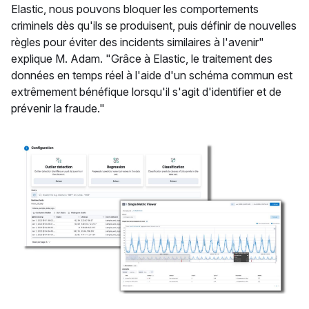
Elastic, nous pouvons bloquer les comportements
criminels dès qu'ils se produisent, puis définir de nouvelles
règles pour éviter des incidents similaires à l'avenir"
explique M. Adam. "Grâce à Elastic, le traitement des
données en temps réel à l'aide d'un schéma commun est
extrêmement bénéfique lorsqu'il s'agit d'identifier et de
prévenir la fraude."