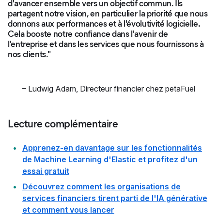
d'avancer ensemble vers un objectif commun. Ils
partagent notre vision, en particulier la priorité que nous
donnons aux performances et à l'évolutivité logicielle.
Cela booste notre confiance dans l'avenir de
l'entreprise et dans les services que nous fournissons à
nos clients."
–
Ludwig Adam
,
Directeur financier chez petaFuel
Lecture complémentaire
Apprenez-en davantage sur les fonctionnalités
de Machine Learning d'Elastic et profitez d'un
essai gratuit
Découvrez comment les organisations de
services financiers tirent parti de l'IA générative
et comment vous lancer