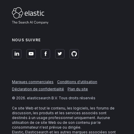
NOUS SUIVRE
Marques commerciales
Conditions d'utilisation
Déclaration de confidentialité
Plan du site
©
2026
. elasticsearch B.V. Tous droits réservés
Ce site Web et tout le contenu, les logiciels, les forums de
discussion, les produits et les services associés sont
destinés à un usage professionnel uniquement. Aucune
utilisation de ce site Web ou de son contenu par le
consommateur n'est prévue ou dirigée.
Elastic, Elasticsearch et les autres marques associées sont