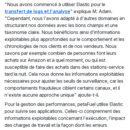
"Nous avons commencé à utiliser Elastic pour le
transfert de logs et l'analyse
" explique M. Adam.
"Cependant, nous l'avons adapté à d'autres domaines en
structurant nos données avec les bons champs et une
taxonomie claire. Nous bénéficions ainsi d'informations
exploitables plus approfondies sur le comportement et les
chronologies de nos clients et de nos vendeurs. Nous
savons par exemple combien de personnes font leurs
achats sur Amazon et à quel moment, ou qui est
susceptible de faire des achats dans des stations-service
tard la nuit. Cela nous donne les informations exploitables
nécessaires pour ajuster les seuils de surveillance, car les
comportements frauduleux ciblent certains canaux, et il
n'existe aucune approche unique" ajoute-t-il.
Pour la gestion des performances, petaFuel utilise Elastic
pour suivre ses applications. Celles-ci comprennent des
informations exploitables concernant l'exécution, l'impact
des charges de travail et la façon dont les erreurs