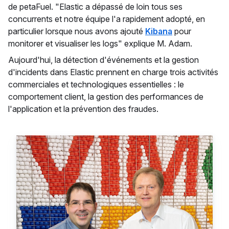
de petaFuel. "Elastic a dépassé de loin tous ses
concurrents et notre équipe l'a rapidement adopté, en
particulier lorsque nous avons ajouté
Kibana
pour
monitorer et visualiser les logs" explique M. Adam.
Aujourd'hui, la détection d'événements et la gestion
d'incidents dans Elastic prennent en charge trois activités
commerciales et technologiques essentielles : le
comportement client, la gestion des performances de
l'application et la prévention des fraudes.