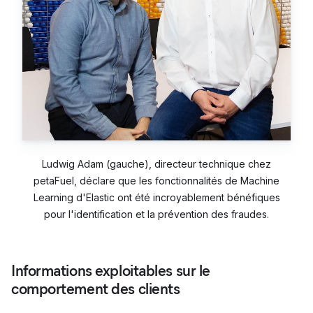
Ludwig Adam (gauche), directeur technique chez
petaFuel, déclare que les fonctionnalités de Machine
Learning d'Elastic ont été incroyablement bénéfiques
pour l'identification et la prévention des fraudes.
Informations exploitables sur le
comportement des clients