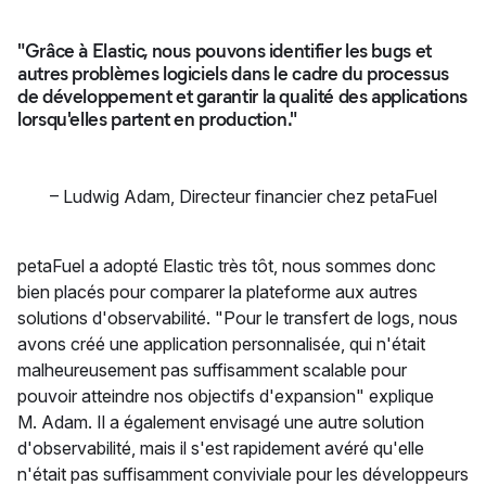
"Grâce à Elastic, nous pouvons identifier les bugs et
autres problèmes logiciels dans le cadre du processus
de développement et garantir la qualité des applications
lorsqu'elles partent en production."
–
Ludwig Adam
,
Directeur financier chez petaFuel
petaFuel a adopté Elastic très tôt, nous sommes donc
bien placés pour comparer la plateforme aux autres
solutions d'observabilité. "Pour le transfert de logs, nous
avons créé une application personnalisée, qui n'était
malheureusement pas suffisamment scalable pour
pouvoir atteindre nos objectifs d'expansion" explique
M. Adam. Il a également envisagé une autre solution
d'observabilité, mais il s'est rapidement avéré qu'elle
n'était pas suffisamment conviviale pour les développeurs