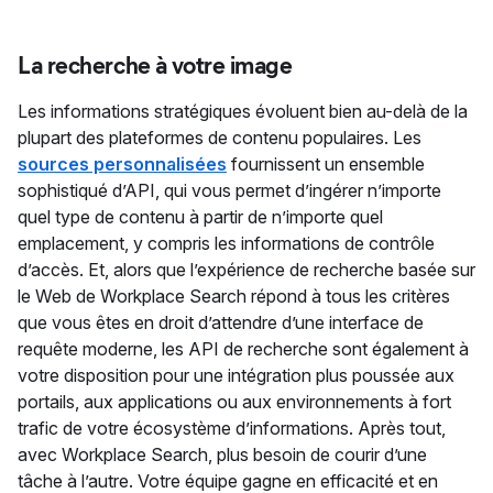
La re
c
herche à vot
re image
Les informations stratégiques évoluent bien au-delà de la
plupart des plateformes de contenu populaires. Les
sources personnalisées
fournissent un ensemble
sophistiqué d’API, qui vous permet d’ingérer n’importe
quel type de contenu à partir de n’importe quel
emplacement, y compris les informations de contrôle
d’accès. Et, alors que l’expérience de recherche basée sur
le Web de Workplace Search répond à tous les critères
que vous êtes en droit d’attendre d’une interface de
requête moderne, les API de recherche sont également à
votre disposition pour une intégration plus poussée aux
portails, aux applications ou aux environnements à fort
trafic de votre écosystème d’informations. Après tout,
avec Workplace Search, plus besoin de courir d’une
tâche à l’autre. Votre équipe gagne en efficacité et en