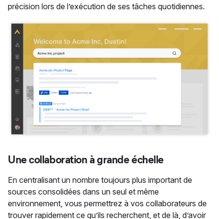
précision lors de l’exécution de ses tâches quotidiennes.
Une collaboration à grande échelle
En centralisant un nombre toujours plus important de
sources consolidées dans un seul et même
environnement, vous permettrez à vos collaborateurs de
trouver rapidement ce qu’ils recherchent, et de là, d’avoir