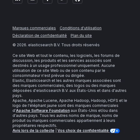
Marques commerciales
Conditions d'utilisation
Déclaration de confidentialité
Plan du site
©
2026
. elasticsearch B.V. Tous droits réservés
Ce site Web et tout le contenu, les logiciels, les forums de
discussion, les produits et les services associés sont
destinés à un usage professionnel uniquement. Aucune
utilisation de ce site Web ou de son contenu par le
consommateur n'est prévue ou dirigée.
Elastic, Elasticsearch et les autres marques associées sont
des marques commerciales, des logos ou des marques
déposées d'elasticsearch B.V. aux États-Unis et dans d'autres
pays.
Apache, Apache Lucene, Apache Hadoop, Hadoop, HDFS et le
logo de l'éléphant jaune sont des marques commerciales
d'
Apache Software Foundation
aux États-Unis et/ou dans
d'autres pays. Tous les autres noms de marque, noms de
produit ou marques commerciales appartiennent à leurs
propriétaires respectifs.
Avis lors de la collecte
|
Vos choix de confidentialité