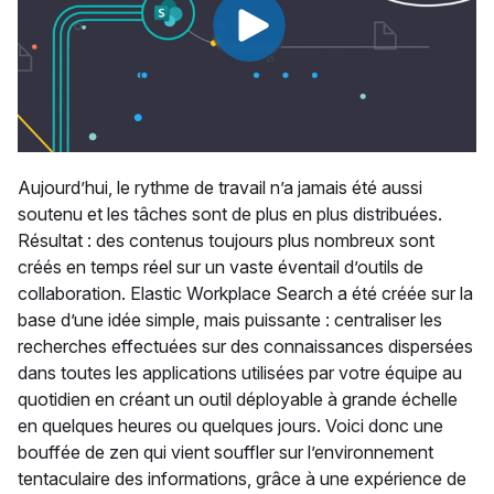
Aujourd’hui, le rythme de travail n’a jamais été aussi
soutenu et les tâches sont de plus en plus distribuées.
Résultat : des contenus toujours plus nombreux sont
créés en temps réel sur un vaste éventail d’outils de
collaboration. Elastic Workplace Search a été créée sur la
base d’une idée simple, mais puissante : centraliser les
recherches effectuées sur des connaissances dispersées
dans toutes les applications utilisées par votre équipe au
quotidien en créant un outil déployable à grande échelle
en quelques heures ou quelques jours. Voici donc une
bouffée de zen qui vient souffler sur l’environnement
tentaculaire des informations, grâce à une expérience de