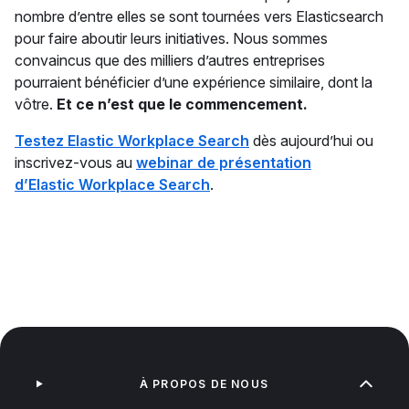
nombre d’entre elles se sont tournées vers Elasticsearch
pour faire aboutir leurs initiatives. Nous sommes
convaincus que des milliers d’autres entreprises
pourraient bénéficier d’une expérience similaire, dont la
vôtre.
Et ce n’est que le commencement.
Testez Elastic Workplace Search
dès aujourd’hui ou
inscrivez-vous au
webinar de présentation
d’Elastic Workplace Search
.
À PROPOS DE NOUS