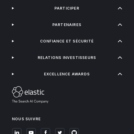
PARTICIPER
PARTENAIRES
CONFIANCE ET SÉCURITÉ
RELATIONS INVESTISSEURS
EXCELLENCE AWARDS
NOUS SUIVRE