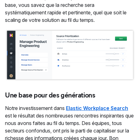
base, vous savez que la recherche sera
systématiquement rapide et pertinente, quel que soit le
scaling de votre solution au fil du temps.
Une base pour des générations
Notre investissement dans
Elastic Workplace Search
est le résultat des nombreuses rencontres inspirantes que
nous avons faites au fil du temps. Des équipes, tous
secteurs confondus, ont pris le parti de capitaliser sur la
richesse des informations créées chaque jour. Bon