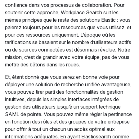
confiance dans vos processus de collaboration. Pour
soutenir cette approche, Workplace Search suit les
mêmes principes que le reste des solutions Elastic : vous
paierez toujours pour les ressources que vous utilisez, et
pour ces ressources uniquement. L’époque où les
tarifications se basaient sur le nombre d’utilisateurs actifs
ou de sources connectées est désormais révolue. Notre
mission, c’est de grandir avec votre équipe, pas de vous
mettre des bâtons dans les roues.
Et, étant donné que vous serez en bonne voie pour
déployer une solution de recherche unifiée avantageuse,
vous pouvez tirer parti des fonctionnalités de gestion
intuitives, depuis les simples interfaces intégrées de
gestion des utilisateurs jusqu’à un support technique
SAML de pointe. Vous pouvez même régler la pertinence
en fonction des rôles et des groupes de votre entreprise
pour offrir à tout un chacun un accès optimal aux
informations adéquates. En ayant Elasticsearch comme