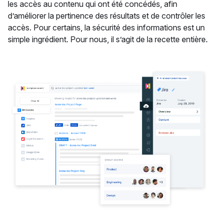
les accès au contenu qui ont été concédés, afin
d’améliorer la pertinence des résultats et de contrôler les
accès. Pour certains, la sécurité des informations est un
simple ingrédient. Pour nous, il s’agit de la recette entière.