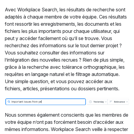
Avec Workplace Search, les résultats de recherche sont
adaptés à chaque membre de votre équipe. Ces résultats
font ressortir les enregistrements, les documents et les
fichiers les plus importants pour chaque utilisateur, qui
peut y accéder facilement où qu’il se trouve. Vous
recherchez des informations sur le tout dernier projet ?
Vous souhaitez consulter des informations sur
l’intégration des nouvelles recrues ? Rien de plus simple,
grâce à la recherche avec tolérance orthographique, les
requêtes en langage naturel et le filtrage automatique.
Une simple question, et vous pouvez accéder aux
fichiers, articles, présentations ou dossiers pertinents.
Nous sommes également conscients que les membres de
votre équipe n’ont pas forcément besoin d’accéder aux
mêmes informations. Workplace Search veille à respecter