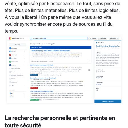
vérité, optimisée par Elasticsearch. Le tout, sans prise de
tête. Plus de limites matérielles. Plus de limites logicielles.
À vous la liberté ! On parie même que vous allez vite
vouloir synchroniser encore plus de sources au fil du
temps.
La recherche personnelle et pertinente en
toute sécurité