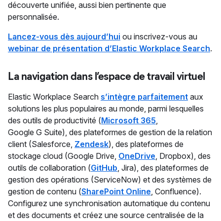
découverte unifiée, aussi bien pertinente que
personnalisée.
Lancez-vous dès aujourd’hui
ou inscrivez-vous au
webinar de présentation d’Elastic Workplace Search
.
La navigation dans l’espace de travail virtuel
Elastic Workplace Search
s’intègre parfaitement
aux
solutions les plus populaires au monde, parmi lesquelles
des outils de productivité (
Microsoft 365
,
Google G Suite), des plateformes de gestion de la relation
client (Salesforce,
Zendesk
), des plateformes de
stockage cloud (Google Drive,
OneDrive
, Dropbox), des
outils de collaboration (
GitHub
, Jira), des plateformes de
gestion des opérations (ServiceNow) et des systèmes de
gestion de contenu (
SharePoint Online
, Confluence).
Configurez une synchronisation automatique du contenu
et des documents et créez une source centralisée de la