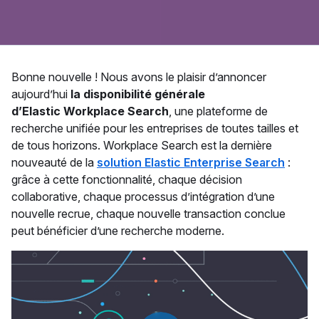
Bonne nouvelle ! Nous avons le plaisir d’annoncer
aujourd’hui
la disponibilité générale
d’Elastic Workplace Search
, une plateforme de
recherche unifiée pour les entreprises de toutes tailles et
de tous horizons. Workplace Search est la dernière
nouveauté de la
solution Elastic Enterprise Search
:
grâce à cette fonctionnalité, chaque décision
collaborative, chaque processus d’intégration d’une
nouvelle recrue, chaque nouvelle transaction conclue
peut bénéficier d’une recherche moderne.