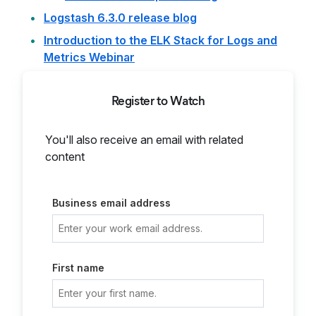
Logstash 6.3.0 release blog
Introduction to the ELK Stack for Logs and
Metrics Webinar
Register to Watch
You'll also receive an email with related
content
Business email address
First name