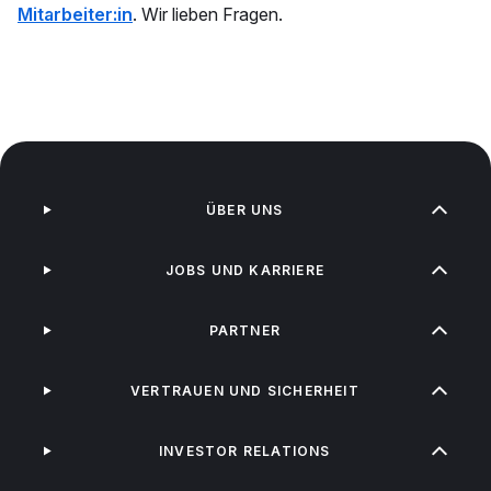
Mitarbeiter:in
. Wir lieben Fragen.
ÜBER UNS
JOBS UND KARRIERE
PARTNER
VERTRAUEN UND SICHERHEIT
INVESTOR RELATIONS