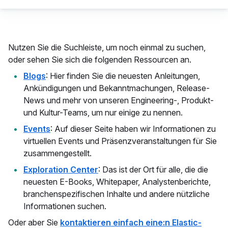
Nutzen Sie die Suchleiste, um noch einmal zu suchen,
oder sehen Sie sich die folgenden Ressourcen an.
Blogs
: Hier finden Sie die neuesten Anleitungen,
Ankündigungen und Bekanntmachungen, Release-
News und mehr von unseren Engineering-, Produkt-
und Kultur-Teams, um nur einige zu nennen.
Events
: Auf dieser Seite haben wir Informationen zu
virtuellen Events und Präsenzveranstaltungen für Sie
zusammengestellt.
Exploration Center
: Das ist der Ort für alle, die die
neuesten E-Books, Whitepaper, Analystenberichte,
branchenspezifischen Inhalte und andere nützliche
Informationen suchen.
Oder aber Sie
kontaktieren einfach eine:n Elastic-