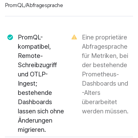
PromQL/Abfragesprache
PromQL-
Eine proprietäre
kompatibel,
Abfragesprache
Remote-
für Metriken, bei
Schreibzugriff
der bestehende
und OTLP-
Prometheus-
Ingest;
Dashboards und
bestehende
-Alters
Dashboards
überarbeitet
lassen sich ohne
werden müssen.
Änderungen
migrieren.