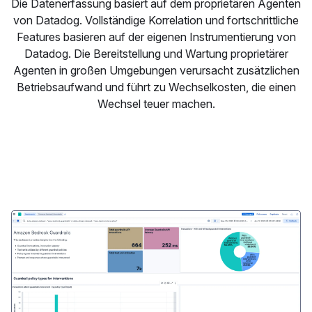
Die Datenerfassung basiert auf dem proprietären Agenten
von Datadog. Vollständige Korrelation und fortschrittliche
Features basieren auf der eigenen Instrumentierung von
Datadog. Die Bereitstellung und Wartung proprietärer
Agenten in großen Umgebungen verursacht zusätzlichen
Betriebsaufwand und führt zu Wechselkosten, die einen
Wechsel teuer machen.