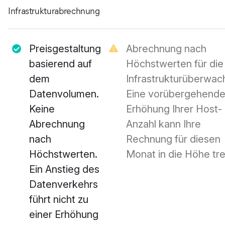
Infrastrukturabrechnung
Preisgestaltung
Abrechnung nach
basierend auf
Höchstwerten für die
dem
Infrastrukturüberwac
Datenvolumen.
Eine vorübergehend
Keine
Erhöhung Ihrer Host-
Abrechnung
Anzahl kann Ihre
nach
Rechnung für diesen
Höchstwerten.
Monat in die Höhe tre
Ein Anstieg des
Datenverkehrs
führt nicht zu
einer Erhöhung