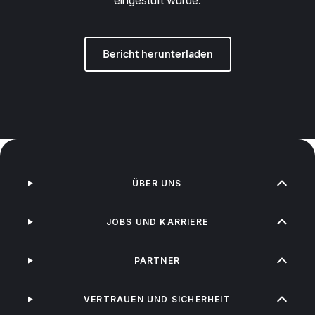
eingestuft wurde.
Bericht herunterladen
ÜBER UNS
JOBS UND KARRIERE
PARTNER
VERTRAUEN UND SICHERHEIT