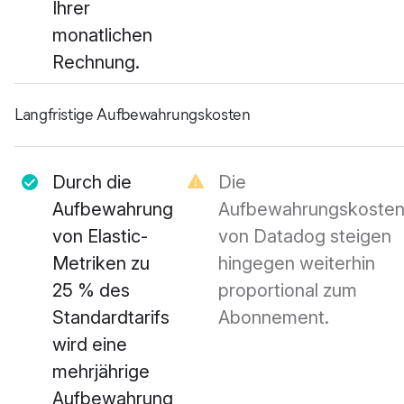
Ihrer
monatlichen
Rechnung.
Langfristige Aufbewahrungskosten
Durch die
Die
Aufbewahrung
Aufbewahrungskoste
von Elastic-
von Datadog steigen
Metriken zu
hingegen weiterhin
25 % des
proportional zum
Standardtarifs
Abonnement.
wird eine
mehrjährige
Aufbewahrung