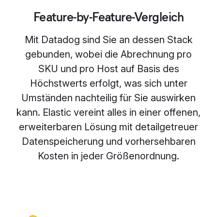
Feature-by-Feature-Vergleich
Mit Datadog sind Sie an dessen Stack
gebunden, wobei die Abrechnung pro
SKU und pro Host auf Basis des
Höchstwerts erfolgt, was sich unter
Umständen nachteilig für Sie auswirken
kann. Elastic vereint alles in einer offenen,
erweiterbaren Lösung mit detailgetreuer
Datenspeicherung und vorhersehbaren
Kosten in jeder Größenordnung.