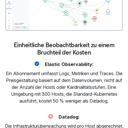
Einheitliche Beobachtbarkeit zu einem
Bruchteil der Kosten
Elastic Observability:
Ein Abonnement umfasst Logs, Metriken und Traces. Die
Preisgestaltung basiert auf dem Datenvolumen, nicht auf
der Anzahl der Hosts oder Kardinalitätsstufen. Eine
Umgebung mit 300 Hosts, die Standard-Kubernetes
ausführt, kostet 50 % weniger als Datadog.
Datadog:
Die Infrastrukturüberwachung wird pro Host abgerechnet,