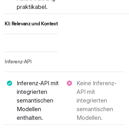
praktikabel.
KI: Relevanz und Kontext
Inferenz-API
Inferenz-API mit
Keine Inferenz-
integrierten
API mit
semantischen
integrierten
Modellen
semantischen
enthalten.
Modellen.