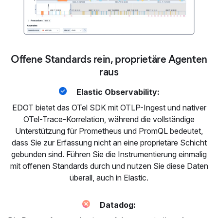
Offene Standards rein, proprietäre Agenten
raus
Elastic Observability:
EDOT bietet das OTel SDK mit OTLP-Ingest und nativer
OTel-Trace-Korrelation, während die vollständige
Unterstützung für Prometheus und PromQL bedeutet,
dass Sie zur Erfassung nicht an eine proprietäre Schicht
gebunden sind. Führen Sie die Instrumentierung einmalig
mit offenen Standards durch und nutzen Sie diese Daten
überall, auch in Elastic.
Datadog: