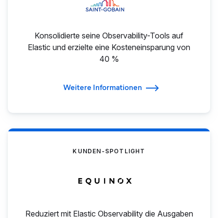
Konsolidierte seine Observability-Tools auf
Elastic und erzielte eine Kosteneinsparung von
40 %
Weitere Informationen
KUNDEN-SPOTLIGHT
Reduziert mit Elastic Observability die Ausgaben