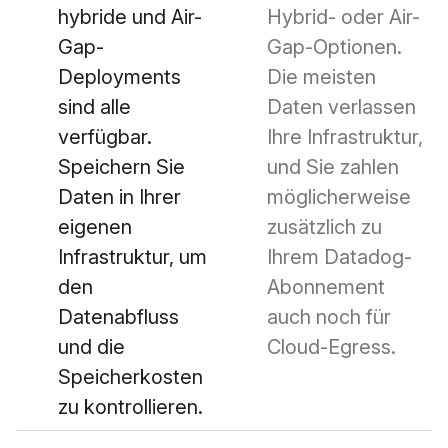
hybride und Air-
Hybrid- oder Air-
Gap-
Gap-Optionen.
Deployments
Die meisten
sind alle
Daten verlassen
verfügbar.
Ihre Infrastruktur,
Speichern Sie
und Sie zahlen
Daten in Ihrer
möglicherweise
eigenen
zusätzlich zu
Infrastruktur, um
Ihrem Datadog-
den
Abonnement
Datenabfluss
auch noch für
und die
Cloud-Egress.
Speicherkosten
zu kontrollieren.