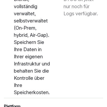
vollständig
nur noch für
verwaltet,
Logs verfügbar.
selbstverwaltet
(On-Prem,
hybrid, Air-Gap).
Speichern Sie
Ihre Daten in
Ihrer eigenen
Infrastruktur und
behalten Sie die
Kontrolle über
Ihre
Speicherkosten.
Plattform