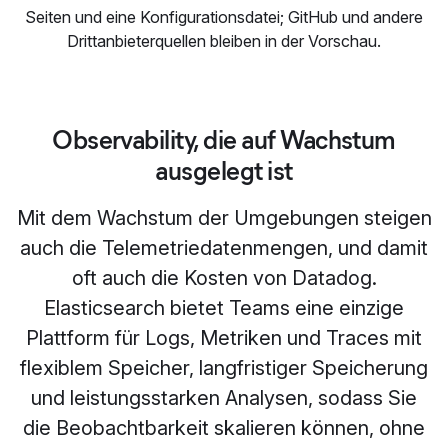
Seiten und eine Konfigurationsdatei; GitHub und andere
Drittanbieterquellen bleiben in der Vorschau.
Observability, die auf Wachstum
ausgelegt ist
Mit dem Wachstum der Umgebungen steigen
auch die Telemetriedatenmengen, und damit
oft auch die Kosten von Datadog.
Elasticsearch bietet Teams eine einzige
Plattform für Logs, Metriken und Traces mit
flexiblem Speicher, langfristiger Speicherung
und leistungsstarken Analysen, sodass Sie
die Beobachtbarkeit skalieren können, ohne