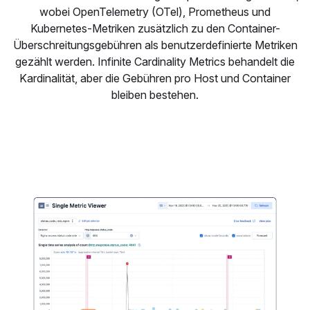
wobei OpenTelemetry (OTel), Prometheus und
Kubernetes-Metriken zusätzlich zu den Container-
Überschreitungsgebühren als benutzerdefinierte Metriken
gezählt werden. Infinite Cardinality Metrics behandelt die
Kardinalität, aber die Gebühren pro Host und Container
bleiben bestehen.