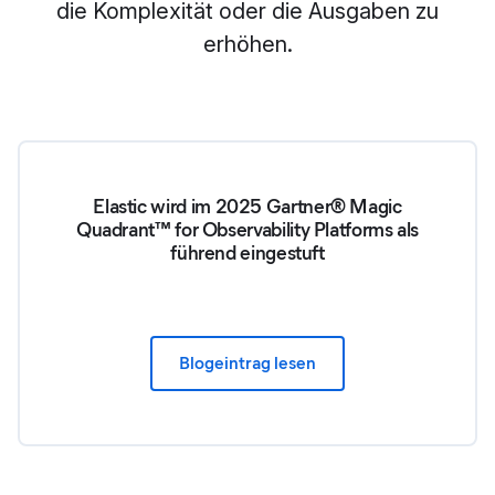
die Komplexität oder die Ausgaben zu
erhöhen.
Elastic wird im 2025 Gartner® Magic
Quadrant™ for Observability Platforms als
führend eingestuft
Blogeintrag lesen