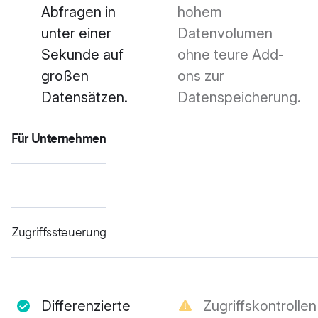
Abfragen in
hohem
unter einer
Datenvolumen
Sekunde auf
ohne teure Add-
großen
ons zur
Datensätzen.
Datenspeicherung.
Für Unternehmen
Zugriffssteuerung
Differenzierte
Zugriffskontrollen