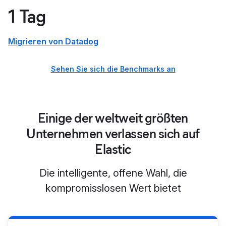
1 Tag
Migrieren von Datadog
Sehen Sie sich die Benchmarks an
Einige der weltweit größten
Unternehmen verlassen sich auf
Elastic
Die intelligente, offene Wahl, die
kompromisslosen Wert bietet