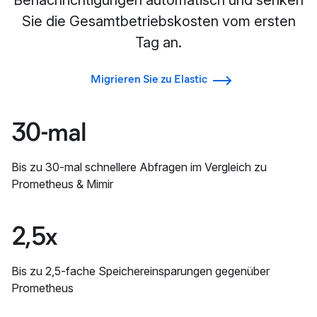
Benachrichtigungen automatisch und senken
Sie die Gesamtbetriebskosten vom ersten
Tag an.
Migrieren Sie zu Elastic
30-mal
Bis zu 30-mal schnellere Abfragen im Vergleich zu
Prometheus & Mimir
2,5x
Bis zu 2,5-fache Speichereinsparungen gegenüber
Prometheus