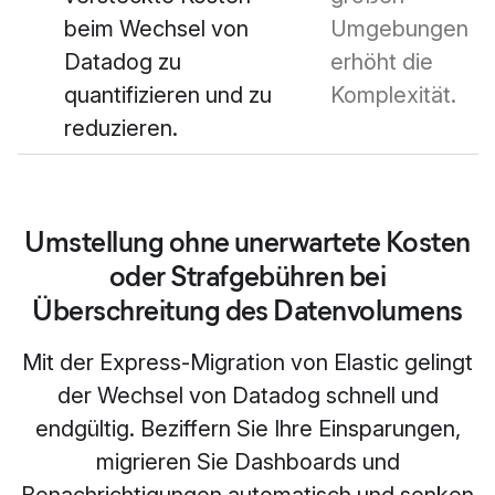
beim Wechsel von
Umgebungen
Datadog zu
erhöht die
quantifizieren und zu
Komplexität.
reduzieren.
Umstellung ohne unerwartete Kosten
oder Strafgebühren bei
Überschreitung des Datenvolumens
Mit der Express-Migration von Elastic gelingt
der Wechsel von Datadog schnell und
endgültig. Beziffern Sie Ihre Einsparungen,
migrieren Sie Dashboards und