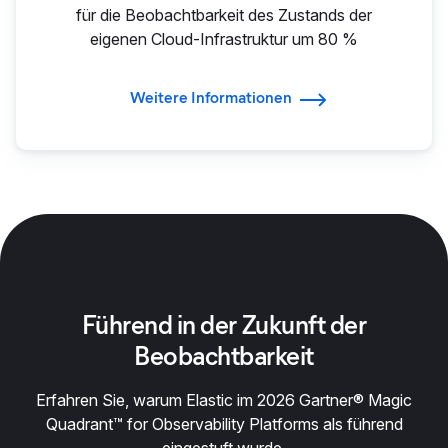
für die Beobachtbarkeit des Zustands der
eigenen Cloud-Infrastruktur um 80 %
Weitere Informationen
Führend in der Zukunft der
Beobachtbarkeit
Erfahren Sie, warum Elastic im 2026 Gartner® Magic
Quadrant™ for Observability Platforms als führend