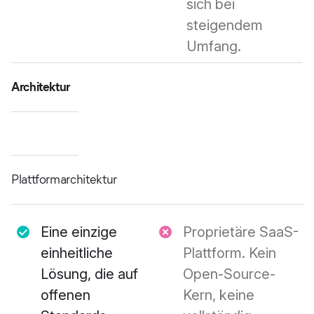
sich bei
steigendem
Umfang.
Architektur
Plattformarchitektur
Eine einzige
Proprietäre SaaS-
einheitliche
Plattform. Kein
Lösung, die auf
Open-Source-
offenen
Kern, keine