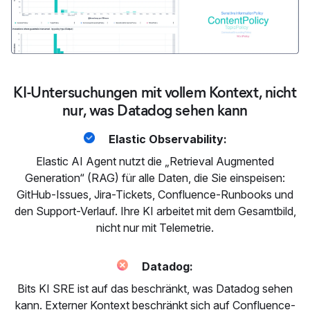
KI-Untersuchungen mit vollem Kontext, nicht
nur, was Datadog sehen kann
Elastic Observability:
Elastic AI Agent nutzt die „Retrieval Augmented
Generation“ (RAG) für alle Daten, die Sie einspeisen:
GitHub-Issues, Jira-Tickets, Confluence-Runbooks und
den Support-Verlauf. Ihre KI arbeitet mit dem Gesamtbild,
nicht nur mit Telemetrie.
Datadog:
Bits KI SRE ist auf das beschränkt, was Datadog sehen
kann. Externer Kontext beschränkt sich auf Confluence-