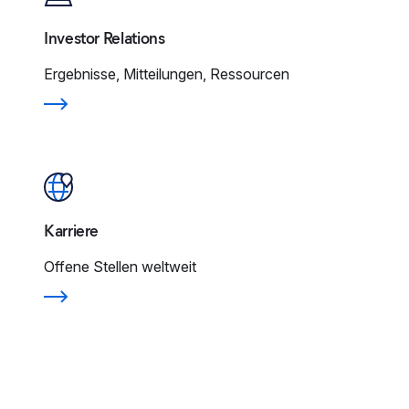
Investor Relations
Ergebnisse, Mitteilungen, Ressourcen
Karriere
Offene Stellen weltweit