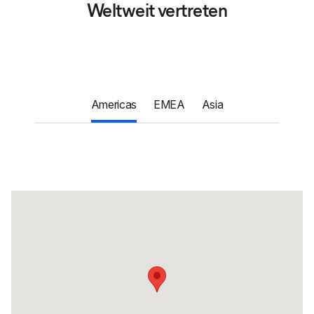
Weltweit vertreten
Americas
EMEA
Asia