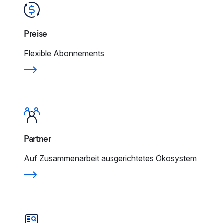
Preise
Flexible Abonnements
Partner
Auf Zusammenarbeit ausgerichtetes Ökosystem