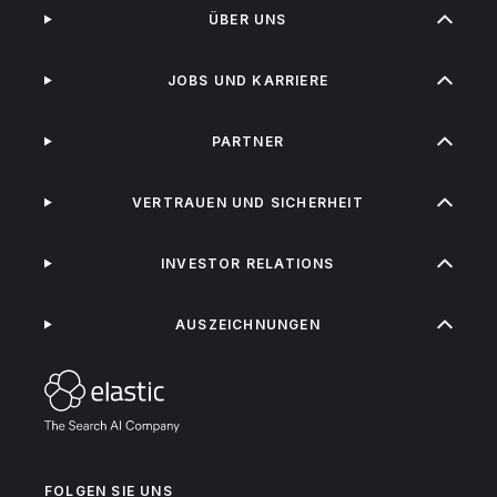
ÜBER UNS
JOBS UND KARRIERE
PARTNER
VERTRAUEN UND SICHERHEIT
INVESTOR RELATIONS
AUSZEICHNUNGEN
FOLGEN SIE UNS