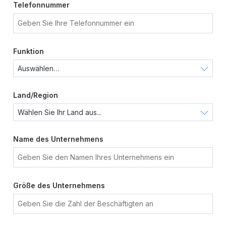
Telefonnummer
Funktion
Land/Region
Name des Unternehmens
Größe des Unternehmens