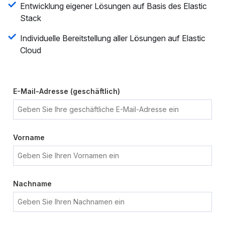
Entwicklung eigener Lösungen auf Basis des Elastic
Stack
Individuelle Bereitstellung aller Lösungen auf Elastic
Cloud
E-Mail-Adresse (geschäftlich)
Vorname
Nachname