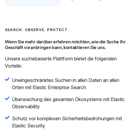
SEARCH. OBSERVE. PROTECT.
Wenn Sie mehr darüber erfahren möchten, wie die Suche Ihr
Geschäft voranbringen kann, kontaktieren Sie uns.
Unsere suchebasierte Plattform bietet die folgenden
Vorteile:
Uneingeschränktes Suchen in allen Daten an allen
Orten mit Elastic Enterprise Search
Überwachung des gesamten Ökosystems mit Elastic
Observability
Schutz vor komplexen Sicherheitsbedrohungen mit
Elastic Security