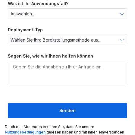
Was ist Ihr Anwendungsfall?
Deployment-Typ
Sagen Sie, wie wir Ihnen helfen können
Senden
Durch das Absenden erklären Sie, dass Sie unsere
Nutzungsbedingungen
gelesen haben und mit ihnen einverstanden