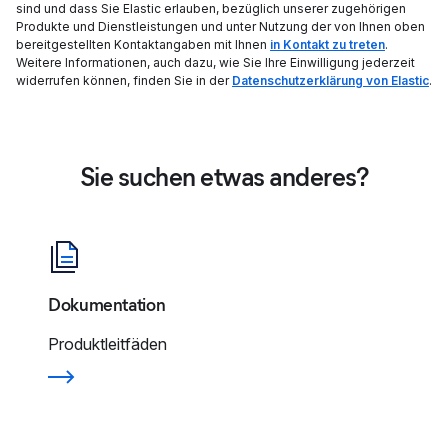
sind und dass Sie Elastic erlauben, bezüglich unserer zugehörigen
Produkte und Dienstleistungen und unter Nutzung der von Ihnen oben
bereitgestellten Kontaktangaben mit Ihnen
in Kontakt zu treten
.
Weitere Informationen, auch dazu, wie Sie Ihre Einwilligung jederzeit
widerrufen können, finden Sie in der
Datenschutzerklärung von Elastic
.
Sie suchen etwas anderes?
Dokumentation
Produktleitfäden