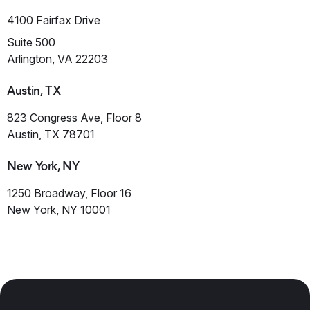
4100 Fairfax Drive
Suite 500
Arlington, VA 22203
Austin, TX
823 Congress Ave, Floor 8
Austin, TX 78701
New York, NY
1250 Broadway, Floor 16
New York, NY 10001