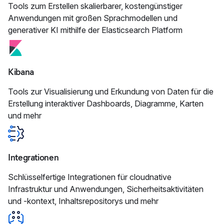
Tools zum Erstellen skalierbarer, kostengünstiger
Anwendungen mit großen Sprachmodellen und
generativer KI mithilfe der Elasticsearch Platform
Kibana
Tools zur Visualisierung und Erkundung von Daten für die
Erstellung interaktiver Dashboards, Diagramme, Karten
und mehr
Integrationen
Schlüsselfertige Integrationen für cloudnative
Infrastruktur und Anwendungen, Sicherheitsaktivitäten
und -kontext, Inhaltsrepositorys und mehr