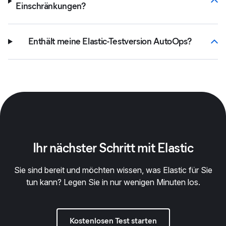
Einschränkungen?
Enthält meine Elastic-Testversion AutoOps?
Ihr nächster Schritt mit Elastic
Sie sind bereit und möchten wissen, was Elastic für Sie
tun kann? Legen Sie in nur wenigen Minuten los.
Kostenlosen Test starten