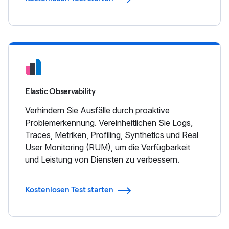
Elastic Observability
Verhindern Sie Ausfälle durch proaktive
Problemerkennung. Vereinheitlichen Sie Logs,
Traces, Metriken, Profiling, Synthetics und Real
User Monitoring (RUM), um die Verfügbarkeit
und Leistung von Diensten zu verbessern.
Kostenlosen Test starten