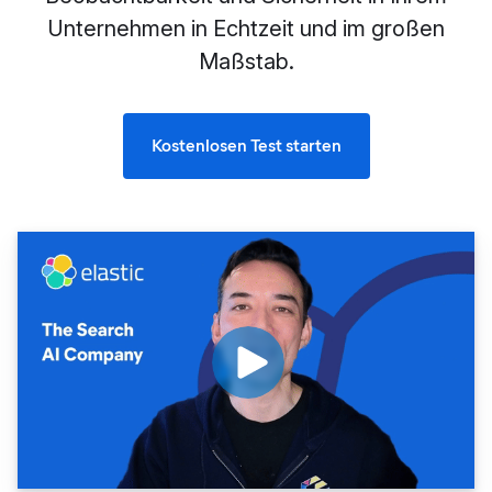
Unternehmen in Echtzeit und im großen
Maßstab.
Kostenlosen Test starten