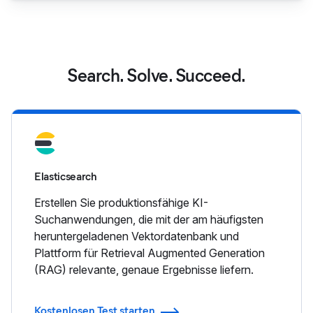
Search. Solve. Succeed.
Elasticsearch
Erstellen Sie produktionsfähige KI-
Suchanwendungen, die mit der am häufigsten
heruntergeladenen Vektordatenbank und
Plattform für Retrieval Augmented Generation
(RAG) relevante, genaue Ergebnisse liefern.
Kostenlosen Test starten