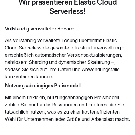
Wir präsentieren Elastic Cloud
Serverless!
Vollständig verwalteter Service
Als vollständig verwaltete Lösung übernimmt Elastic
Cloud Serverless die gesamte Infrastrukturverwaltung –
einschließlich automatischer Versionsaktualisierungen,
nahtlosem Sharding und dynamischer Skalierung –,
sodass Sie sich auf Ihre Daten und Anwendungsfälle
konzentrieren können.
Nutzungsabhängiges Preismodell
Mit einem flexiblen, nutzungsabhängigen Preismodell
zahlen Sie nur für die Ressourcen und Features, die Sie
tatsächlich nutzen, was es zu einer kosteneffizienten
Wahl für Unternehmen jeder Größe und Arbeitslast macht.