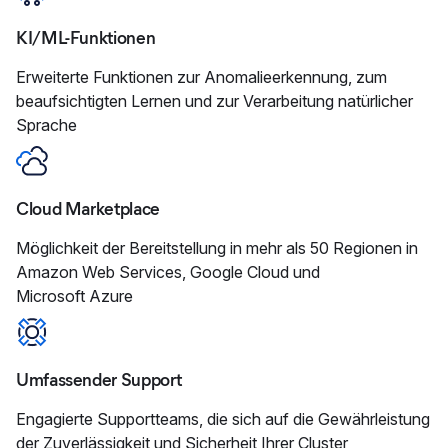
KI/ML-Funktionen
Erweiterte Funktionen zur Anomalieerkennung, zum
beaufsichtigten Lernen und zur Verarbeitung natürlicher
Sprache
Cloud Marketplace
Möglichkeit der Bereitstellung in mehr als 50 Regionen in
Amazon Web Services, Google Cloud und
Microsoft Azure
Umfassender Support
Engagierte Supportteams, die sich auf die Gewährleistung
der Zuverlässigkeit und Sicherheit Ihrer Cluster