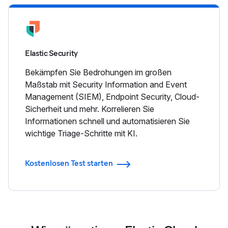
Elastic Security
Bekämpfen Sie Bedrohungen im großen
Maßstab mit Security Information and Event
Management (SIEM), Endpoint Security, Cloud-
Sicherheit und mehr. Korrelieren Sie
Informationen schnell und automatisieren Sie
wichtige Triage-Schritte mit KI.
Kostenlosen Test starten