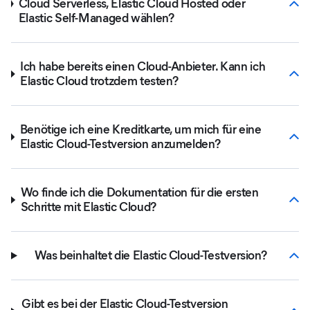
Cloud Serverless, Elastic Cloud Hosted oder
Elastic Self-Managed wählen?
Ich habe bereits einen Cloud-Anbieter. Kann ich
Elastic Cloud trotzdem testen?
Benötige ich eine Kreditkarte, um mich für eine
Elastic Cloud-Testversion anzumelden?
Wo finde ich die Dokumentation für die ersten
Schritte mit Elastic Cloud?
Was beinhaltet die Elastic Cloud-Testversion?
Gibt es bei der Elastic Cloud-Testversion