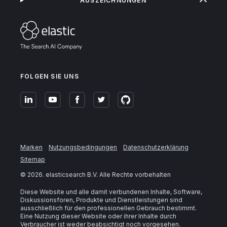
AUSZEICHNUNGEN
FOLGEN SIE UNS
Marken
Nutzungsbedingungen
Datenschutzerklärung
Sitemap
©
2026
. elasticsearch B.V. Alle Rechte vorbehalten
Diese Website und alle damit verbundenen Inhalte, Software,
Diskussionsforen, Produkte und Dienstleistungen sind
ausschließlich für den professionellen Gebrauch bestimmt.
Eine Nutzung dieser Website oder ihrer Inhalte durch
Verbraucher ist weder beabsichtigt noch vorgesehen.