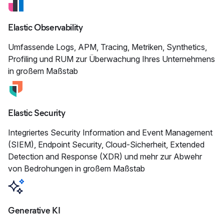
Elastic Observability
Umfassende Logs, APM, Tracing, Metriken, Synthetics,
Profiling und RUM zur Überwachung Ihres Unternehmens
in großem Maßstab
Elastic Security
Integriertes Security Information and Event Management
(SIEM), Endpoint Security, Cloud-Sicherheit, Extended
Detection and Response (XDR) und mehr zur Abwehr
von Bedrohungen in großem Maßstab
Generative KI