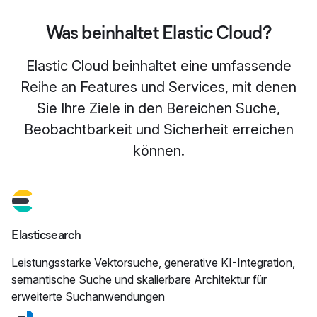
Was beinhaltet Elastic Cloud?
Elastic Cloud beinhaltet eine umfassende
Reihe an Features und Services, mit denen
Sie Ihre Ziele in den Bereichen Suche,
Beobachtbarkeit und Sicherheit erreichen
können.
Elasticsearch
Leistungsstarke Vektorsuche, generative KI-Integration,
semantische Suche und skalierbare Architektur für
erweiterte Suchanwendungen