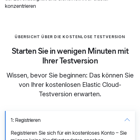
konzentrieren
ÜBERSICHT ÜBER DIE KOSTENLOSE TESTVERSION
Starten Sie in wenigen Minuten mit
Ihrer Testversion
Wissen, bevor Sie beginnen: Das können Sie
von Ihrer kostenlosen Elastic Cloud-
Testversion erwarten.
1: Registrieren
Registrieren Sie sich für ein kostenloses Konto – Sie