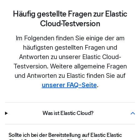
Häufig gestellte Fragen zur Elastic
Cloud-Testversion
Im Folgenden finden Sie einige der am
häufigsten gestellten Fragen und
Antworten zu unserer Elastic Cloud-
Testversion. Weitere allgemeine Fragen
und Antworten zu Elastic finden Sie auf
unserer FAQ-Seite
.
Was ist Elastic Cloud?
Sollte ich bei der Bereitstellung auf Elastic Elastic