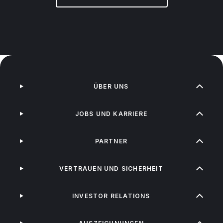
ÜBER UNS
JOBS UND KARRIERE
PARTNER
VERTRAUEN UND SICHERHEIT
INVESTOR RELATIONS