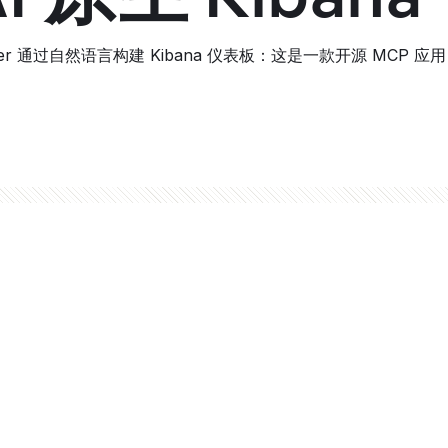
ilder 通过自然语言构建 Kibana 仪表板：这是一款开源 MC