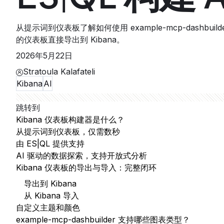
从提示词到仪表板了解如何使用 example-mcp-dashbu
的仪表板直接导出到 Kibana。
2026年5月22日
Stratoula Kalafateli
Kibana
AI
跳转到
Kibana 仪表板构建器是什么？
从提示词到仪表板，仅需数秒
由 ES|QL 提供支持
AI 驱动的数据探索，支持开放式分析
Kibana 仪表板的导出与导入：完整闭环
导出到 Kibana
从 Kibana 导入
自定义主题和颜色
example-mcp-dashbuilder 支持哪些图表类型？