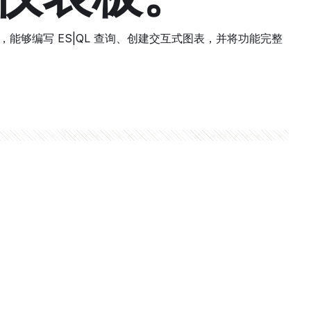
P 应用，能够编写 ES|QL 查询、创建交互式图表，并将功能完整