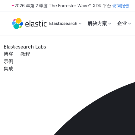
2026 年第 2 季度 The Forrester Wave™ XDR 平台
访问报告
Skip to main content
Elasticsearch
解决方案
企业
Elasticsearch Labs
博客
教程
示例
集成