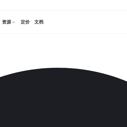
资源
定价
文档