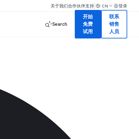
|
关于我们
合作伙伴
支持
登录
CN
开始
联系
Search
免费
销售
试用
人员