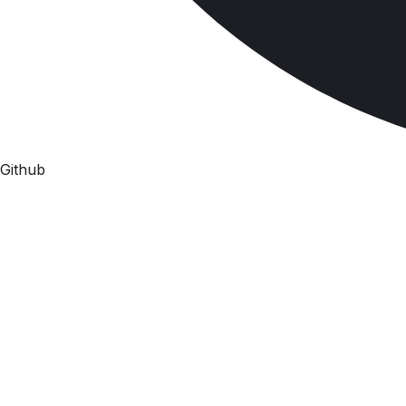
Github