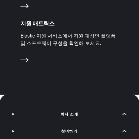
지원 매트릭스
Elastic 지원 서비스에서 지원 대상인 플랫폼
및 소프트웨어 구성을 확인해 보세요.
회사 소개
참여하기