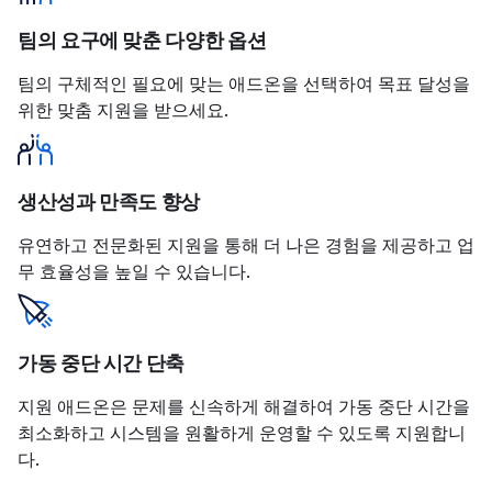
팀의 요구에 맞춘 다양한 옵션
팀의 구체적인 필요에 맞는 애드온을 선택하여 목표 달성을
위한 맞춤 지원을 받으세요.
생산성과 만족도 향상
유연하고 전문화된 지원을 통해 더 나은 경험을 제공하고 업
무 효율성을 높일 수 있습니다.
가동 중단 시간 단축
지원 애드온은 문제를 신속하게 해결하여 가동 중단 시간을
최소화하고 시스템을 원활하게 운영할 수 있도록 지원합니
다.