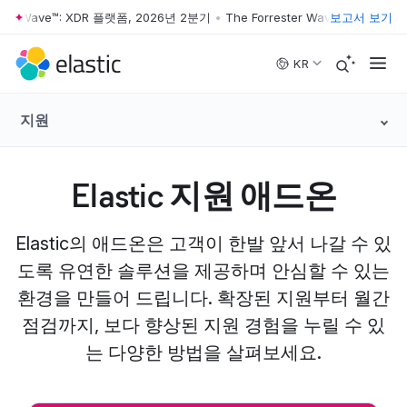
ter Wave™: XDR 플랫폼, 2026년 2분기
•
The Forrester Wave™: XDR 플랫폼
보고서 보기
Skip to main content
KR
지원
Elastic 지원 애드온
Elastic의 애드온은 고객이 한발 앞서 나갈 수 있
도록 유연한 솔루션을 제공하며 안심할 수 있는
환경을 만들어 드립니다. 확장된 지원부터 월간
점검까지, 보다 향상된 지원 경험을 누릴 수 있
는 다양한 방법을 살펴보세요.