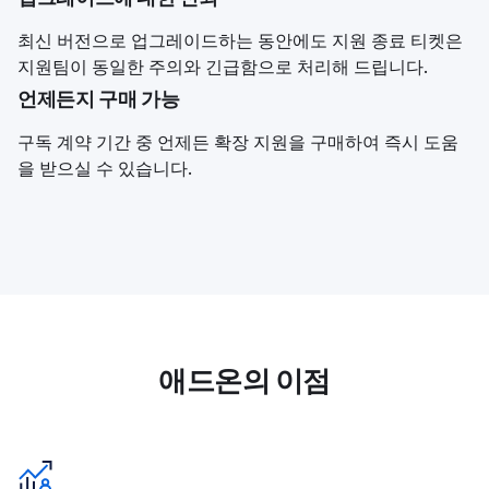
최신 버전으로 업그레이드하는 동안에도 지원 종료 티켓은
지원팀이 동일한 주의와 긴급함으로 처리해 드립니다.
언제든지 구매 가능
구독 계약 기간 중 언제든 확장 지원을 구매하여 즉시 도움
을 받으실 수 있습니다.
애드온의 이점