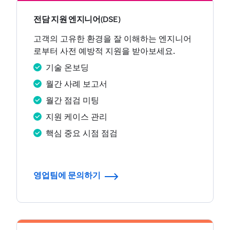
전담 지원 엔지니어(DSE)
고객의 고유한 환경을 잘 이해하는 엔지니어
로부터 사전 예방적 지원을 받아보세요.
기술 온보딩
월간 사례 보고서
월간 점검 미팅
지원 케이스 관리
핵심 중요 시점 점검
영업팀에 문의하기