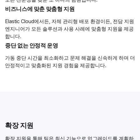
비즈니스에 맞춘 맞춤형 지원
Elastic Cloud에서든, 자체 관리형 배포 환경이든, 전담 지원
엔지니어가 모든 솔루션과 사용 사례에 맞춤형 지원을 제공
합니다.
중단 없는 안정적 운영
가동 중단 시간을 최소화하고 문제 해결을 신속하게 하며 더
안정적이고 맞춤화된 지원 경험을 제공합니다.
확장 지원
확장 지원을 통해 팀은 최신 기능으로 업그레이드를 계획하