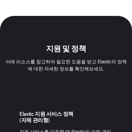
지원 및 정책
아래 리소스를 참고하여 필요한 도움을 받고 Elastic의 정책
에 대한 자세한 정보를 확인해보세요.
Elastic 지원 서비스 정책
(자체 관리형)
지원 서비스를 이용할 때 Elastic의 자체 관리