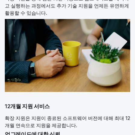
고 실행하는 과정에서도 추가 기술 지원을 언제든 유연하게
활용할 수 있습니다.
12개월 지원 서비스
확장 지원은 지원이 종료된 소프트웨어 버전에 대해 최대 12
개월 연속으로 지원을 제공합니다.
업그레이드에 대한 신뢰