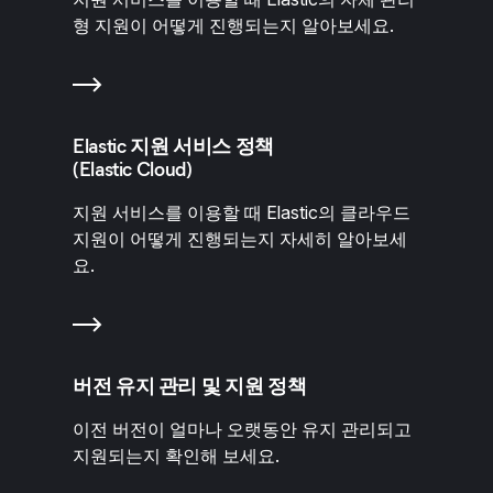
형 지원이 어떻게 진행되는지 알아보세요.
Elastic 지원 서비스 정책
(Elastic Cloud)
지원 서비스를 이용할 때 Elastic의 클라우드
지원이 어떻게 진행되는지 자세히 알아보세
요.
버전 유지 관리 및 지원 정책
이전 버전이 얼마나 오랫동안 유지 관리되고
지원되는지 확인해 보세요.