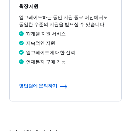
확장 지원
업그레이드하는 동안 지원 종료 버전에서도
동일한 수준의 지원을 받으실 수 있습니다.
12개월 지원 서비스
지속적인 지원
업그레이드에 대한 신뢰
언제든지 구매 가능
영업팀에 문의하기