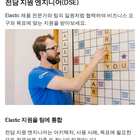
전담 지원 엔지니어(DSE)
Elastic 제품 전문가와 팀의 일원처럼 협력하여 비즈니스 요
구와 목표에 맞는 지원을 받아보세요.
Elastic 지원을 팀에 통합
전담 지원 엔지니어는 아키텍처, 사용 사례, 목표에 필요한
모든 전문성을 갖춘 또 하나의 팀원입니다.