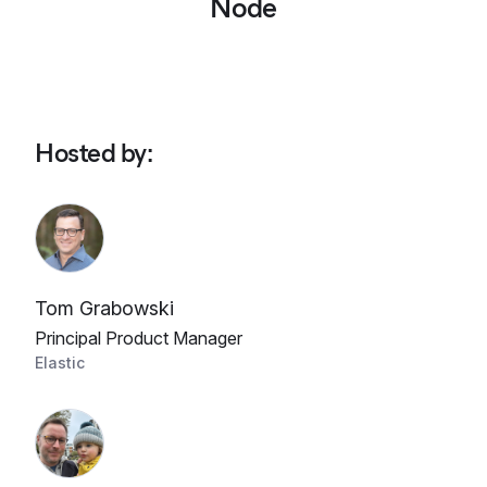
Node
Hosted by
:
Tom Grabowski
Principal Product Manager
Elastic