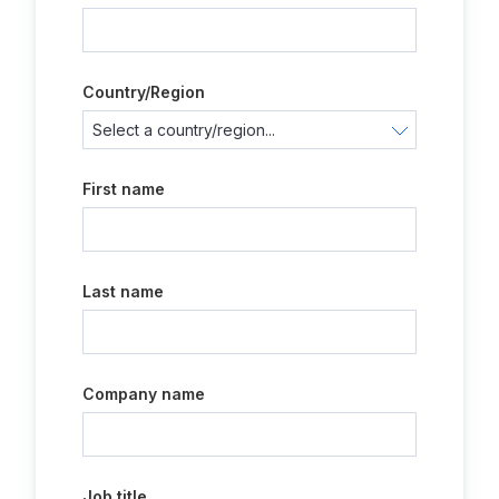
Country/Region
First name
Last name
Company name
Job title