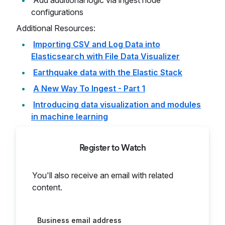
Add additional logic via ingest node
configurations
Additional Resources:
Importing CSV and Log Data into
Elasticsearch with File Data Visualizer
Earthquake data with the Elastic Stack
A New Way To Ingest - Part 1
Introducing data visualization and modules
in machine learning
Register to Watch
You'll also receive an email with related
content.
Business email address