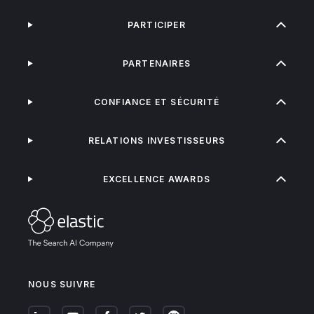
PARTICIPER
PARTENAIRES
CONFIANCE ET SÉCURITÉ
RELATIONS INVESTISSEURS
EXCELLENCE AWARDS
NOUS SUIVRE