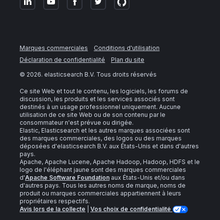
Marques commerciales
Conditions d'utilisation
Déclaration de confidentialité
Plan du site
©
2026
. elasticsearch B.V. Tous droits réservés
Ce site Web et tout le contenu, les logiciels, les forums de
discussion, les produits et les services associés sont
destinés à un usage professionnel uniquement. Aucune
utilisation de ce site Web ou de son contenu par le
consommateur n'est prévue ou dirigée.
Elastic, Elasticsearch et les autres marques associées sont
des marques commerciales, des logos ou des marques
déposées d'elasticsearch B.V. aux États-Unis et dans d'autres
pays.
Apache, Apache Lucene, Apache Hadoop, Hadoop, HDFS et le
logo de l'éléphant jaune sont des marques commerciales
d'
Apache Software Foundation
aux États-Unis et/ou dans
d'autres pays. Tous les autres noms de marque, noms de
produit ou marques commerciales appartiennent à leurs
propriétaires respectifs.
Avis lors de la collecte
|
Vos choix de confidentialité