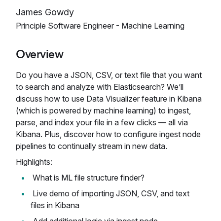
James Gowdy
Principle Software Engineer - Machine Learning
Overview
Do you have a JSON, CSV, or text file that you want
to search and analyze with Elasticsearch? We’ll
discuss how to use Data Visualizer feature in Kibana
(which is powered by machine learning) to ingest,
parse, and index your file in a few clicks — all via
Kibana. Plus, discover how to configure ingest node
pipelines to continually stream in new data.
Highlights:
What is ML file structure finder?
Live demo of importing JSON, CSV, and text
files in Kibana