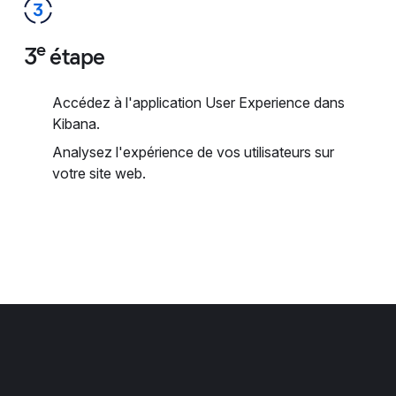
e
3
étape
Accédez à l'application User Experience dans
Kibana.
Analysez l'expérience de vos utilisateurs sur
votre site web.