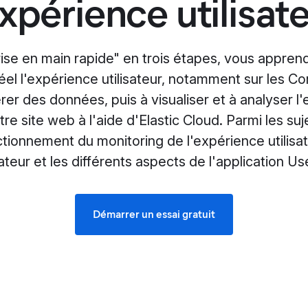
expérience utilisat
ise en main rapide" en trois étapes, vous appren
el l'expérience utilisateur, notamment sur les C
rer des données, puis à visualiser et à analyser l
otre site web à l'aide d'Elastic Cloud. Parmi les s
tionnement du monitoring de l'expérience utilisat
ateur et les différents aspects de l'application U
Démarrer un essai gratuit