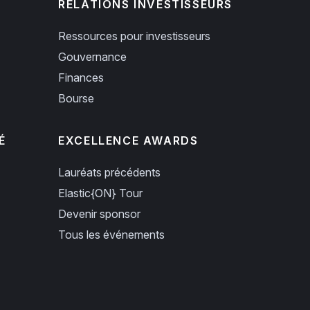
RELATIONS INVESTISSEURS
Ressources pour investisseurs
Gouvernance
Finances
Bourse
É
EXCELLENCE AWARDS
Lauréats précédents
Elastic{ON} Tour
Devenir sponsor
Tous les événements