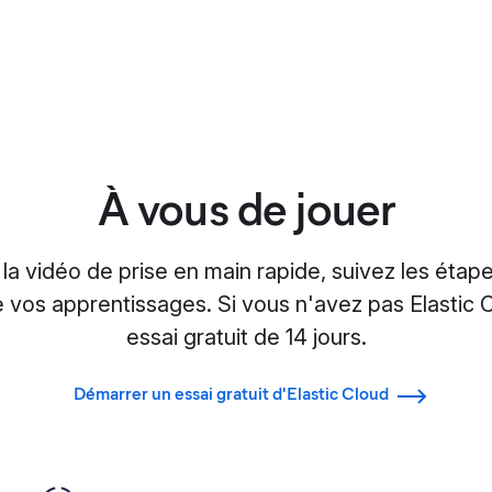
À vous de jouer
la vidéo de prise en main rapide, suivez les étap
e vos apprentissages. Si vous n'avez pas Elastic 
essai gratuit de 14 jours.
Démarrer un essai gratuit d'Elastic Cloud