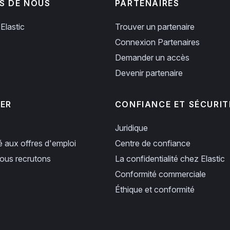
S DE NOUS
PARTENAIRES
Elastic
Trouver un partenaire
Connexion Partenaires
Demander un accès
Devenir partenaire
PER
CONFIANCE ET SÉCURIT
Juridique
ié aux offres d'emploi
Centre de confiance
us recrutons
La confidentialité chez Elastic
Conformité commerciale
Éthique et conformité