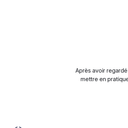
Après avoir regardé 
mettre en pratiqu