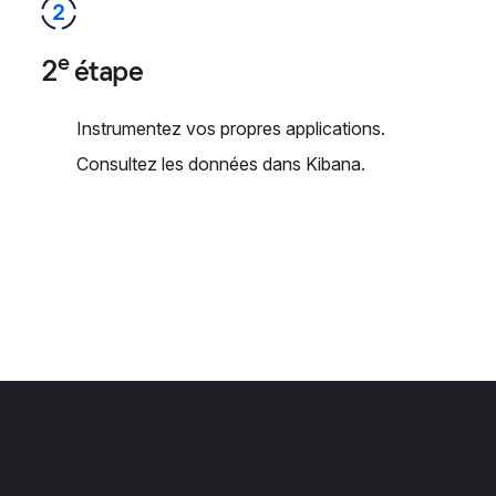
e
2
étape
Instrumentez vos propres applications.
Consultez les données dans Kibana.