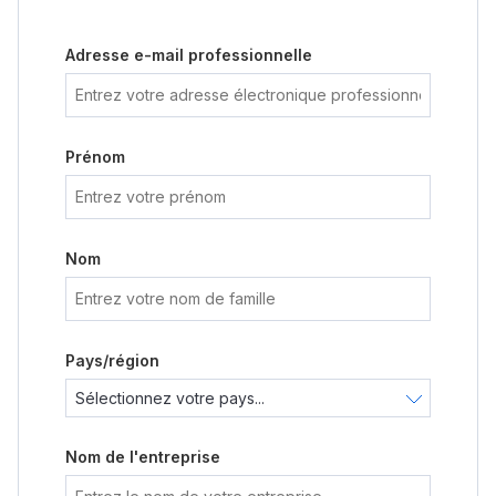
Adresse e-mail professionnelle
Prénom
Nom
Pays/région
Nom de l'entreprise