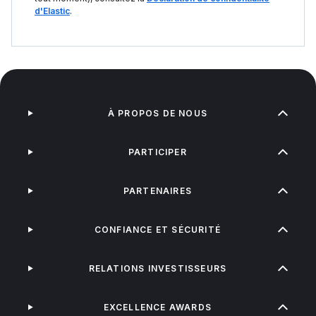
d'Elastic
.
À PROPOS DE NOUS
PARTICIPER
PARTENAIRES
CONFIANCE ET SÉCURITÉ
RELATIONS INVESTISSEURS
EXCELLENCE AWARDS