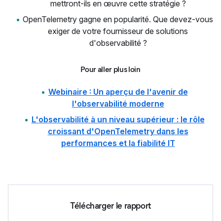
mettront-ils en œuvre cette stratégie ?
OpenTelemetry gagne en popularité. Que devez-vous
exiger de votre fournisseur de solutions
d'observabilité ?
Pour aller plus loin
Webinaire : Un aperçu de l'avenir de
l'observabilité moderne
L'observabilité à un niveau supérieur : le rôle
croissant d'OpenTelemetry dans les
performances et la fiabilité IT
Télécharger le rapport