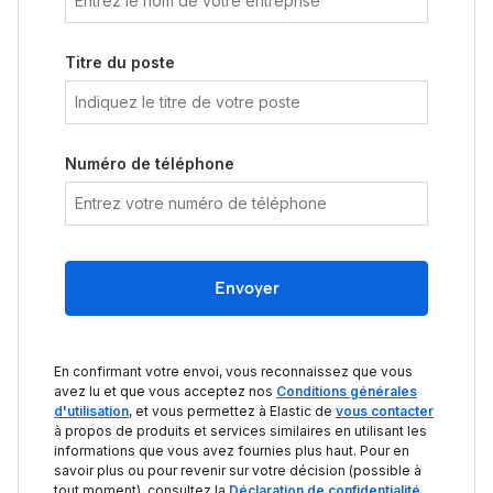
Titre du poste
Numéro de téléphone
Envoyer
En confirmant votre envoi, vous reconnaissez que vous
avez lu et que vous acceptez nos
Conditions générales
d'utilisation
, et vous permettez à Elastic de
vous contacter
à propos de produits et services similaires en utilisant les
informations que vous avez fournies plus haut. Pour en
savoir plus ou pour revenir sur votre décision (possible à
tout moment), consultez la
Déclaration de confidentialité