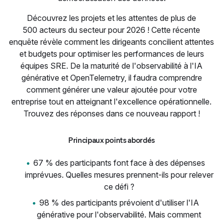
Découvrez les projets et les attentes de plus de
500 acteurs du secteur pour 2026 ! Cette récente
enquête révèle comment les dirigeants concilient attentes
et budgets pour optimiser les performances de leurs
équipes SRE. De la maturité de l'observabilité à l'IA
générative et OpenTelemetry, il faudra comprendre
comment générer une valeur ajoutée pour votre
entreprise tout en atteignant l'excellence opérationnelle.
Trouvez des réponses dans ce nouveau rapport !
Principaux points abordés
67 % des participants font face à des dépenses
imprévues. Quelles mesures prennent-ils pour relever
ce défi ?
98 % des participants prévoient d'utiliser l'IA
générative pour l'observabilité. Mais comment