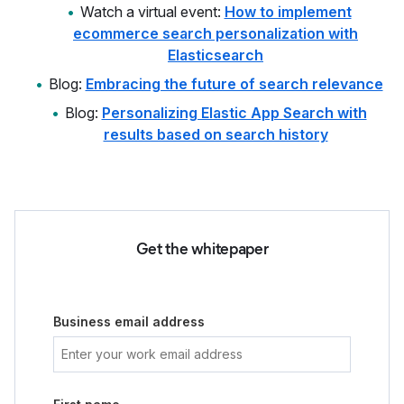
Watch a virtual event:
How to implement
ecommerce search personalization with
Elasticsearch
Blog:
Embracing the future of search relevance
Blog:
Personalizing Elastic App Search with
results based on search history
Get the whitepaper
Business email address