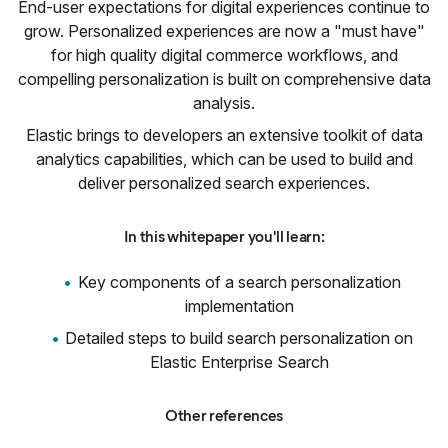
End-user expectations for digital experiences continue to
grow. Personalized experiences are now a "must have"
for high quality digital commerce workflows, and
compelling personalization is built on comprehensive data
analysis.
Elastic brings to developers an extensive toolkit of data
analytics capabilities, which can be used to build and
deliver personalized search experiences.
In this whitepaper you'll learn:
Key components of a search personalization
implementation
Detailed steps to build search personalization on
Elastic Enterprise Search
Other references