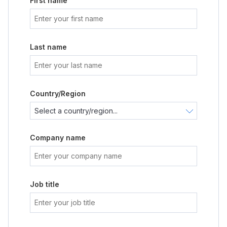
First name
Last name
Country/Region
Company name
Job title