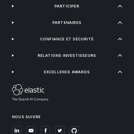
PARTICIPER
PARTENAIRES
CONFIANCE ET SÉCURITÉ
RELATIONS INVESTISSEURS
EXCELLENCE AWARDS
NOUS SUIVRE