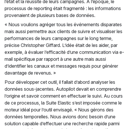
l’état et la réussite de leurs campagnes. À l’époque, le
processus de reporting était fragmenté : les informations
provenaient de plusieurs bases de données.
« Nous voulions agréger tous les événements disparates
mais aussi permettre aux clients de suivre et visualiser les
performances de leurs campagnes sur le long terme,
précise Christopher Giffard. L’idée était de les aider, par
exemple, à évaluer l’efficacité d’une communication via e-
mail spécifique par rapport à une autre mais aussi
d’identifier les canaux et messages requis pour générer
davantage de revenus. »
Pour développer cet outil, il fallait d’abord analyser les
données sous-jacentes. Autopilot devait en comprendre
l’origine et savoir comment en effectuer le suivi. Au cours
de ce processus, la Suite Elastic s’est imposée comme le
moteur idéal pour l’outil envisagé. « Nous gérons des
données temporelles. Nous avions donc besoin d’une
solution capable d’effectuer une recherche rapide parmi