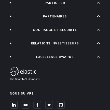
PARTICIPER
PARTENAIRES
CONFIANCE ET SÉCURITÉ
RELATIONS INVESTISSEURS
EXCELLENCE AWARDS
NOUS SUIVRE