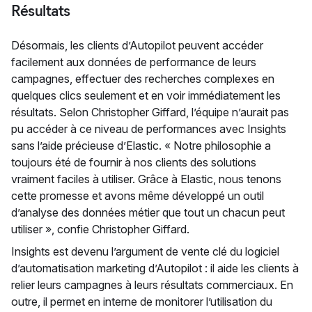
Résultats
Désormais, les clients d’Autopilot peuvent accéder
facilement aux données de performance de leurs
campagnes, effectuer des recherches complexes en
quelques clics seulement et en voir immédiatement les
résultats. Selon Christopher Giffard, l’équipe n’aurait pas
pu accéder à ce niveau de performances avec Insights
sans l’aide précieuse d’Elastic. « Notre philosophie a
toujours été de fournir à nos clients des solutions
vraiment faciles à utiliser. Grâce à Elastic, nous tenons
cette promesse et avons même développé un outil
d’analyse des données métier que tout un chacun peut
utiliser », confie Christopher Giffard.
Insights est devenu l’argument de vente clé du logiciel
d’automatisation marketing d’Autopilot : il aide les clients à
relier leurs campagnes à leurs résultats commerciaux. En
outre, il permet en interne de monitorer l’utilisation du