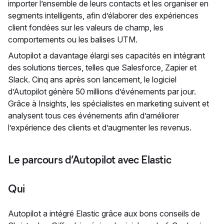
importer l’ensemble de leurs contacts et les organiser en
segments intelligents, afin d’élaborer des expériences
client fondées sur les valeurs de champ, les
comportements ou les balises UTM.
Autopilot a davantage élargi ses capacités en intégrant
des solutions tierces, telles que Salesforce, Zapier et
Slack. Cinq ans après son lancement, le logiciel
d’Autopilot génère 50 millions d’événements par jour.
Grâce à Insights, les spécialistes en marketing suivent et
analysent tous ces événements afin d’améliorer
l’expérience des clients et d’augmenter les revenus.
Le parcours d’Autopilot avec Elastic
Qui
Autopilot a intégré Elastic grâce aux bons conseils de