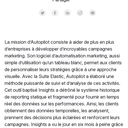
Share on Twitter
Share on Facebook
Share on LinkedInr
Share on Reddit
Share by Email
La mission d’Autopilot consiste à aider de plus en plus
d’entreprises à développer d’incroyables campagnes
marketing. Son logiciel d’automatisation marketing, aussi
simple d’utilisation qu’un tableau blanc, permet aux clients
de personnaliser leurs stratégies grâce à une approche
visuelle. Avec la Suite Elastic, Autopilot a élaboré une
méthode puissante de suivi et d’analyse de ces activités.
Cet outil baptisé Insights a détrôné le système historique
de reporting statique et fragmenté pour fournir en temps
réel des données sur les performances. Ainsi, les clients
obtiennent des données temporelles, les analysent,
prennent des décisions plus éclairées et renforcent leurs
campagnes. Insights a vu le jour en six mois à peine grâce