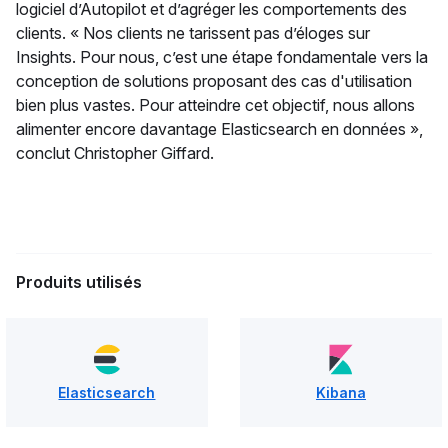
logiciel d’Autopilot et d’agréger les comportements des
clients. « Nos clients ne tarissent pas d’éloges sur
Insights. Pour nous, c’est une étape fondamentale vers la
conception de solutions proposant des cas d'utilisation
bien plus vastes. Pour atteindre cet objectif, nous allons
alimenter encore davantage Elasticsearch en données »,
conclut Christopher Giffard.
Produits utilisés
Elasticsearch
Kibana