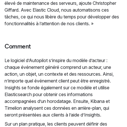
élevé de maintenance des serveurs, ajoute Christopher
Giffard. Avec Elastic Cloud, nous automatisons ces
tâches, ce qui nous libère du temps pour développer des
fonctionnalités à l’attention de nos clients. »
Comment
Le logiciel d’Autopilot s’inspire du modèle d’acteur :
chaque événement généré comprend un acteur, une
action, un objet, un contexte et des ressources. Ainsi,
n’importe quel événement client peut être enregistré.
Insights se fonde également sur ce modèle et utilise
Elasticsearch pour obtenir ces informations
accompagnées d’un horodatage. Ensuite, Kibana et
Timelion analysent ces données en arrière-plan, qui
seront présentées aux clients à l’aide d’Insights.
Sur un plan pratique, les clients peuvent définir des