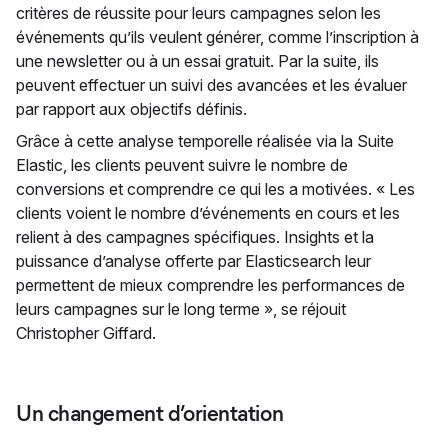
critères de réussite pour leurs campagnes selon les
événements qu’ils veulent générer, comme l’inscription à
une newsletter ou à un essai gratuit. Par la suite, ils
peuvent effectuer un suivi des avancées et les évaluer
par rapport aux objectifs définis.
Grâce à cette analyse temporelle réalisée via la Suite
Elastic, les clients peuvent suivre le nombre de
conversions et comprendre ce qui les a motivées. « Les
clients voient le nombre d’événements en cours et les
relient à des campagnes spécifiques. Insights et la
puissance d’analyse offerte par Elasticsearch leur
permettent de mieux comprendre les performances de
leurs campagnes sur le long terme », se réjouit
Christopher Giffard.
Un changement d’orientation