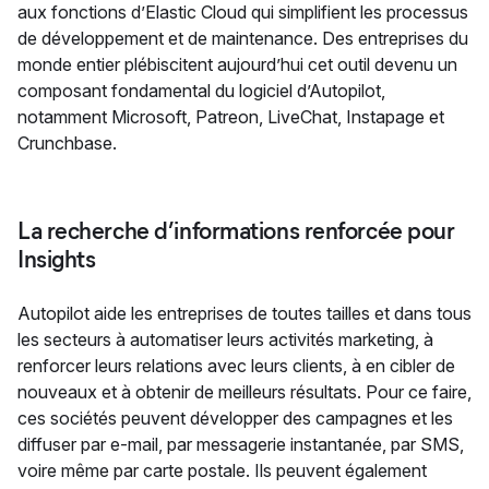
aux fonctions d’Elastic Cloud qui simplifient les processus
de développement et de maintenance. Des entreprises du
monde entier plébiscitent aujourd’hui cet outil devenu un
composant fondamental du logiciel d’Autopilot,
notamment Microsoft, Patreon, LiveChat, Instapage et
Crunchbase.
La recherche d’informations renforcée pour
Insights
Autopilot aide les entreprises de toutes tailles et dans tous
les secteurs à automatiser leurs activités marketing, à
renforcer leurs relations avec leurs clients, à en cibler de
nouveaux et à obtenir de meilleurs résultats. Pour ce faire,
ces sociétés peuvent développer des campagnes et les
diffuser par e-mail, par messagerie instantanée, par SMS,
voire même par carte postale. Ils peuvent également