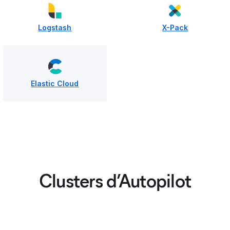
Logstash
X-Pack
Elastic Cloud
Clusters d’Autopilot