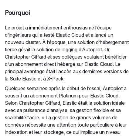
Pourquoi
Le projet a immédiatement enthousiasmé l’équipe
d’ingénieurs qui a testé Elastic Cloud et a lancé un
nouveau cluster. À l’époque, une solution d’hébergement
tierce gérait la solution de logging d’Autopilot. Or,
Christopher Giffard et ses collègues voulaient bénéficier
d’un abonnement direct hébergé sur Elastic Cloud. Le
principal avantage était l’accès aux dernières versions de
la Suite Elastic et à X-Pack.
Quelques semaines après le début de l’essai, Autopilot a
souscrit un abonnement Platinum pour Elastic Cloud.
Selon Christopher Giffard, Elastic était la solution idéale
avec sa puissance d’analyse, sa gestion flexible et sa
scalabilité facile. « La gestion de grands volumes de
données nécessite une attention toute particulière à leur
indexation et leur stockage, ce qui implique un niveau