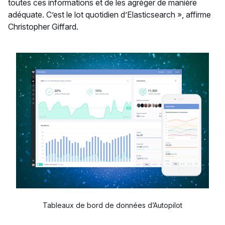
toutes ces informations et de les agréger de manière
adéquate. C’est le lot quotidien d’Elasticsearch », affirme
Christopher Giffard.
Tableaux de bord de données d’Autopilot