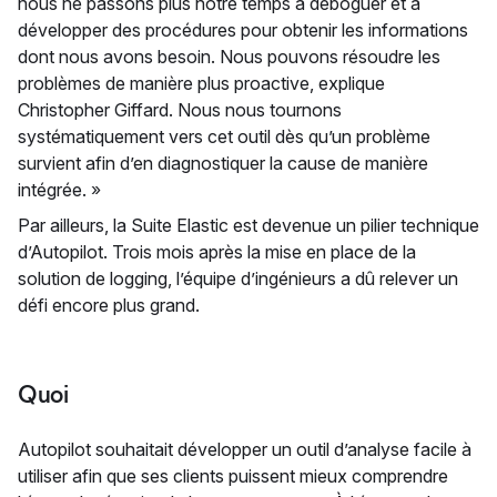
nous ne passons plus notre temps à déboguer et à
développer des procédures pour obtenir les informations
dont nous avons besoin. Nous pouvons résoudre les
problèmes de manière plus proactive, explique
Christopher Giffard. Nous nous tournons
systématiquement vers cet outil dès qu’un problème
survient afin d’en diagnostiquer la cause de manière
intégrée. »
Par ailleurs, la Suite Elastic est devenue un pilier technique
d’Autopilot. Trois mois après la mise en place de la
solution de logging, l’équipe d’ingénieurs a dû relever un
défi encore plus grand.
Quoi
Autopilot souhaitait développer un outil d’analyse facile à
utiliser afin que ses clients puissent mieux comprendre