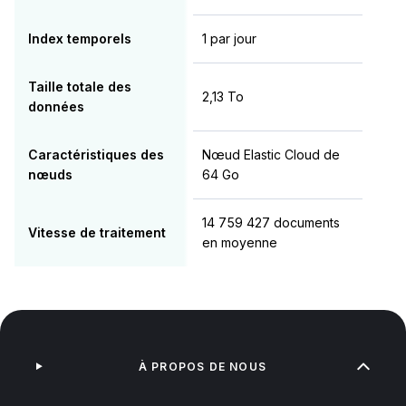
Index temporels
1 par jour
Taille totale des
2,13 To
données
Caractéristiques des
Nœud Elastic Cloud de
nœuds
64 Go
14 759 427 documents
Vitesse de traitement
en moyenne
À PROPOS DE NOUS