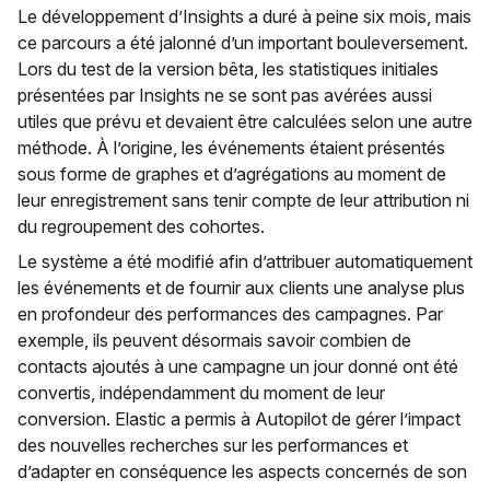
Le développement d’Insights a duré à peine six mois, mais
ce parcours a été jalonné d’un important bouleversement.
Lors du test de la version bêta, les statistiques initiales
présentées par Insights ne se sont pas avérées aussi
utiles que prévu et devaient être calculées selon une autre
méthode. À l’origine, les événements étaient présentés
sous forme de graphes et d’agrégations au moment de
leur enregistrement sans tenir compte de leur attribution ni
du regroupement des cohortes.
Le système a été modifié afin d’attribuer automatiquement
les événements et de fournir aux clients une analyse plus
en profondeur des performances des campagnes. Par
exemple, ils peuvent désormais savoir combien de
contacts ajoutés à une campagne un jour donné ont été
convertis, indépendamment du moment de leur
conversion. Elastic a permis à Autopilot de gérer l’impact
des nouvelles recherches sur les performances et
d’adapter en conséquence les aspects concernés de son