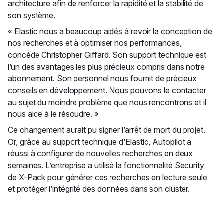
architecture afin de renforcer la rapidité et la stabilité de
son système.
« Elastic nous a beaucoup aidés à revoir la conception de
nos recherches et à optimiser nos performances,
concède Christopher Giffard. Son support technique est
l’un des avantages les plus précieux compris dans notre
abonnement. Son personnel nous fournit de précieux
conseils en développement. Nous pouvons le contacter
au sujet du moindre problème que nous rencontrons et il
nous aide à le résoudre. »
Ce changement aurait pu signer l’arrêt de mort du projet.
Or, grâce au support technique d’Elastic, Autopilot a
réussi à configurer de nouvelles recherches en deux
semaines. L’entreprise a utilisé la fonctionnalité Security
de X-Pack pour générer ces recherches en lecture seule
et protéger l’intégrité des données dans son cluster.