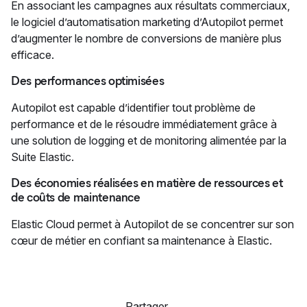
En associant les campagnes aux résultats commerciaux,
le logiciel d’automatisation marketing d’Autopilot permet
d’augmenter le nombre de conversions de manière plus
efficace.
Des performances optimisées
Autopilot est capable d’identifier tout problème de
performance et de le résoudre immédiatement grâce à
une solution de logging et de monitoring alimentée par la
Suite Elastic.
Des économies réalisées en matière de ressources et
de coûts de maintenance
Elastic Cloud permet à Autopilot de se concentrer sur son
cœur de métier en confiant sa maintenance à Elastic.
Partager