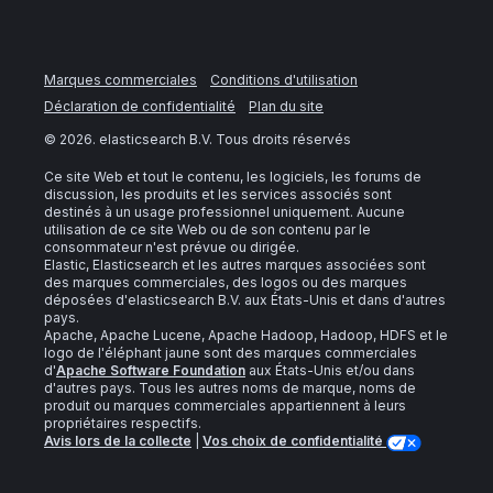
Marques commerciales
Conditions d'utilisation
Déclaration de confidentialité
Plan du site
©
2026
. elasticsearch B.V. Tous droits réservés
Ce site Web et tout le contenu, les logiciels, les forums de
discussion, les produits et les services associés sont
destinés à un usage professionnel uniquement. Aucune
utilisation de ce site Web ou de son contenu par le
consommateur n'est prévue ou dirigée.
Elastic, Elasticsearch et les autres marques associées sont
des marques commerciales, des logos ou des marques
déposées d'elasticsearch B.V. aux États-Unis et dans d'autres
pays.
Apache, Apache Lucene, Apache Hadoop, Hadoop, HDFS et le
logo de l'éléphant jaune sont des marques commerciales
d'
Apache Software Foundation
aux États-Unis et/ou dans
d'autres pays. Tous les autres noms de marque, noms de
produit ou marques commerciales appartiennent à leurs
propriétaires respectifs.
Avis lors de la collecte
|
Vos choix de confidentialité