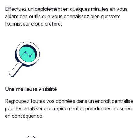
Effectuez un déploiement en quelques minutes en vous
aidant des outils que vous connaissez bien sur votre
fournisseur cloud préféré.
Une meilleure visibilité
Regroupez toutes vos données dans un endroit centralisé
pour les analyser plus rapidement et prendre des mesures
en conséquence.