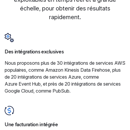
échelle, pour obtenir des résultats
rapidement.
Des intégrations exclusives
Nous proposons plus de 30 intégrations de services AWS
populaires, comme Amazon Kinesis Data Firehose, plus
de 20 intégrations de services Azure, comme
Azure Event Hub, et près de 20 intégrations de services
Google Cloud, comme PubSub.
Une facturation intégrée