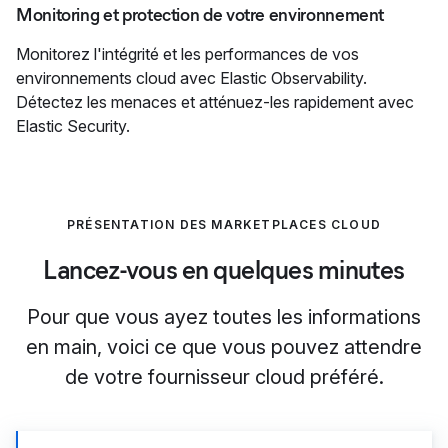
Monitoring et protection de votre environnement
Monitorez l'intégrité et les performances de vos
environnements cloud avec Elastic Observability.
Détectez les menaces et atténuez-les rapidement avec
Elastic Security.
PRÉSENTATION DES MARKETPLACES CLOUD
Lancez-vous en quelques minutes
Pour que vous ayez toutes les informations
en main, voici ce que vous pouvez attendre
de votre fournisseur cloud préféré.