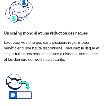
Un scaling mondial et une réduction des risques
Exécutez vos charges dans plusieurs régions pour
bénéficier d'une haute disponibilité. Réduisez le risque et
les perturbations avec des mises à niveau automatiques
et les derniers correctifs de sécurité.