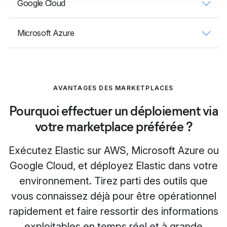
Google Cloud
Microsoft Azure
AVANTAGES DES MARKETPLACES
Pourquoi effectuer un déploiement via
votre marketplace préférée ?
Exécutez Elastic sur AWS, Microsoft Azure ou
Google Cloud, et déployez Elastic dans votre
environnement. Tirez parti des outils que
vous connaissez déjà pour être opérationnel
rapidement et faire ressortir des informations
exploitables en temps réel et à grande