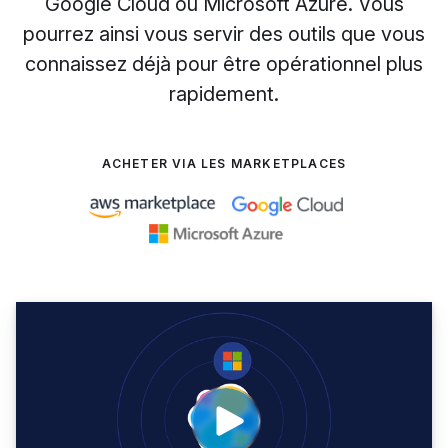
Google Cloud ou Microsoft Azure. Vous
pourrez ainsi vous servir des outils que vous
connaissez déjà pour être opérationnel plus
rapidement.
ACHETER VIA LES MARKETPLACES