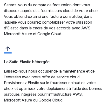
Servez-vous du compte de facturation dont vous
disposez auprès des fournisseurs cloud de votre choix.
Vous obtiendrez ainsi une facture consolidée, dans
laquelle vous pourrez comptabiliser votre utilisation
d'Elastic dans le cadre de vos accords avec AWS,
Microsoft Azure et Google Cloud.
La Suite Elastic hébergée
Laissez-nous nous occuper de la maintenance et de
l'entretien avec notre offre de service cloud.
Provisionnez Elastic sur le fournisseur cloud de votre
choix et optimisez votre déploiement à l'aide des bonnes
pratiques intégrées pour l'infrastructure AWS,
Microsoft Azure ou Google Cloud.