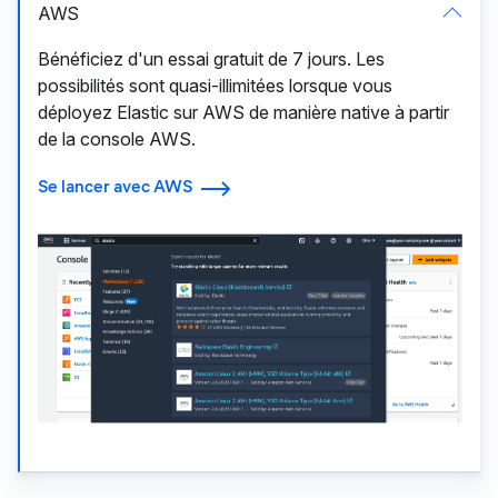
AWS
Bénéficiez d'un essai gratuit de 7 jours. Les
possibilités sont quasi-illimitées lorsque vous
déployez Elastic sur AWS de manière native à partir
de la console AWS.
Se lancer avec AWS