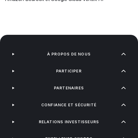
À PROPOS DE NOUS
PARTICIPER
PARTENAIRES
CONFIANCE ET SÉCURITÉ
RELATIONS INVESTISSEURS