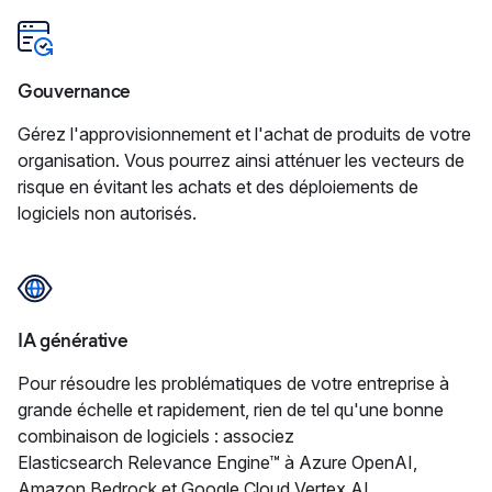
Gouvernance
Gérez l'approvisionnement et l'achat de produits de votre
organisation. Vous pourrez ainsi atténuer les vecteurs de
risque en évitant les achats et des déploiements de
logiciels non autorisés.
IA générative
Pour résoudre les problématiques de votre entreprise à
grande échelle et rapidement, rien de tel qu'une bonne
combinaison de logiciels : associez
Elasticsearch Relevance Engine™ à Azure OpenAI,
Amazon Bedrock et Google Cloud Vertex AI