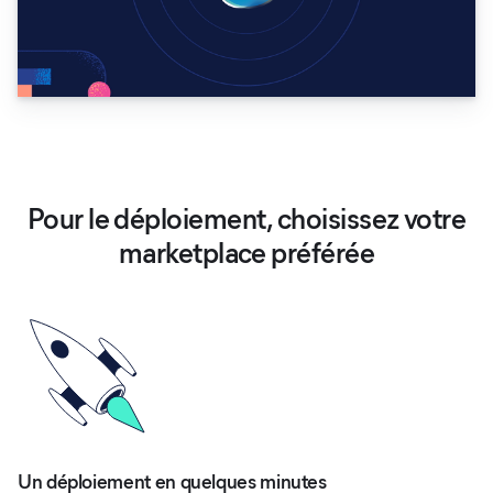
Pour le déploiement, choisissez votre
marketplace préférée
Un déploiement en quelques minutes