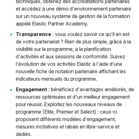
techniques, obtenez des accréditations partenaires
et accédez à une démo d'environnement partenaire
sur un nouveau système de gestion de la formation
appelé Elastic Partner Academy.
Transparence
: vous voulez savoir ce qu'il en est
de votre partenariat ? Rien de plus simple, grâce à la
visibilité sur le programme, à la planification
d'activités et aux sessions de conformité. Suivez
l'évolution de vos activités Elastic à l'aide d'une
nouvelle fiche de notation partenaire affichant les
indicateurs mensuels du programme.
Engagement
: bénéficiez d'avantages améliorés, de
ressources optimisées et d'un meilleur engagement
pour réussir. Exploitez les nouveaux niveaux de
programme (Elite, Premier et Select) : ceux-ci
proposent différents modèles d'engagement,
mesures incitatives et rabais en libre-service et
dédiés.