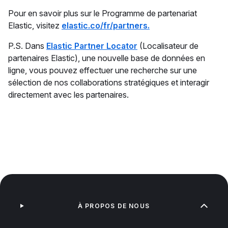
Pour en savoir plus sur le Programme de partenariat
Elastic, visitez
elastic.co/fr/partners.
P.S. Dans
Elastic Partner Locator
(Localisateur de
partenaires Elastic), une nouvelle base de données en
ligne, vous pouvez effectuer une recherche sur une
sélection de nos collaborations stratégiques et interagir
directement avec les partenaires.
À PROPOS DE NOUS