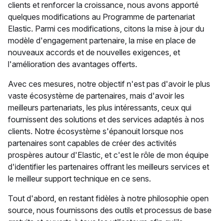
clients et renforcer la croissance, nous avons apporté
quelques modifications au Programme de partenariat
Elastic. Parmi ces modifications, citons la mise à jour du
modèle d'engagement partenaire, la mise en place de
nouveaux accords et de nouvelles exigences, et
l'amélioration des avantages offerts.
Avec ces mesures, notre objectif n'est pas d'avoir le plus
vaste écosystème de partenaires, mais d'avoir les
meilleurs partenariats, les plus intéressants, ceux qui
fournissent des solutions et des services adaptés à nos
clients. Notre écosystème s'épanouit lorsque nos
partenaires sont capables de créer des activités
prospères autour d'Elastic, et c'est le rôle de mon équipe
d'identifier les partenaires offrant les meilleurs services et
le meilleur support technique en ce sens.
Tout d'abord, en restant fidèles à notre philosophie open
source, nous fournissons des outils et processus de base