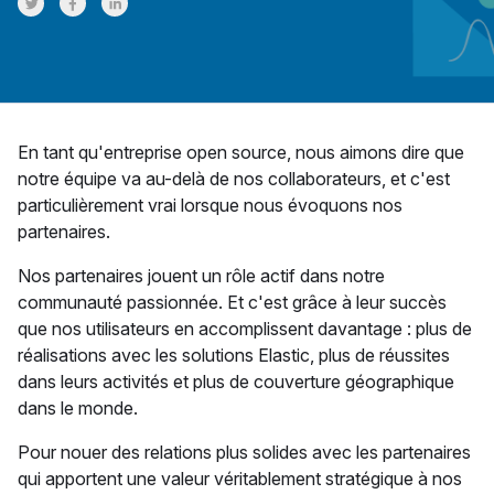
Share on Twitter
Share on Facebook
Share on LinkedInr
En tant qu'entreprise open source, nous aimons dire que
notre équipe va au-delà de nos collaborateurs, et c'est
particulièrement vrai lorsque nous évoquons nos
partenaires.
Nos partenaires jouent un rôle actif dans notre
communauté passionnée. Et c'est grâce à leur succès
que nos utilisateurs en accomplissent davantage : plus de
réalisations avec les solutions Elastic, plus de réussites
dans leurs activités et plus de couverture géographique
dans le monde.
Pour nouer des relations plus solides avec les partenaires
qui apportent une valeur véritablement stratégique à nos