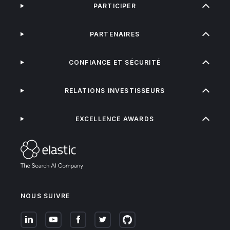
PARTICIPER
PARTENAIRES
CONFIANCE ET SÉCURITÉ
RELATIONS INVESTISSEURS
EXCELLENCE AWARDS
NOUS SUIVRE