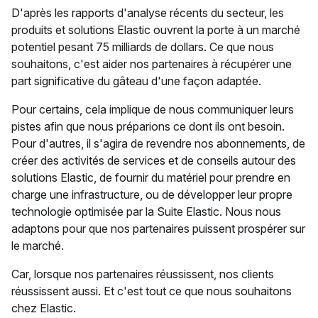
D'après les rapports d'analyse récents du secteur, les
produits et solutions Elastic ouvrent la porte à un marché
potentiel pesant 75 milliards de dollars. Ce que nous
souhaitons, c'est aider nos partenaires à récupérer une
part significative du gâteau d'une façon adaptée.
Pour certains, cela implique de nous communiquer leurs
pistes afin que nous préparions ce dont ils ont besoin.
Pour d'autres, il s'agira de revendre nos abonnements, de
créer des activités de services et de conseils autour des
solutions Elastic, de fournir du matériel pour prendre en
charge une infrastructure, ou de développer leur propre
technologie optimisée par la Suite Elastic. Nous nous
adaptons pour que nos partenaires puissent prospérer sur
le marché.
Car, lorsque nos partenaires réussissent, nos clients
réussissent aussi. Et c'est tout ce que nous souhaitons
chez Elastic.