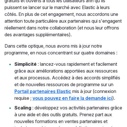
gratuits et ouverts à tous les utilisateurs afin qu'ils
puissent se lancer sur le marché avec Elastic à leurs
côtés. En plus de cet engagement, nous accordons une
attention toute particulière aux partenaires qui s'engagent
réellement dans notre collaboration (et nous leur offrons
des avantages supplémentaires).
Dans cette optique, nous avons mis à jour notre
programme, en nous concentrant sur quatre domaines :
Simplicité
: lancez-vous rapidement et facilement
grâce aux améliorations apportées aux ressources
et aux processus. Accédez à des accords simplifiés
et de nouvelles ressources de programme sur un
Portail partenaires Elastic
mis à jour (connexion
requise ;
vous pouvez en faire la demande ici
).
Scaling
: développez vos activités partenaires grâce
à une aide et des outils gratuits. Prenez part aux
nouvelles formations en ventes partenaires et