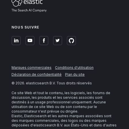
NOUS SUIVRE
Marques commerciales
Conditions d'utilisation
Déclaration de confidentialité
Plan du site
©
2026
. elasticsearch B.V. Tous droits réservés
Ce site Web et tout le contenu, les logiciels, les forums de
discussion, les produits et les services associés sont
destinés à un usage professionnel uniquement. Aucune
utilisation de ce site Web ou de son contenu par le
consommateur n'est prévue ou dirigée.
Elastic, Elasticsearch et les autres marques associées sont
des marques commerciales, des logos ou des marques
déposées d'elasticsearch B.V. aux États-Unis et dans d'autres