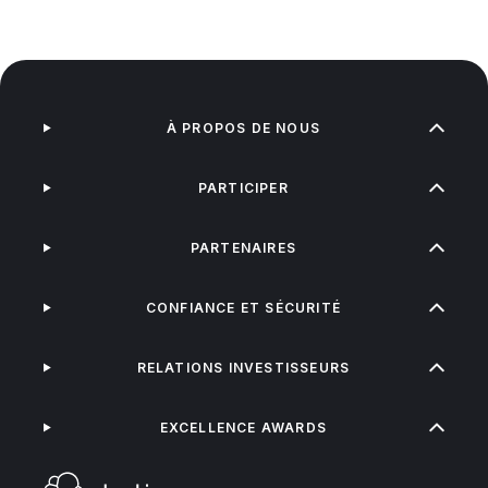
À PROPOS DE NOUS
PARTICIPER
PARTENAIRES
CONFIANCE ET SÉCURITÉ
RELATIONS INVESTISSEURS
EXCELLENCE AWARDS