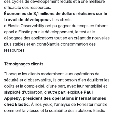
des cycles de développement réduits et à une meilleure
efficacité des ressources.
Économies de 3,1 millions de dollars réalisées sur le
travail de développeur.
Les clients
d'Elastic Observability ont pu gagner du temps en faisant
appel à Elastic pour le développement, le test et le
débogage des applications tout en en créant de nouvelles
plus stables et en contrôlant la consommation des
ressources.
Témoignages clients
"Lorsque les clients modernisent leurs opérations de
sécurité et d'observabilité, ils ont besoin d'en équilibrer les
coûts et la complexité, d'une part, avec leur rentabilité et
simplicité d'utilisation, d'autre part, explique
Paul
Appleby, président des opérations internationales
chez Elastic
. À nos yeux, l'analyse de Forrester montre
comment la vitesse et la scalabilité des solutions Elastic