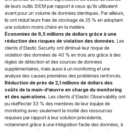
de leurs outils SIEM par rapport à ceux qu'ils utilisaient
avant pour un volume de données identiques. Par ailleurs,
ils ont réduit leurs frais de stockage de 25 % en adoptant
une solution moins chère en la matière.
Économies de 6,5 millions de dollars grâce à une
réduction des risques de violation des données.
Les
clients d'Elastic Security ont diminué leur risque de
violation des données de 40 % en trois ans grâce à des
règles de détection et des sources de données
supplémentaires, mais aussi à un monitoring et une
analyse des causes premières des problèmes renforcés.
Réduction de près de 2,1 millions de dollars des
coûts de la main-d’œuvre en charge du monitoring
et des opérations.
Les clients d'Elastic Observability ont
pu réaffecter 33 % des membres de leur équipe de
monitoring avec seulement la moitié des ressources
requises par rapport à leur solution précédente,
notamment grâce à une intégration facile des données, à