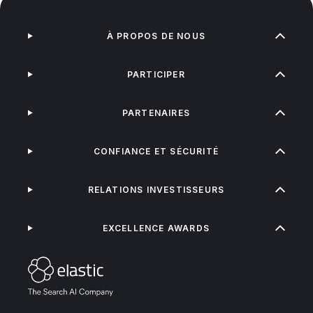
À PROPOS DE NOUS
PARTICIPER
PARTENAIRES
CONFIANCE ET SÉCURITÉ
RELATIONS INVESTISSEURS
EXCELLENCE AWARDS