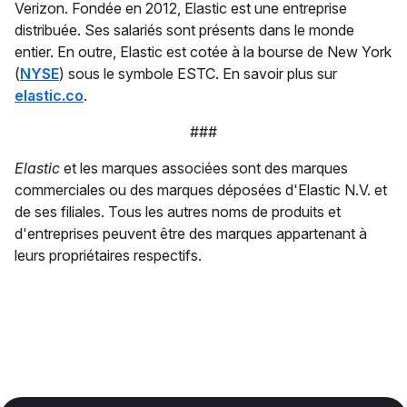
Verizon. Fondée en 2012, Elastic est une entreprise
distribuée. Ses salariés sont présents dans le monde
entier. En outre, Elastic est cotée à la bourse de New York
(
NYSE
) sous le symbole ESTC. En savoir plus sur
elastic.co
.
###
Elastic
et les marques associées sont des marques
commerciales ou des marques déposées d'Elastic N.V. et
de ses filiales. Tous les autres noms de produits et
d'entreprises peuvent être des marques appartenant à
leurs propriétaires respectifs.