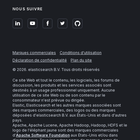
NOUS SUIVRE
Marques commerciales
Conditions d'utilisation
Déclaration de confidentialité
Plan du site
©
2026
. elasticsearch B.V. Tous droits réservés
Ce site Web et tout le contenu, les logiciels, les forums de
discussion, les produits et les services associés sont
destinés à un usage professionnel uniquement. Aucune
utilisation de ce site Web ou de son contenu par le
consommateur n'est prévue ou dirigée.
Elastic, Elasticsearch et les autres marques associées sont
des marques commerciales, des logos ou des marques
déposées d'elasticsearch B.V. aux États-Unis et dans d'autres
pays.
Apache, Apache Lucene, Apache Hadoop, Hadoop, HDFS et le
logo de l'éléphant jaune sont des marques commerciales
d'
Apache Software Foundation
aux États-Unis et/ou dans