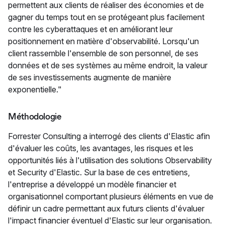
permettent aux clients de réaliser des économies et de
gagner du temps tout en se protégeant plus facilement
contre les cyberattaques et en améliorant leur
positionnement en matière d'observabilité. Lorsqu'un
client rassemble l'ensemble de son personnel, de ses
données et de ses systèmes au même endroit, la valeur
de ses investissements augmente de manière
exponentielle."
Méthodologie
Forrester Consulting a interrogé des clients d'Elastic afin
d'évaluer les coûts, les avantages, les risques et les
opportunités liés à l'utilisation des solutions Observability
et Security d'Elastic. Sur la base de ces entretiens,
l'entreprise a développé un modèle financier et
organisationnel comportant plusieurs éléments en vue de
définir un cadre permettant aux futurs clients d'évaluer
l'impact financier éventuel d'Elastic sur leur organisation.