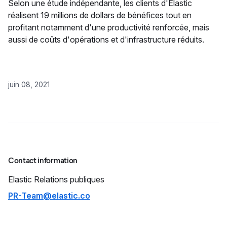
Selon une étude indépendante, les clients d'Elastic
réalisent 19 millions de dollars de bénéfices tout en
profitant notamment d'une productivité renforcée, mais
aussi de coûts d'opérations et d'infrastructure réduits.
juin 08, 2021
Contact information
Elastic
Relations publiques
PR-Team@elastic.co