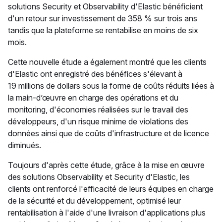
solutions Security et Observability d'Elastic bénéficient
d'un retour sur investissement de 358 % sur trois ans
tandis que la plateforme se rentabilise en moins de six
mois.
Cette nouvelle étude a également montré que les clients
d'Elastic ont enregistré des bénéfices s'élevant à
19 millions de dollars sous la forme de coûts réduits liées à
la main-d’œuvre en charge des opérations et du
monitoring, d'économies réalisées sur le travail des
développeurs, d'un risque minime de violations des
données ainsi que de coûts d'infrastructure et de licence
diminués.
Toujours d'après cette étude, grâce à la mise en œuvre
des solutions Observability et Security d'Elastic, les
clients ont renforcé l'efficacité de leurs équipes en charge
de la sécurité et du développement, optimisé leur
rentabilisation à l'aide d'une livraison d'applications plus