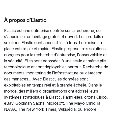
À propos d'Elastic
Elastic est une entreprise centrée sur la recherche, qui
s'appuie sur un héritage gratuit et ouvert. Les produits et
solutions Elastic sont accessibles à tous. Leur mise en
place est simple et rapide. Elastic propose trois solutions
conçues pour la recherche d'entreprise, l'observabilité et
la sécurité. Elles sont adossées à une seule et même pile
technologique et sont déployables partout. Recherche de
documents, monitoring de l'infrastructure ou détection
des menaces... Avec Elastic, les données sont
exploitables en temps réel et à grande échelle. Dans le
monde, des milliers d'organisations ont adossé leurs
systèmes stratégiques à Elastic. Parmi elles, citons Cisco,
eBay, Goldman Sachs, Microsoft, The Mayo Clinic, la
NASA, The New York Times, Wikipédia, ou encore