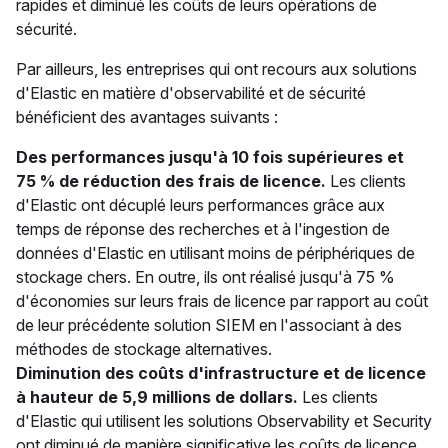
rapides et diminué les coûts de leurs opérations de
sécurité.
Par ailleurs, les entreprises qui ont recours aux solutions
d'Elastic en matière d'observabilité et de sécurité
bénéficient des avantages suivants :
Des performances jusqu'à 10 fois supérieures et
75 % de réduction des frais de licence.
Les clients
d'Elastic ont décuplé leurs performances grâce aux
temps de réponse des recherches et à l'ingestion de
données d'Elastic en utilisant moins de périphériques de
stockage chers. En outre, ils ont réalisé jusqu'à 75 %
d'économies sur leurs frais de licence par rapport au coût
de leur précédente solution SIEM en l'associant à des
méthodes de stockage alternatives.
Diminution des coûts d'infrastructure et de licence
à hauteur de 5,9 millions de dollars.
Les clients
d'Elastic qui utilisent les solutions Observability et Security
ont diminué de manière significative les coûts de licence