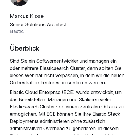
Markus Klose
Senior Solutions Architect
Elastic
Überblick
Sind Sie ein Softwareentwickler und managen ein
oder mehrere Elasticsearch Cluster, dann sollten Sie
dieses Webinar nicht verpassen, in dem wir die neuen
Orchestration Features präsentieren werden.
Elastic Cloud Enterprise (ECE) wurde entwickelt, um
das Bereitstellen, Managen und Skalieren vieler
Elasticsearch Cluster von einem zentralen Ort aus zu
ermöglichen. Mit ECE können Sie Ihre Elastic Stack
Deployments administrieren ohne zusätzlich
administrativen Overhead zu generieren. In diesem