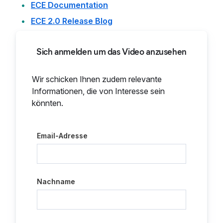
ECE Documentation
ECE 2.0 Release Blog
Sich anmelden um das Video anzusehen
Wir schicken Ihnen zudem relevante
Informationen, die von Interesse sein
könnten.
Email-Adresse
Nachname