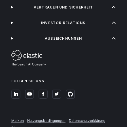
VERTRAUEN UND SICHERHEIT
INVESTOR RELATIONS
AUSZEICHNUNGEN
FOLGEN SIE UNS
Marken
Nutzungsbedingungen
Datenschutzerklärung