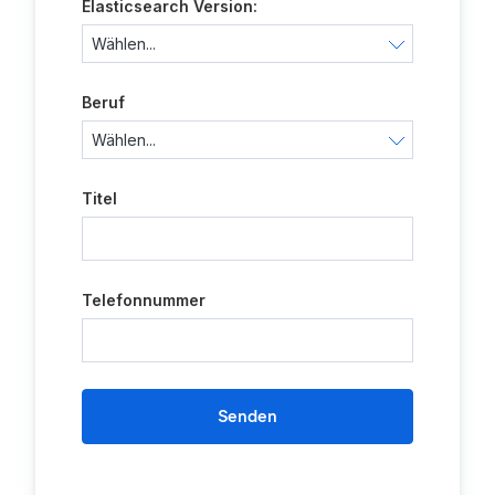
Elasticsearch Version:
Beruf
Titel
Telefonnummer
Senden