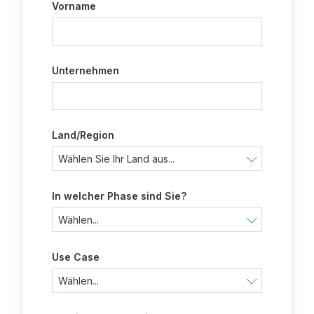
Vorname
Unternehmen
Land/Region
In welcher Phase sind Sie?
Use Case