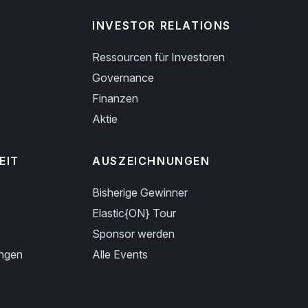
INVESTOR RELATIONS
Ressourcen für Investoren
Governance
Finanzen
Aktie
EIT
AUSZEICHNUNGEN
Bisherige Gewinner
Elastic{ON} Tour
Sponsor werden
ungen
Alle Events