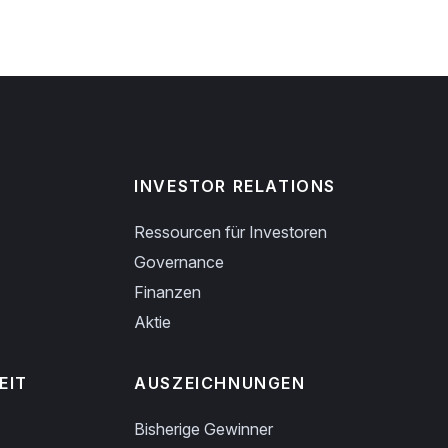
INVESTOR RELATIONS
Ressourcen für Investoren
Governance
Finanzen
Aktie
EIT
AUSZEICHNUNGEN
Bisherige Gewinner