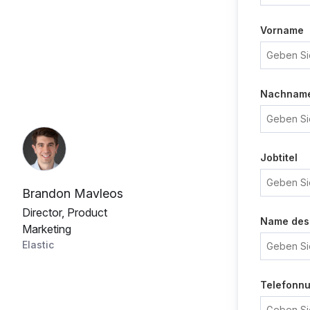
Vorname
Nachnam
Jobtitel
Brandon Mavleos
Director, Product
Name des
Marketing
Elastic
Telefonn