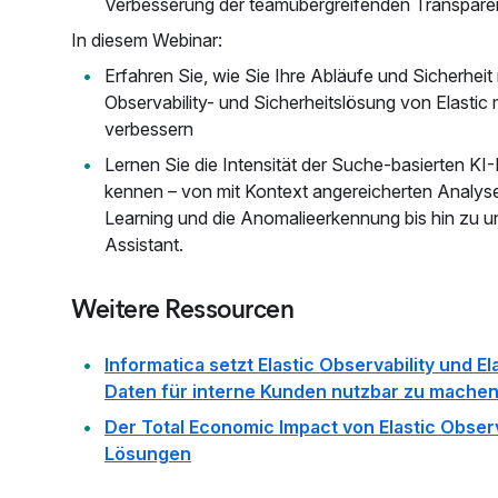
Verbesserung der teamübergreifenden Transpar
In diesem Webinar:
Erfahren Sie, wie Sie Ihre Abläufe und Sicherheit
Observability- und Sicherheitslösung von Elastic
verbessern
Lernen Sie die Intensität der Suche-basierten KI
kennen – von mit Kontext angereicherten Analys
Learning und die Anomalieerkennung bis hin zu 
Assistant.
Weitere Ressourcen
Informatica setzt Elastic Observability und El
Daten für interne Kunden nutzbar zu mache
Der Total Economic Impact von Elastic Observ
Lösungen