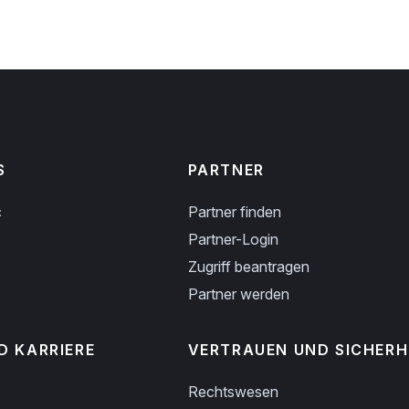
S
PARTNER
c
Partner finden
Partner-Login
Zugriff beantragen
Partner werden
D KARRIERE
VERTRAUEN UND SICHERH
Rechtswesen