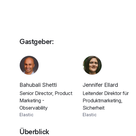
Gastgeber
:
Bahubali Shetti
Jennifer Ellard
Senior Director, Product
Leitender Direktor für
Marketing -
Produktmarketing,
Observability
Sicherheit
Elastic
Elastic
Überblick