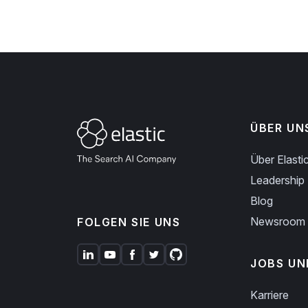
ÜBER UN
Über Elasti
Leadership
Blog
Newsroom
FOLGEN SIE UNS
JOBS UN
Karriere