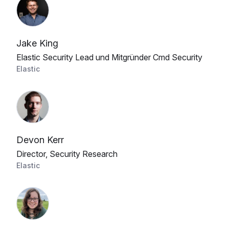
Jake King
Elastic Security Lead und Mitgründer Cmd Security
Elastic
Devon Kerr
Director, Security Research
Elastic