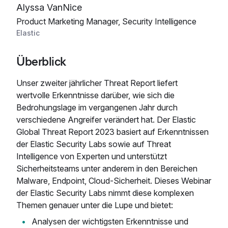
Alyssa VanNice
Product Marketing Manager, Security Intelligence
Elastic
Überblick
Unser zweiter jährlicher Threat Report liefert
wertvolle Erkenntnisse darüber, wie sich die
Bedrohungslage im vergangenen Jahr durch
verschiedene Angreifer verändert hat. Der Elastic
Global Threat Report 2023 basiert auf Erkenntnissen
der Elastic Security Labs sowie auf Threat
Intelligence von Experten und unterstützt
Sicherheitsteams unter anderem in den Bereichen
Malware, Endpoint, Cloud-Sicherheit. Dieses Webinar
der Elastic Security Labs nimmt diese komplexen
Themen genauer unter die Lupe und bietet:
Analysen der wichtigsten Erkenntnisse und