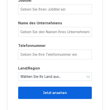
Jobtitel
Name des Unternehmens
Telefonnummer
Land/Region
Jetzt ansehen