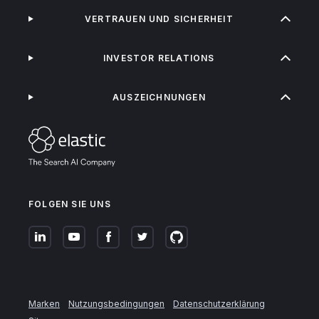
VERTRAUEN UND SICHERHEIT
INVESTOR RELATIONS
AUSZEICHNUNGEN
FOLGEN SIE UNS
Marken
Nutzungsbedingungen
Datenschutzerklärung