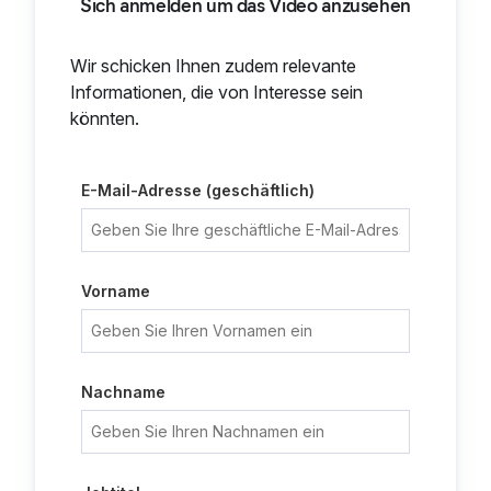
Sich anmelden um das Video anzusehen
Wir schicken Ihnen zudem relevante
Informationen, die von Interesse sein
könnten.
E-Mail-Adresse (geschäftlich)
Vorname
Nachname