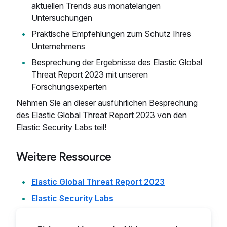
aktuellen Trends aus monatelangen
Untersuchungen
Praktische Empfehlungen zum Schutz Ihres
Unternehmens
Besprechung der Ergebnisse des Elastic Global
Threat Report 2023 mit unseren
Forschungsexperten
Nehmen Sie an dieser ausführlichen Besprechung
des Elastic Global Threat Report 2023 von den
Elastic Security Labs teil!
Weitere Ressource
Elastic Global Threat Report 2023
Elastic Security Labs