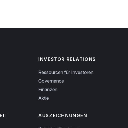
INVESTOR RELATIONS
Ressourcen für Investoren
Governance
Finanzen
Aktie
EIT
AUSZEICHNUNGEN