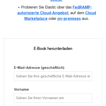
Probieren Sie Elastic über das
FedRAMP-
autorisierte Cloud-Angebot
, auf dem
Cloud
Marketplace
oder
on-premises
aus.
E-Book herunterladen
E-Mail-Adresse (geschäftlich)
Vorname