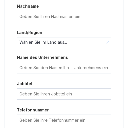
Nachname
Land/Region
Name des Unternehmens
Jobtitel
Telefonnummer