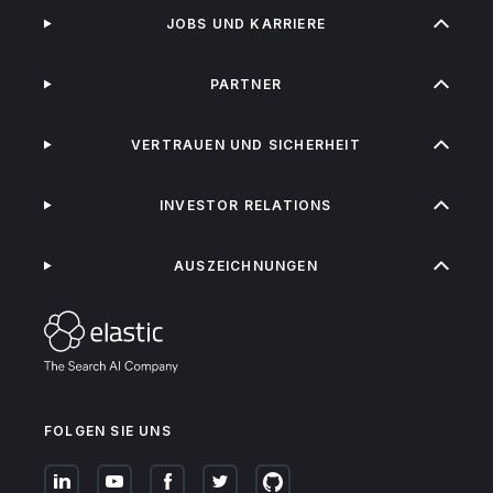
JOBS UND KARRIERE
PARTNER
VERTRAUEN UND SICHERHEIT
INVESTOR RELATIONS
AUSZEICHNUNGEN
FOLGEN SIE UNS