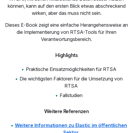
können, kann auf den ersten Blick etwas abschreckend
wirken, aber das muss nicht sein.
Dieses E‑Book zeigt eine einfache Herangehensweise an
die Implementierung von RTSA-Tools für Ihren
Verantwortungsbereich.
Highlights
Praktische Einsatzmöglichkeiten für RTSA
Die wichtigsten Faktoren für die Umsetzung von
RTSA
Fallstudien
Weitere Referenzen
Weitere Informationen zu Elastic im öffentlichen
Sektor