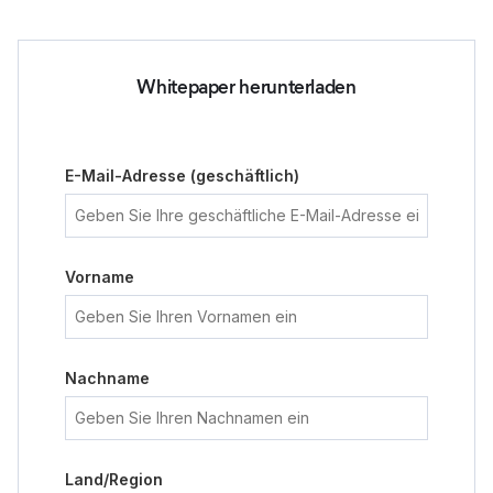
Whitepaper herunterladen
E-Mail-Adresse (geschäftlich)
Vorname
Nachname
Land/Region