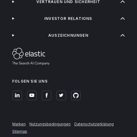
VERTRAUEN UND SICHERHEIT
INVESTOR RELATIONS
AUSZEICHNUNGEN
FOLGEN SIE UNS
Marken
Nutzungsbedingungen
Datenschutzerklärung
Sitemap