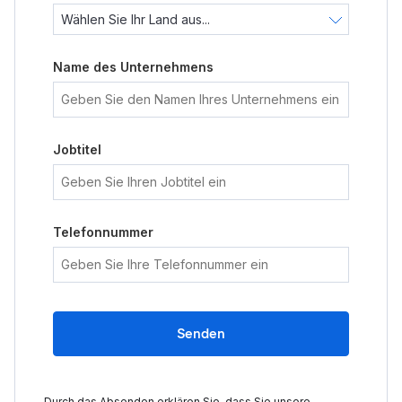
Name des Unternehmens
Jobtitel
Telefonnummer
Senden
Durch das Absenden erklären Sie, dass Sie unsere