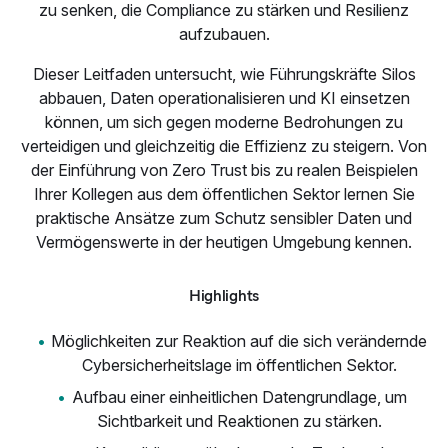
zu senken, die Compliance zu stärken und Resilienz
aufzubauen.
Dieser Leitfaden untersucht, wie Führungskräfte Silos
abbauen, Daten operationalisieren und KI einsetzen
können, um sich gegen moderne Bedrohungen zu
verteidigen und gleichzeitig die Effizienz zu steigern. Von
der Einführung von Zero Trust bis zu realen Beispielen
Ihrer Kollegen aus dem öffentlichen Sektor lernen Sie
praktische Ansätze zum Schutz sensibler Daten und
Vermögenswerte in der heutigen Umgebung kennen.
Highlights
Möglichkeiten zur Reaktion auf die sich verändernde
Cybersicherheitslage im öffentlichen Sektor.
Aufbau einer einheitlichen Datengrundlage, um
Sichtbarkeit und Reaktionen zu stärken.