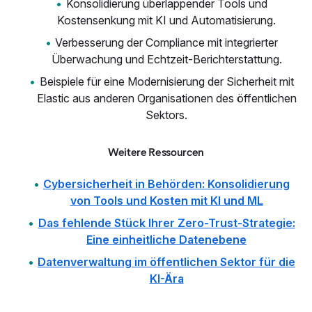
Konsolidierung überlappender Tools und
Kostensenkung mit KI und Automatisierung.
Verbesserung der Compliance mit integrierter
Überwachung und Echtzeit-Berichterstattung.
Beispiele für eine Modernisierung der Sicherheit mit
Elastic aus anderen Organisationen des öffentlichen
Sektors.
Weitere Ressourcen
Cybersicherheit in Behörden: Konsolidierung
von Tools und Kosten mit KI und ML
Das fehlende Stück Ihrer Zero-Trust-Strategie:
Eine einheitliche Datenebene
Datenverwaltung im öffentlichen Sektor für die
KI-Ära