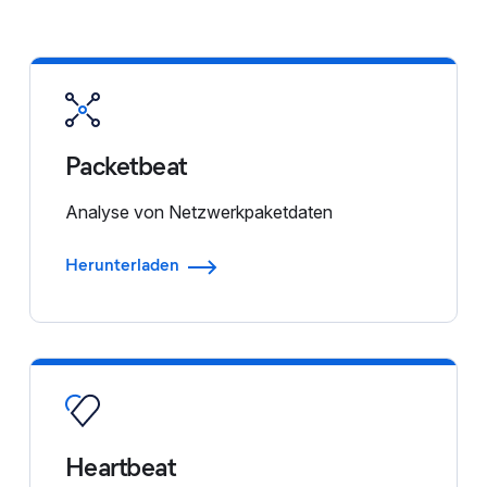
Packetbeat
Analyse von Netzwerkpaketdaten
Herunterladen
Heartbeat