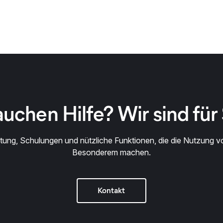
auchen Hilfe? Wir sind für 
atung, Schulungen und nützliche Funktionen, die die Nutzung v
Besonderem machen.
Kontakt