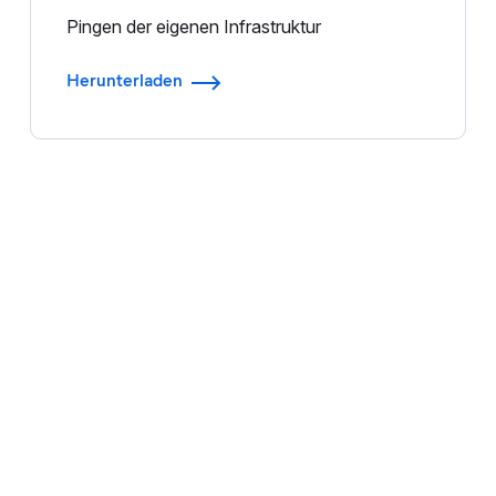
Pingen der eigenen Infrastruktur
Herunterladen