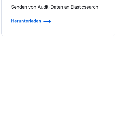
Senden von Audit-Daten an Elasticsearch
Herunterladen