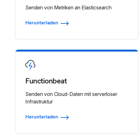
Senden von Metriken an Elasticsearch
Herunterladen
Functionbeat
Senden von Cloud-Daten mit serverloser
Infrastruktur
Herunterladen