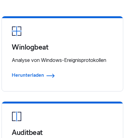
Winlogbeat
Analyse von Windows-Ereignisprotokollen
Herunterladen
Auditbeat