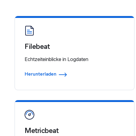
Filebeat
Echtzeiteinblicke in Logdaten
Herunterladen
Metricbeat