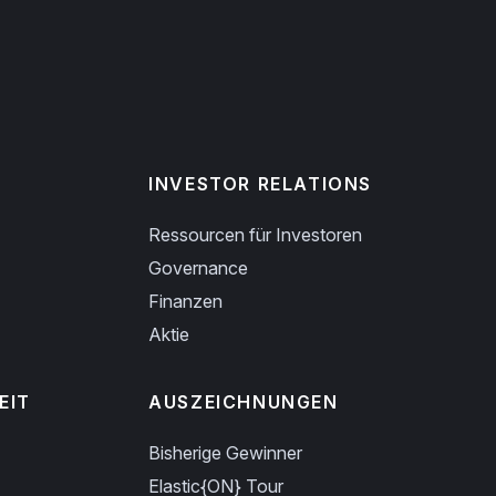
INVESTOR RELATIONS
Ressourcen für Investoren
Governance
Finanzen
Aktie
EIT
AUSZEICHNUNGEN
Bisherige Gewinner
Elastic{ON} Tour