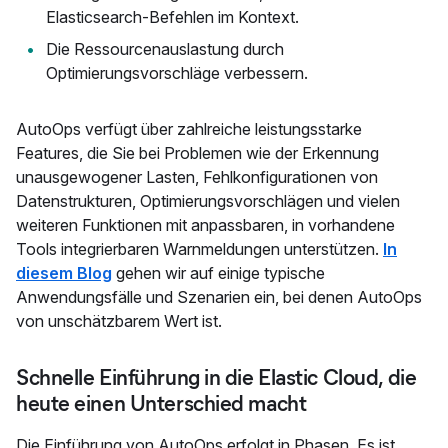
Elasticsearch-Befehlen im Kontext.
Die Ressourcenauslastung durch
Optimierungsvorschläge verbessern.
AutoOps verfügt über zahlreiche leistungsstarke
Features, die Sie bei Problemen wie der Erkennung
unausgewogener Lasten, Fehlkonfigurationen von
Datenstrukturen, Optimierungsvorschlägen und vielen
weiteren Funktionen mit anpassbaren, in vorhandene
Tools integrierbaren Warnmeldungen unterstützen.
In
diesem Blog
gehen wir auf einige typische
Anwendungsfälle und Szenarien ein, bei denen AutoOps
von unschätzbarem Wert ist.
Schnelle Einführung in die Elastic Cloud, die
heute einen Unterschied macht
Die Einführung von AutoOps erfolgt in Phasen.
Es ist