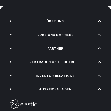
ÜBER UNS
JOBS UND KARRIERE
PARTNER
VERTRAUEN UND SICHERHEIT
INVESTOR RELATIONS
AUSZEICHNUNGEN