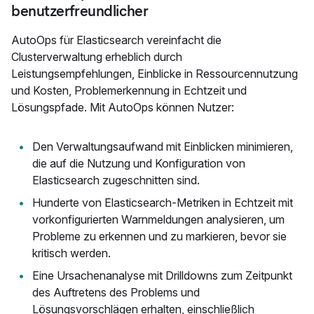
benutzerfreundlicher
AutoOps für Elasticsearch vereinfacht die
Clusterverwaltung erheblich durch
Leistungsempfehlungen, Einblicke in Ressourcennutzung
und Kosten, Problemerkennung in Echtzeit und
Lösungspfade. Mit AutoOps können Nutzer:
Den Verwaltungsaufwand mit Einblicken minimieren,
die auf die Nutzung und Konfiguration von
Elasticsearch zugeschnitten sind.
Hunderte von Elasticsearch-Metriken in Echtzeit mit
vorkonfigurierten Warnmeldungen analysieren, um
Probleme zu erkennen und zu markieren, bevor sie
kritisch werden.
Eine Ursachenanalyse mit Drilldowns zum Zeitpunkt
des Auftretens des Problems und
Lösungsvorschlägen erhalten, einschließlich