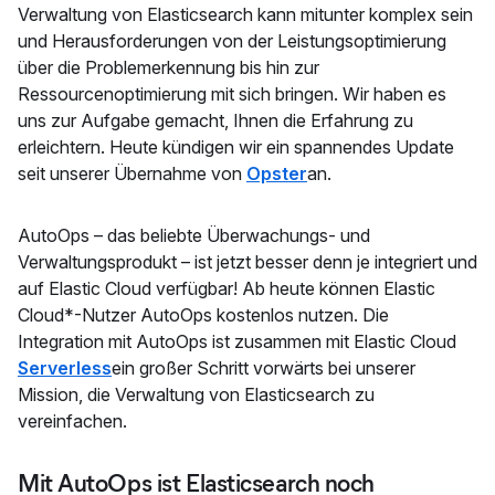
Verwaltung von Elasticsearch kann mitunter komplex sein
und Herausforderungen von der Leistungsoptimierung
über die Problemerkennung bis hin zur
Ressourcenoptimierung mit sich bringen. Wir haben es
uns zur Aufgabe gemacht, Ihnen die Erfahrung zu
erleichtern. Heute kündigen wir ein spannendes Update
seit unserer Übernahme von
Opster
an
.
AutoOps – das beliebte Überwachungs- und
Verwaltungsprodukt – ist jetzt besser denn je integriert und
auf Elastic Cloud verfügbar! Ab heute können Elastic
Cloud*-Nutzer AutoOps kostenlos nutzen. Die
Integration mit AutoOps ist zusammen mit Elastic Cloud
Serverless
ein großer Schritt vorwärts bei unserer
Mission, die Verwaltung von Elasticsearch zu
vereinfachen.
Mit AutoOps ist Elasticsearch noch