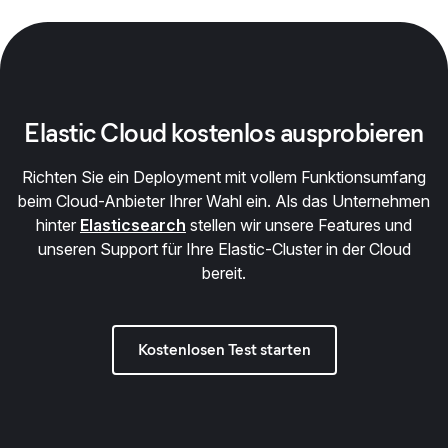
Elastic Cloud kostenlos ausprobieren
Richten Sie ein Deployment mit vollem Funktionsumfang
beim Cloud-Anbieter Ihrer Wahl ein. Als das Unternehmen
hinter
Elasticsearch
stellen wir unsere Features und
unseren Support für Ihre Elastic-Cluster in der Cloud
bereit.
Kostenlosen Test starten