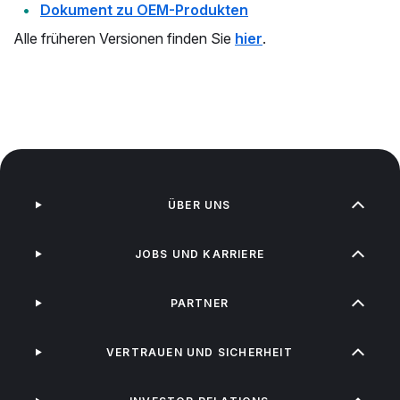
Dokument zu OEM-Produkten
Alle früheren Versionen finden Sie
hier
.
ÜBER UNS
JOBS UND KARRIERE
PARTNER
VERTRAUEN UND SICHERHEIT