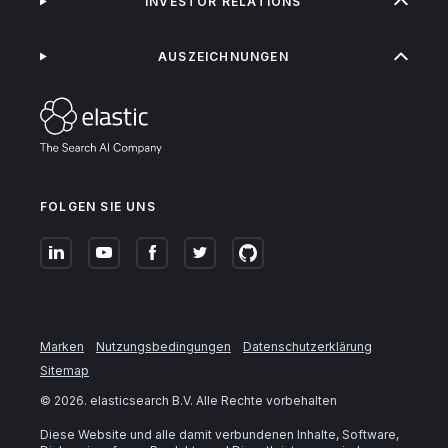
INVESTOR RELATIONS
AUSZEICHNUNGEN
FOLGEN SIE UNS
Marken
Nutzungsbedingungen
Datenschutzerklärung
Sitemap
©
2026
. elasticsearch B.V. Alle Rechte vorbehalten
Diese Website und alle damit verbundenen Inhalte, Software,