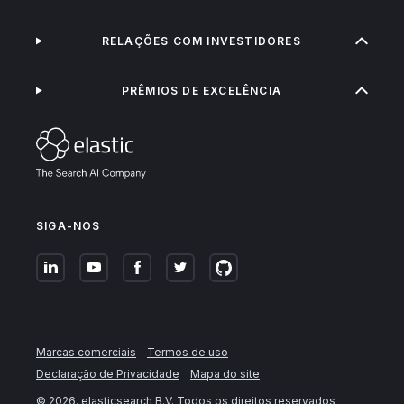
RELAÇÕES COM INVESTIDORES
PRÊMIOS DE EXCELÊNCIA
SIGA-NOS
Marcas comerciais
Termos de uso
Declaração de Privacidade
Mapa do site
©
2026
. elasticsearch B.V. Todos os direitos reservados