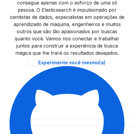
consegue apenas com o esforço de uma só
pessoa. O Elasticsearch é impulsionado por
cientistas de dados, especialistas em operações de
aprendizado de máquina, engenheiros e muitos
outros que são tão apaixonados por buscas
quanto você. Vamos nos conectar e trabalhar
juntos para construir a experiência de busca
mágica que lhe trará os resultados desejados.
Experimente você mesmo(a)