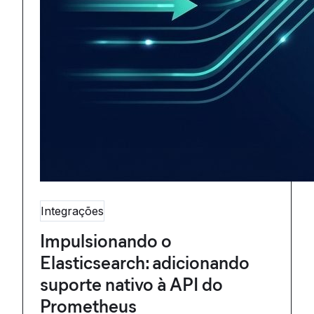
Integrações
Impulsionando o
Elasticsearch: adicionando
suporte nativo à API do
Prometheus