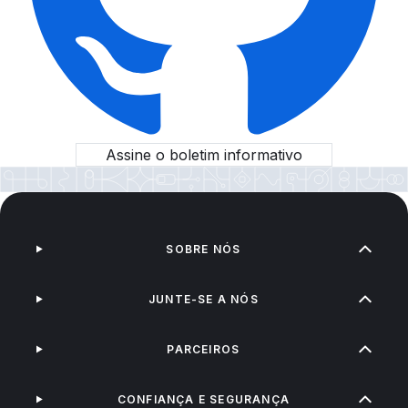
Assine o boletim informativo
SOBRE NÓS
JUNTE-SE A NÓS
PARCEIROS
CONFIANÇA E SEGURANÇA