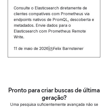
Consulte o Elasticsearch diretamente de
clientes compatíveis com Prometheus via
endpoints nativos de PromQL, descoberta e
metadados. Envie dados para o
Elasticsearch com Prometheus Remote
Write.
11 de maio de 2026
|
Felix Barnsteiner
Pronto para criar buscas de última
geração?
Uma pesquisa suficientemente avançada não se