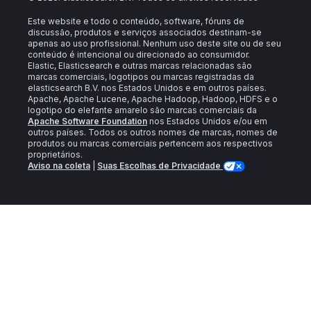
Este website e todo o conteúdo, software, fóruns de
discussão, produtos e serviços associados destinam-se
apenas ao uso profissional. Nenhum uso deste site ou de seu
conteúdo é intencional ou direcionado ao consumidor.
Elastic, Elasticsearch e outras marcas relacionadas são
marcas comerciais, logotipos ou marcas registradas da
elasticsearch B.V. nos Estados Unidos e em outros países.
Apache, Apache Lucene, Apache Hadoop, Hadoop, HDFS e o
logotipo do elefante amarelo são marcas comerciais da
Apache Software Foundation
nos Estados Unidos e/ou em
outros países. Todos os outros nomes de marcas, nomes de
produtos ou marcas comerciais pertencem aos respectivos
proprietários.
Aviso na coleta
|
Suas Escolhas de Privacidade