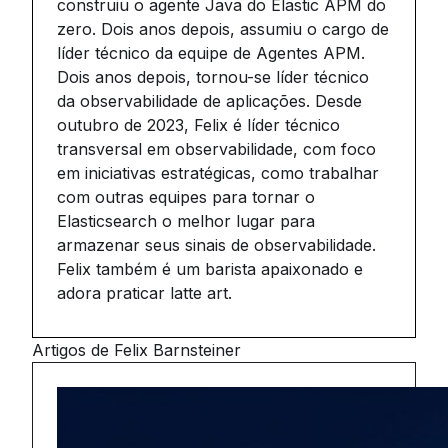
construiu o agente Java do Elastic APM do
zero. Dois anos depois, assumiu o cargo de
líder técnico da equipe de Agentes APM.
Dois anos depois, tornou-se líder técnico
da observabilidade de aplicações. Desde
outubro de 2023, Felix é líder técnico
transversal em observabilidade, com foco
em iniciativas estratégicas, como trabalhar
com outras equipes para tornar o
Elasticsearch o melhor lugar para
armazenar seus sinais de observabilidade.
Felix também é um barista apaixonado e
adora praticar latte art.
Artigos de Felix Barnsteiner