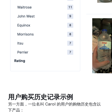
用户购买历史记录示例
另一方面，一位名叫 Carol 的用户的购物历史包含以
下产品：