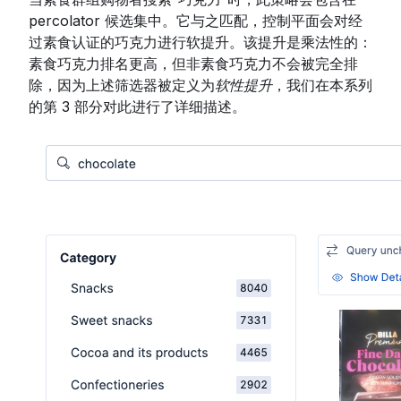
percolator 候选集中。它与之匹配，控制平面会对经
过素食认证的巧克力进行软提升。该提升是乘法性的：
素食巧克力排名更高，但非素食巧克力不会被完全排
除，因为上述筛选器被定义为
软性提升
，我们在本系列
的第 3 部分对此进行了详细描述。