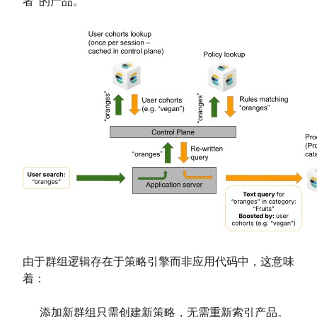
者”的产品。
由于群组逻辑存在于策略引擎而非应用代码中，这意味
着：
添加新群组只需创建新策略，无需重新索引产品。