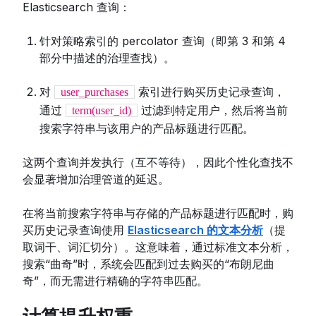
Elasticsearch 查询：
针对策略索引的 percolator 查询（即第 3 和第 4
部分中描述的治理查找）。
对
索引进行购买历史记录查询，
user_purchases
通过
过滤到特定用户，然后将当前
term(user_id)
搜索字符串与该用户的产品标题进行匹配。
这两个查询并发执行（互不等待），因此个性化查找不
会显著增加治理管道的延迟。
在将当前搜索字符串与存储的产品标题进行匹配时，购
买历史记录查询使用
Elasticsearch 的文本分析
（提
取词干、词汇切分）。这意味着，通过标准文本分析，
搜索“曲奇”时，系统会匹配到过去购买的“布朗尼曲
奇”，而无需进行精确的字符串匹配。