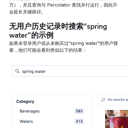
万），并且查询与 Percolator 查找并行运行，因此不
会延长关键路径。
无用户历史记录时搜索“spring
water”的示例
如果未登录用户或从未购买过“spring water”的用户搜
索，他们可能会看到类似以下的结果：