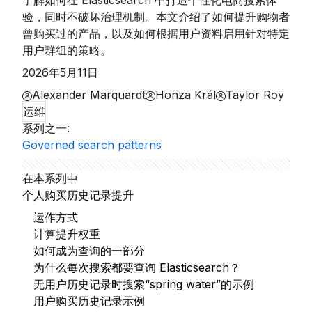
了解如何在 Elasticsearch 中打造个性化电商搜索体
验，同时不破坏治理机制。本文介绍了如何提升购物者
曾购买过的产品，以及如何根据用户资料启用针对特定
用户群组的策略。
2026年5月11日
Alexander Marquardt
Honza Král
Taylor Roy
运维
系列之一
:
Governed search patterns
在本系列中
个人购买历史记录提升
运作方式
计算提升权重
如何成为查询的一部分
为什么每次搜索都要查询 Elasticsearch？
无用户历史记录时搜索“spring water”的示例
用户购买历史记录示例