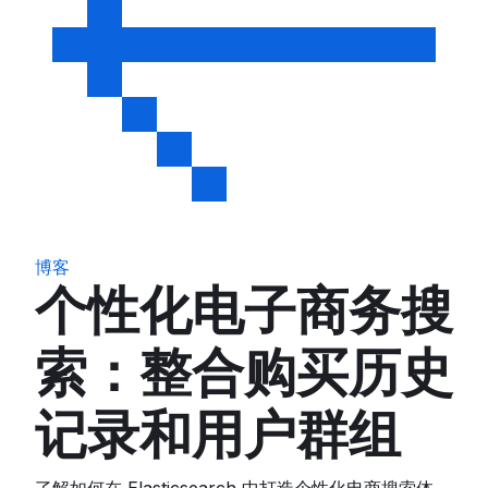
博客
个性化电子商务搜
索：整合购买历史
记录和用户群组