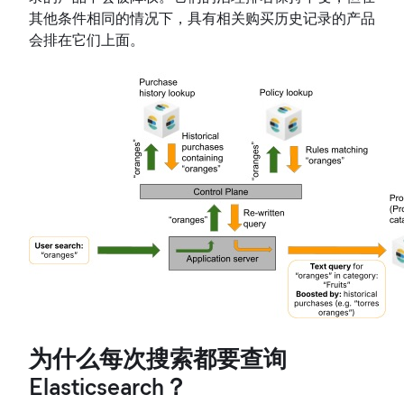
其他条件相同的情况下，具有相关购买历史记录的产品
会排在它们上面。
为什么每次搜索都要查询
Elasticsearch？