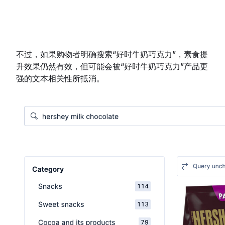
不过，如果购物者明确搜索“好时牛奶巧克力”，素食提
升效果仍然有效，但可能会被“好时牛奶巧克力”产品更
强的文本相关性所抵消。