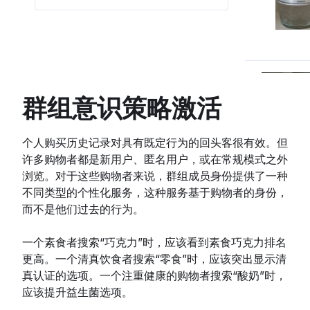
群组意识策略激活
个人购买历史记录对具有既定行为的回头客很有效。但
许多购物者都是新用户、匿名用户，或在常规模式之外
浏览。对于这些购物者来说，群组成员身份提供了一种
不同类型的个性化服务，这种服务基于购物者的身份，
而不是他们过去的行为。
一个素食者搜索“巧克力”时，应该看到素食巧克力排名
更高。一个清真饮食者搜索“零食”时，应该突出显示清
真认证的选项。一个注重健康的购物者搜索“酸奶”时，
应该提升益生菌选项。