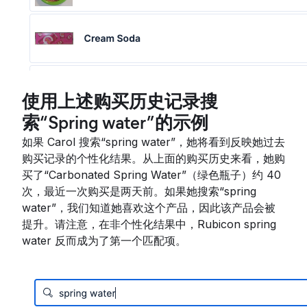
使用上述购买历史记录搜
索“Spring water”的示例
如果 Carol 搜索“spring water”，她将看到反映她过去
购买记录的个性化结果。从上面的购买历史来看，她购
买了“Carbonated Spring Water”（绿色瓶子）约 40
次，最近一次购买是两天前。如果她搜索“spring
water”，我们知道她喜欢这个产品，因此该产品会被
提升。请注意，在非个性化结果中，Rubicon spring
water 反而成为了第一个匹配项。