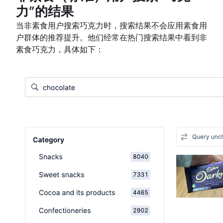
力”的结果
当非素食用户搜索巧克力时，搜索结果不会应用素食用
户群体的推荐提升。他们经常在热门搜索结果中看到非
素食巧克力，具体如下：