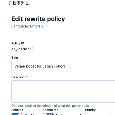
升权重为 2。