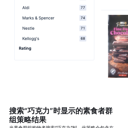
搜索“巧克力”时显示的素食者群
组策略结果
当素食群组购物者搜索“巧克力”时，此策略会包含在