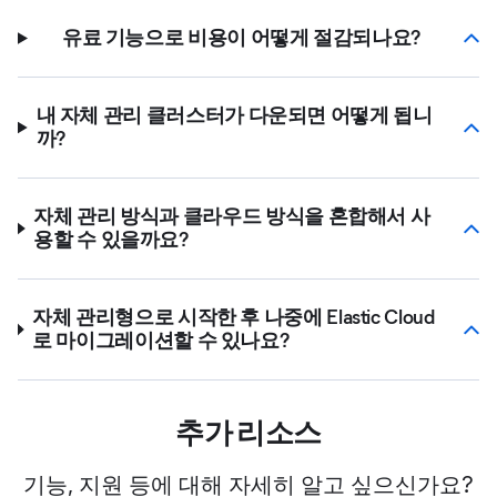
유료 기능으로 비용이 어떻게 절감되나요?
내 자체 관리 클러스터가 다운되면 어떻게 됩니
까?
자체 관리 방식과 클라우드 방식을 혼합해서 사
용할 수 있을까요?
자체 관리형으로 시작한 후 나중에 Elastic Cloud
로 마이그레이션할 수 있나요?
추가 리소스
기능, 지원 등에 대해 자세히 알고 싶으신가요?