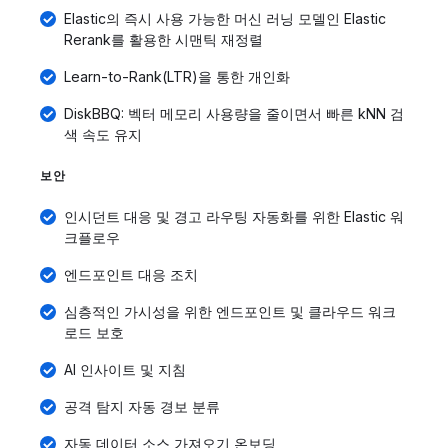
Elastic의 즉시 사용 가능한 머신 러닝 모델인 Elastic
Rerank를 활용한 시맨틱 재정렬
Learn-to-Rank(LTR)을 통한 개인화
DiskBBQ: 벡터 메모리 사용량을 줄이면서 빠른 kNN 검
색 속도 유지
보안
인시던트 대응 및 경고 라우팅 자동화를 위한 Elastic 워
크플로우
엔드포인트 대응 조치
심층적인 가시성을 위한 엔드포인트 및 클라우드 워크
로드 보호
AI 인사이트 및 지침
공격 탐지 자동 경보 분류
자동 데이터 소스 가져오기 온보딩