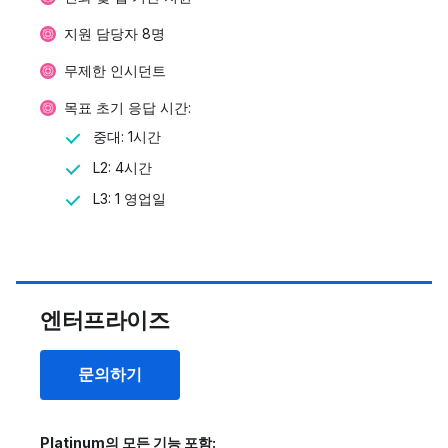
지원 담당자 8명
무제한 인시던트
목표 초기 응답 시간:
중대: 1시간
L2: 4시간
L3: 1 영업일
엔터프라이즈
문의하기
Platinum의 모든 기능 포함: