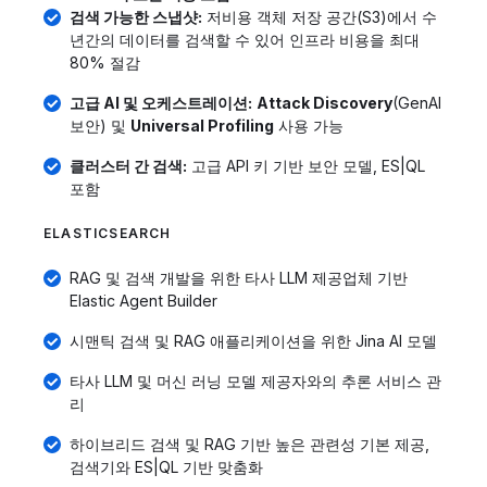
검색 가능한 스냅샷:
저비용 객체 저장 공간(S3)에서 수
년간의 데이터를 검색할 수 있어 인프라 비용을 최대
80% 절감
고급 AI 및 오케스트레이션:
Attack Discovery
(GenAI
보안) 및
Universal Profiling
사용 가능
클러스터 간 검색:
고급 API 키 기반 보안 모델, ES|QL
포함
ELASTICSEARCH
RAG 및 검색 개발을 위한 타사 LLM 제공업체 기반
Elastic Agent Builder
시맨틱 검색 및 RAG 애플리케이션을 위한 Jina AI 모델
타사 LLM 및 머신 러닝 모델 제공자와의 추론 서비스 관
리
하이브리드 검색 및 RAG 기반 높은 관련성 기본 제공,
검색기와 ES|QL 기반 맞춤화