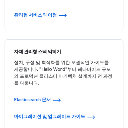
관리형 서비스의 이점
자체 관리형 스택 익히기
설치, 구성 및 최적화를 위한 포괄적인 가이드를
제공합니다. "Hello World"부터 페타바이트 규모
의 프로덕션 클러스터 아키텍처 설계까지 전 과정
을 다룹니다.
Elasticsearch 문서
마이그레이션 및 업그레이드 가이드