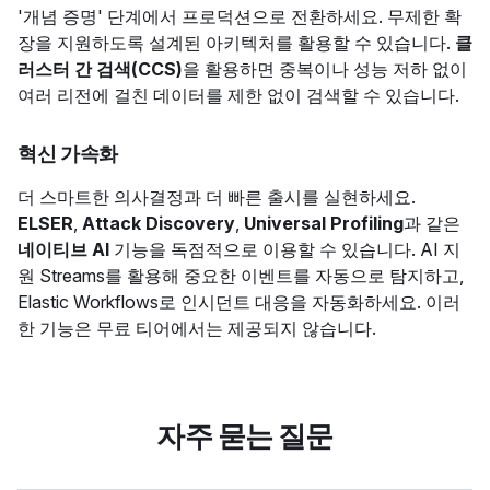
'개념 증명' 단계에서 프로덕션으로 전환하세요. 무제한 확
장을 지원하도록 설계된 아키텍처를 활용할 수 있습니다.
클
러스터 간 검색(CCS)
을 활용하면 중복이나 성능 저하 없이
여러 리전에 걸친 데이터를 제한 없이 검색할 수 있습니다.
혁신 가속화
더 스마트한 의사결정과 더 빠른 출시를 실현하세요.
ELSER
,
Attack Discovery
,
Universal Profiling
과 같은
네이티브 AI
기능을 독점적으로 이용할 수 있습니다. AI 지
원 Streams를 활용해 중요한 이벤트를 자동으로 탐지하고,
Elastic Workflows로 인시던트 대응을 자동화하세요. 이러
한 기능은 무료 티어에서는 제공되지 않습니다.
자주 묻는 질문