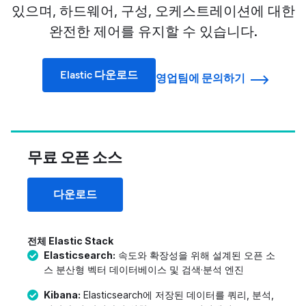
있으며, 하드웨어, 구성, 오케스트레이션에 대한
완전한 제어를 유지할 수 있습니다.
Elastic 다운로드
영업팀에 문의하기
무료 오픈 소스
다운로드
전체 Elastic Stack
Elasticsearch:
속도와 확장성을 위해 설계된 오픈 소
스 분산형 벡터 데이터베이스 및 검색·분석 엔진
Kibana:
Elasticsearch에 저장된 데이터를 쿼리, 분석,