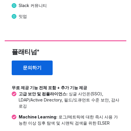
Slack 커뮤니티
밋업
플래티넘*
문의하기
무료 제공 기능 전체 포함 + 추가 기능 제공
고급 보안 및 컴플라이언스:
싱글 사인온(SSO),
LDAP/Active Directory, 필드/도큐먼트 수준 보안, 감사
로깅
Machine Learning:
로그/메트릭에 대한 즉시 사용 가
능한 이상 징후 탐색 및 시맨틱 검색을 위한 ELSER