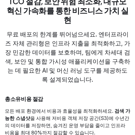
TCO 절감, 보안 위험 최소화, 대규모
혁신 가속화를 통한 비즈니스 가치 실
현
무료 배포의 한계를 뛰어넘으세요. 엔터프라이
즈 자체 관리형은 인프라 지출을 최적화하고, 가
장 민감한 데이터를 보호하며, 팀에게 차세대 검
색, 보안 및 통합 가시성 애플리케이션을 구축하
는 데 필요한 AI 및 머신 러닝 도구를 제공하도
록 설계되었습니다.
총소유비용 절감
모든 배포 환경에서 비용과 효율성을 최적화하세요.
검색 가
능한 스냅샷
을 사용해 저비용 객체 저장 공간(S3)에 수년간
의 데이터를 저장하면, 숨겨진 운영 부담을 줄이고 인프라
비용을 최대 80%까지 절감할 수 있습니다.