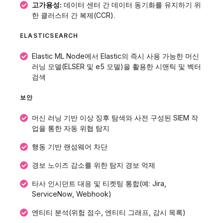
고가용성:
데이터 센터 간 데이터 동기화를 유지하기 위
한 클러스터 간 복제(CCR).
ELASTICSEARCH
Elastic ML Node에서 Elastic의 즉시 사용 가능한 머신
러닝 모델(ELSER 및 e5 모델)을 활용한 시맨틱 및 벡터
검색
보안
머신 러닝 기반 이상 징후 탐색와 사전 구성된 SIEM 작
업을 통한 자동 위협 탐지
행동 기반 랜섬웨어 차단
경보 노이즈 감소를 위한 탐지 경보 억제
타사 인시던트 대응 및 티켓팅 통합(예: Jira,
ServiceNow, Webhook)
엔티티 분석(위험 점수, 엔티티 그래프, 감시 목록)