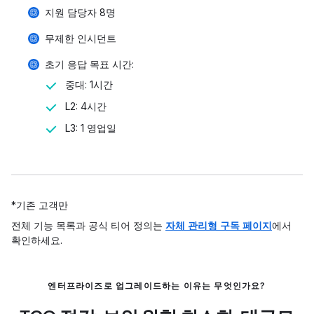
지원 담당자 8명
무제한 인시던트
초기 응답 목표 시간:
중대: 1시간
L2: 4시간
L3: 1 영업일
*기존 고객만
전체 기능 목록과 공식 티어 정의는
자체 관리형 구독 페이지
에서
확인하세요.
엔터프라이즈로 업그레이드하는 이유는 무엇인가요?