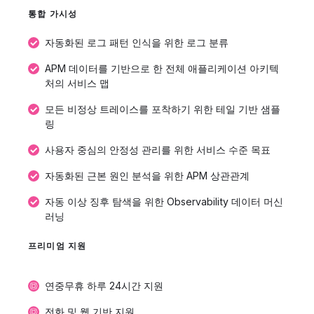
통합 가시성
자동화된 로그 패턴 인식을 위한 로그 분류
APM 데이터를 기반으로 한 전체 애플리케이션 아키텍
처의 서비스 맵
모든 비정상 트레이스를 포착하기 위한 테일 기반 샘플
링
사용자 중심의 안정성 관리를 위한 서비스 수준 목표
자동화된 근본 원인 분석을 위한 APM 상관관계
자동 이상 징후 탐색을 위한 Observability 데이터 머신
러닝
프리미엄 지원
연중무휴 하루 24시간 지원
전화 및 웹 기반 지원