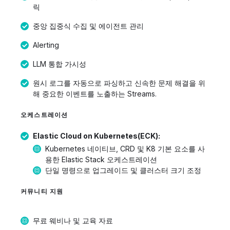
릭
중앙 집중식 수집 및 에이전트 관리
Alerting
LLM 통합 가시성
원시 로그를 자동으로 파싱하고 신속한 문제 해결을 위
해 중요한 이벤트를 노출하는 Streams.
오케스트레이션
Elastic Cloud on Kubernetes(ECK):
Kubernetes 네이티브, CRD 및 K8 기본 요소를 사
용한 Elastic Stack 오케스트레이션
단일 명령으로 업그레이드 및 클러스터 크기 조정
커뮤니티 지원
무료 웨비나 및 교육 자료