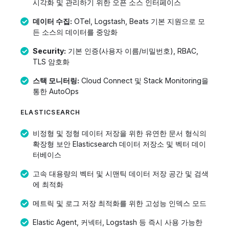
시각화 및 관리하기 위한 오픈 소스 인터페이스
데이터 수집:
OTel, Logstash, Beats 기본 지원으로 모
든 소스의 데이터를 중앙화
Security:
기본 인증(사용자 이름/비밀번호), RBAC,
TLS 암호화
스택 모니터링:
Cloud Connect 및 Stack Monitoring을
통한 AutoOps
ELASTICSEARCH
비정형 및 정형 데이터 저장을 위한 유연한 문서 형식의
확장형 보안 Elasticsearch 데이터 저장소 및 벡터 데이
터베이스
고속 대용량의 벡터 및 시맨틱 데이터 저장 공간 및 검색
에 최적화
메트릭 및 로그 저장 최적화를 위한 고성능 인덱스 모드
Elastic Agent, 커넥터, Logstash 등 즉시 사용 가능한