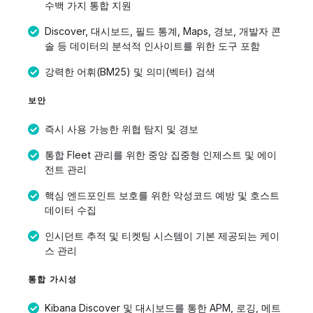
수백 가지 통합 지원
Discover, 대시보드, 필드 통계, Maps, 경보, 개발자 콘
솔 등 데이터의 분석적 인사이트를 위한 도구 포함
강력한 어휘(BM25) 및 의미(벡터) 검색
보안
즉시 사용 가능한 위협 탐지 및 경보
통합 Fleet 관리를 위한 중앙 집중형 인제스트 및 에이
전트 관리
핵심 엔드포인트 보호를 위한 악성코드 예방 및 호스트
데이터 수집
인시던트 추적 및 티켓팅 시스템이 기본 제공되는 케이
스 관리
통합 가시성
Kibana Discover 및 대시보드를 통한 APM, 로깅, 메트