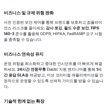
비즈니스 및 규제 위험 완화
사전 인증된 보안 제어를 통해 브랜드를 보호하고 컴플라이
언스 리스크를 줄이세요.
감사 로깅
,
필드 수준 보안
,
FIPS
140-3
준수를 활용해 GDPR, HIPAA, FedRAMP 요구 사항
을 충족할 수 있습니다.
비즈니스 연속성 유지
운영 위험을 최소화하고 중대한 인시던트를 더 빠르게 해결
하세요.
24시간 연중무휴
Elastic 지원 엔지니어를 통해
1시
간 응답 SLA
를 제공받고, 미션 크리티컬 애플리케이션을 안
정적으로 운영할 수 있도록 선제적 가이드를 받을 수 있습니
다.
기술적 한계 없는 확장