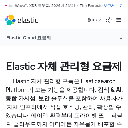
rester Wave™: XDR 플랫폼, 2026년 2분기
•
The Forrester Wave™: XDR 
보고서 보기
Skip to main content
KR
Elastic Cloud 요금제
Elastic 자체 관리형 요금제
Elastic 자체 관리형 구독은 Elasticsearch
Platform의 모든 기능을 제공합니다.
검색 & AI
,
통합 가시성
,
보안
솔루션을 포함하여 사용자가
자체 인프라에서 직접 호스팅, 관리, 확장할 수
있습니다. 에어갭 환경부터 프라이빗 또는 퍼블
릭 클라우드까지 어디에든 자유롭게 배포할 수