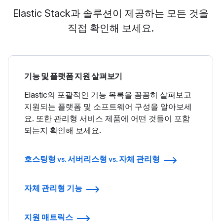
Elastic Stack과 솔루션이 제공하는 모든 것을
직접 확인해 보세요.
기능 및 플랫폼 지원 살펴보기
Elastic의 포괄적인 기능 목록을 꼼꼼히 살펴보고
지원되는 플랫폼 및 소프트웨어 구성을 알아보세
요. 또한 관리형 서비스 제품에 어떤 것들이 포함
되는지 확인해 보세요.
호스팅형 vs. 서버리스형 vs. 자체 관리형
자체 관리형 기능
지원 매트릭스