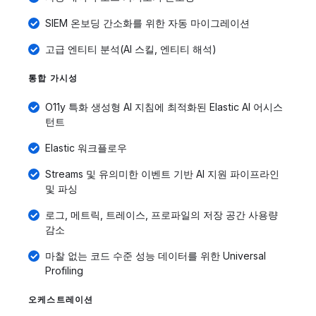
SIEM 온보딩 간소화를 위한 자동 마이그레이션
고급 엔티티 분석(AI 스킬, 엔티티 해석)
통합 가시성
O11y 특화 생성형 AI 지침에 최적화된 Elastic AI 어시스
턴트
Elastic 워크플로우
Streams 및 유의미한 이벤트 기반 AI 지원 파이프라인
및 파싱
로그, 메트릭, 트레이스, 프로파일의 저장 공간 사용량
감소
마찰 없는 코드 수준 성능 데이터를 위한 Universal
Profiling
오케스트레이션