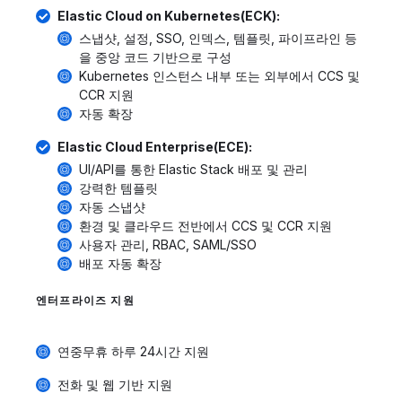
Elastic Cloud on Kubernetes(ECK):
스냅샷, 설정, SSO, 인덱스, 템플릿, 파이프라인 등
을 중앙 코드 기반으로 구성
Kubernetes 인스턴스 내부 또는 외부에서 CCS 및
CCR 지원
자동 확장
Elastic Cloud Enterprise(ECE):
UI/API를 통한 Elastic Stack 배포 및 관리
강력한 템플릿
자동 스냅샷
환경 및 클라우드 전반에서 CCS 및 CCR 지원
사용자 관리, RBAC, SAML/SSO
배포 자동 확장
엔터프라이즈 지원
연중무휴 하루 24시간 지원
전화 및 웹 기반 지원