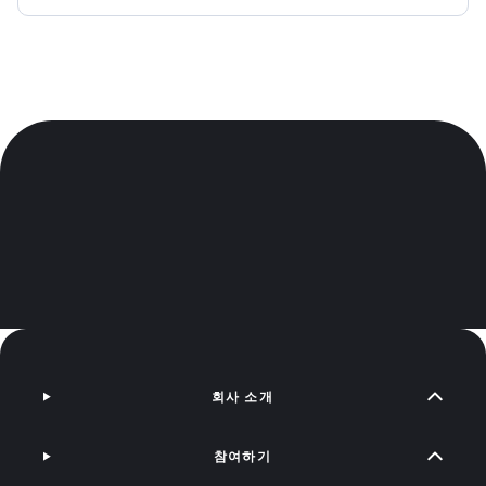
회사 소개
참여하기