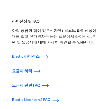
라이선싱 및 FAQ
아직 궁금한 점이 있으신가요? Elastic 라이선싱에
대해 알고 싶다면자주 묻는 질문에서 라이선싱, 지
원 및 요금제에 대해 자세히 확인할 수 있습니다.
Elastic 라이선스
요금제 혜택
요금제 관련 FAQ
Elastic License v2 FAQ