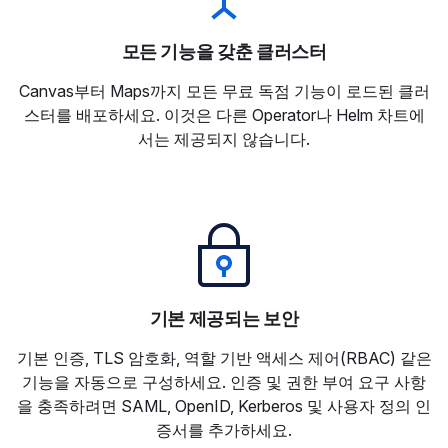
모든 기능을 갖춘 클러스터
Canvas부터 Maps까지 모든 무료 독점 기능이 로드된 클러
스터를 배포하세요. 이것은 다른 Operator나 Helm 차트에
서는 제공되지 않습니다.
기본 제공되는 보안
기본 인증, TLS 암호화, 역할 기반 액세스 제어(RBAC) 같은
기능을 자동으로 구성하세요. 인증 및 권한 부여 요구 사항
을 충족하려면 SAML, OpenID, Kerberos 및 사용자 정의 인
증서를 추가하세요.