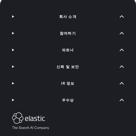
회사 소개
참여하기
파트너
신뢰 및 보안
IR 정보
우수상