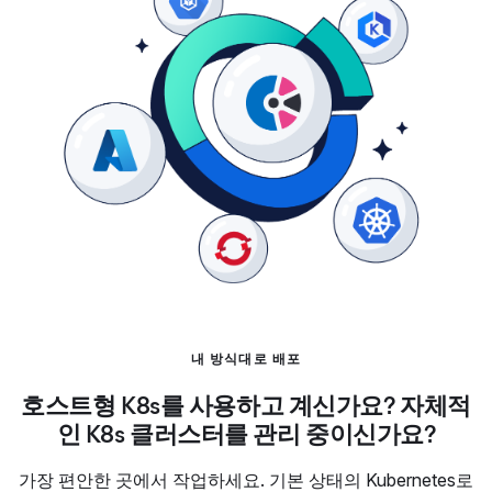
내 방식대로 배포
호스트형 K8s를 사용하고 계신가요? 자체적
인 K8s 클러스터를 관리 중이신가요?
가장 편안한 곳에서 작업하세요. 기본 상태의 Kubernetes로