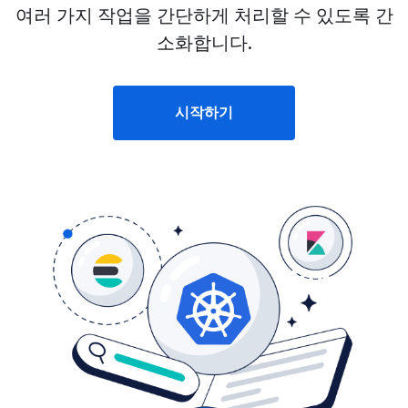
여러 가지 작업을 간단하게 처리할 수 있도록 간
소화합니다.
시작하기