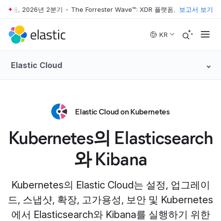
플랫폼, 2026년 2분기
•
The Forrester Wave™: XDR 플랫폼, 2026년 2분기
보고서 보기
•
T
Skip to main content
KR
Elastic Cloud
Elastic Cloud on Kubernetes
Kubernetes의 Elasticsearch
와 Kibana
Kubernetes의 Elastic Cloud는 설정, 업그레이
드, 스냅샷, 확장, 고가용성, 보안 및 Kubernetes
에서 Elasticsearch와 Kibana를 실행하기 위한