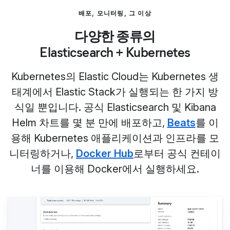
배포, 모니터링, 그 이상
다양한 종류의
Elasticsearch + Kubernetes
Kubernetes의 Elastic Cloud는 Kubernetes 생
태계에서 Elastic Stack가 실행되는 한 가지 방
식일 뿐입니다. 공식 Elasticsearch 및 Kibana
Helm 차트를 몇 분 만에 배포하고,
Beats
를 이
용해 Kubernetes 애플리케이션과 인프라를 모
니터링하거나,
Docker Hub
로부터 공식 컨테이
너를 이용해 Docker에서 실행하세요.