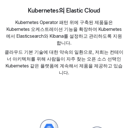
Kubernetes의 Elastic Cloud
Kubernetes Operator 패턴 위에 구축된 제품들은
Kubernetes 오케스트레이션 기능을 확장하여 Kubernetes
에서 Elasticsearch와 Kibana를 설정하고 관리하도록 지원
합니다.
클라우드 기본 기술에 대한 약속의 일환으로, 저희는 컨테이
너 아키텍처를 위해 사람들이 자주 찾는 오픈 소스 선택인
Kubernetes 같은 플랫폼에 계속해서 제품을 제공하고 있습
니다.