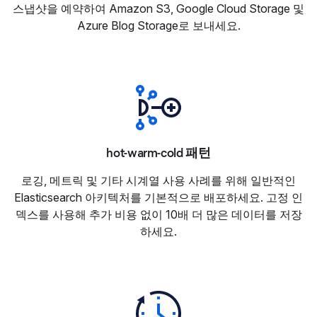
스냅샷을 예약하여 Amazon S3, Google Cloud Storage 및
Azure Blog Storage로 보내세요.
hot-warm-cold 패턴
로깅, 메트릭 및 기타 시계열 사용 사례를 위해 일반적인
Elasticsearch 아키텍처를 기본적으로 배포하세요. 고정 인
덱스를 사용해 추가 비용 없이 10배 더 많은 데이터를 저장
하세요.