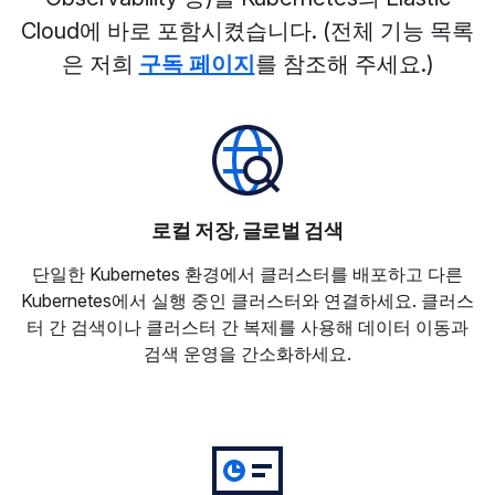
Cloud에 바로 포함시켰습니다. (전체 기능 목록
은 저희
구독 페이지
를 참조해 주세요.)
로컬 저장, 글로벌 검색
단일한 Kubernetes 환경에서 클러스터를 배포하고 다른
Kubernetes에서 실행 중인 클러스터와 연결하세요. 클러스
터 간 검색이나 클러스터 간 복제를 사용해 데이터 이동과
검색 운영을 간소화하세요.