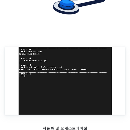
Kubernetes의&nbsp;Elastic 
자동화 및 오케스트레이션