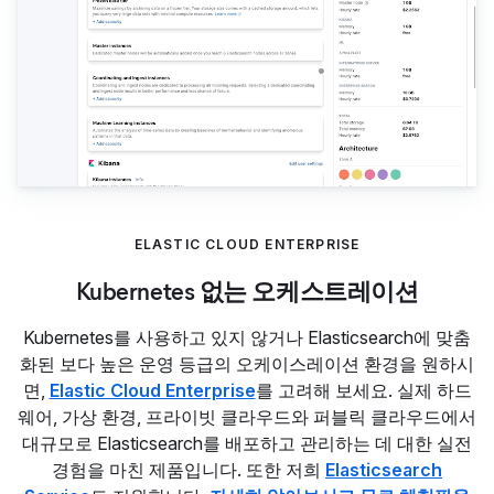
ELASTIC CLOUD ENTERPRISE
Kubernetes 없는 오케스트레이션
Kubernetes를 사용하고 있지 않거나 Elasticsearch에 맞춤
화된 보다 높은 운영 등급의 오케이스레이션 환경을 원하시
면,
Elastic Cloud Enterprise
를 고려해 보세요. 실제 하드
웨어, 가상 환경, 프라이빗 클라우드와 퍼블릭 클라우드에서
대규모로 Elasticsearch를 배포하고 관리하는 데 대한 실전
경험을 마친 제품입니다. 또한 저희
Elasticsearch