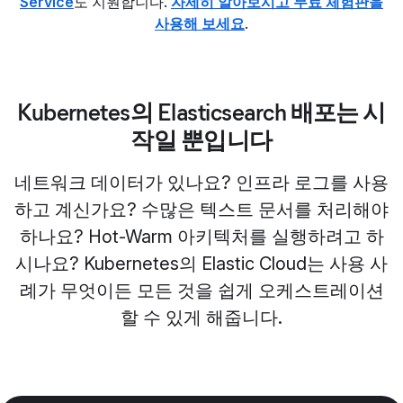
Service
도 지원합니다.
자세히 알아보시고 무료 체험판을
사용해 보세요
.
Kubernetes의 Elasticsearch 배포는 시
작일 뿐입니다
네트워크 데이터가 있나요? 인프라 로그를 사용
하고 계신가요? 수많은 텍스트 문서를 처리해야
하나요? Hot-Warm 아키텍처를 실행하려고 하
시나요? Kubernetes의 Elastic Cloud는 사용 사
례가 무엇이든 모든 것을 쉽게 오케스트레이션
할 수 있게 해줍니다.