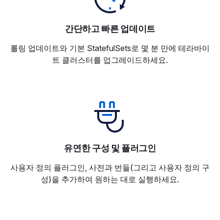
간단하고 빠른 업데이트
롤링 업데이트와 기본 StatefulSets로 몇 분 만에 테라바이
트 클러스터를 업그레이드하세요.
유연한 구성 및 플러그인
사용자 정의 플러그인, 사전과 번들(그리고 사용자 정의 구
성)을 추가하여 원하는 대로 실행하세요.