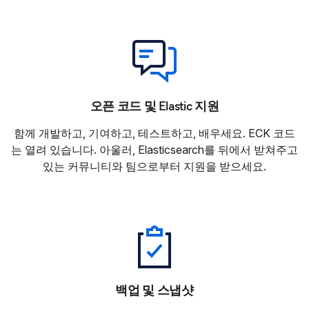
오픈 코드 및 Elastic 지원
함께 개발하고, 기여하고, 테스트하고, 배우세요. ECK 코드
는 열려 있습니다. 아울러, Elasticsearch를 뒤에서 받쳐주고
있는 커뮤니티와 팀으로부터 지원을 받으세요.
백업 및 스냅샷