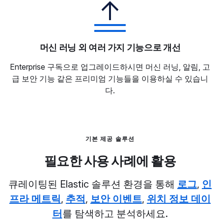
머신 러닝 외 여러 가지 기능으로 개선
Enterprise 구독으로 업그레이드하시면 머신 러닝, 알림, 고
급 보안 기능 같은 프리미엄 기능들을 이용하실 수 있습니
다.
기본 제공 솔루션
필요한 사용 사례에 활용
큐레이팅된 Elastic 솔루션 환경을 통해
로그
,
인
프라 메트릭
,
추적
,
보안 이벤트
,
위치 정보 데이
터
를 탐색하고 분석하세요.