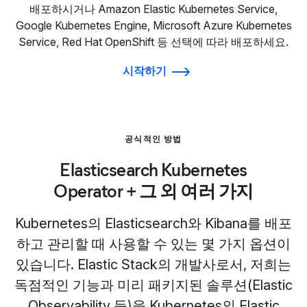
배포하시거나 Amazon Elastic Kubernetes Service,
Google Kubernetes Engine, Microsoft Azure Kubernetes
Service, Red Hat OpenShift 등 선택에 따라 배포하세요.
시작하기
공식적인 방법
Elasticsearch Kubernetes
Operator + 그 외 여러 가지
Kubernetes의 Elasticsearch와 Kibana를 배포
하고 관리할 때 사용할 수 있는 몇 가지 옵션이
있습니다. Elastic Stack의 개발사로서, 저희는
독점적인 기능과 미리 패키지된 솔루션(Elastic
Observability 등)을 Kubernetes의 Elastic