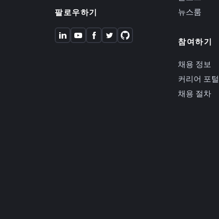
뉴스룸
팔로우하기
참여하기
채용 정보
커리어 포털
채용 절차