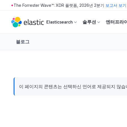
The Forrester Wave™: XDR 플랫폼, 2026년 2분기
보고서 보기
Skip to main content
Elasticsearch
솔루션
엔터프라
블로그
이 페이지의 콘텐츠는 선택하신 언어로 제공되지 않습니다