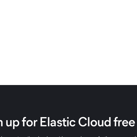
 up for Elastic Cloud free 