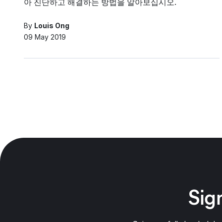
아 진단하고 해결하는 방법을 알아보십시오.
By
Louis Ong
09 May 2019
Sign