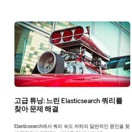
고급 튜닝: 느린 Elasticsearch 쿼리를
찾아 문제 해결
Elasticsearch에서 쿼리 속도 저하의 일반적인 원인을 찾