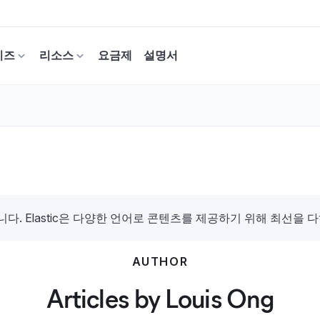
이즈
리소스
요금제
설명서
. Elastic은 다양한 언어로 콘텐츠를 제공하기 위해 최선을 
AUTHOR
Articles by Louis Ong