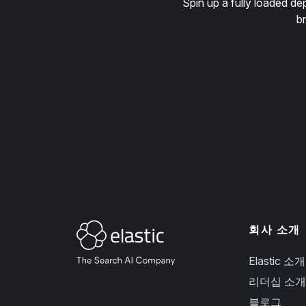
Spin up a fully loaded 
b
회사 소개
Elastic 소개
리더십 소개
블로그