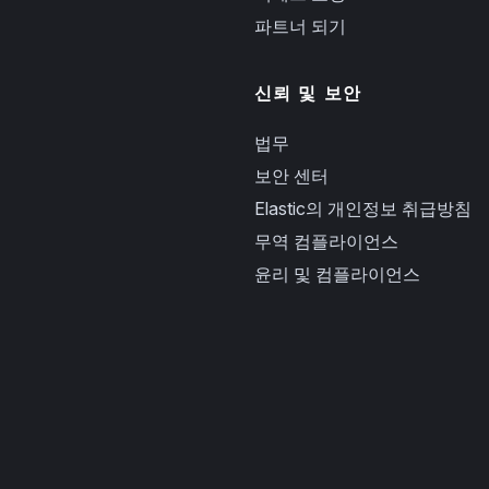
파트너 되기
신뢰 및 보안
법무
보안 센터
Elastic의 개인정보 취급방침
무역 컴플라이언스
윤리 및 컴플라이언스