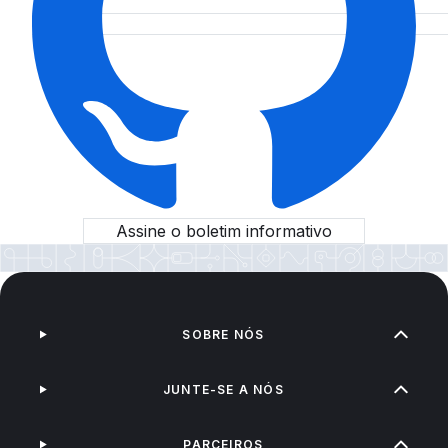
Assine o boletim informativo
SOBRE NÓS
JUNTE-SE A NÓS
PARCEIROS