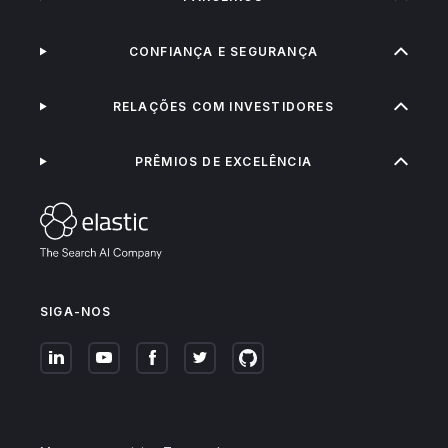
CONFIANÇA E SEGURANÇA
RELAÇÕES COM INVESTIDORES
PRÊMIOS DE EXCELÊNCIA
SIGA-NOS