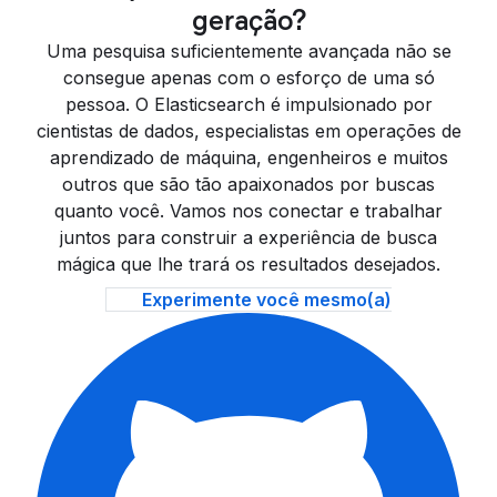
geração?
Uma pesquisa suficientemente avançada não se
consegue apenas com o esforço de uma só
pessoa. O Elasticsearch é impulsionado por
cientistas de dados, especialistas em operações de
aprendizado de máquina, engenheiros e muitos
outros que são tão apaixonados por buscas
quanto você. Vamos nos conectar e trabalhar
juntos para construir a experiência de busca
mágica que lhe trará os resultados desejados.
Experimente você mesmo(a)