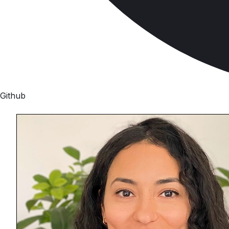
Github