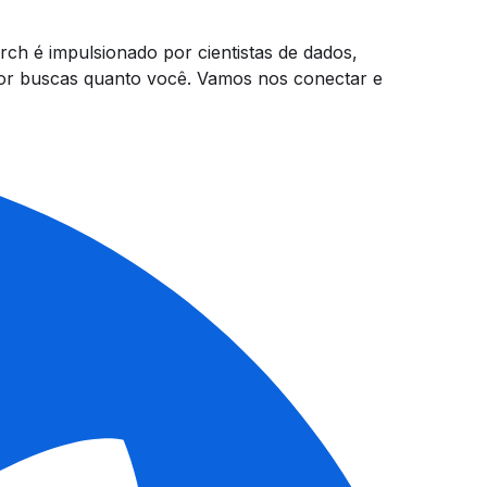
h é impulsionado por cientistas de dados,
por buscas quanto você. Vamos nos conectar e