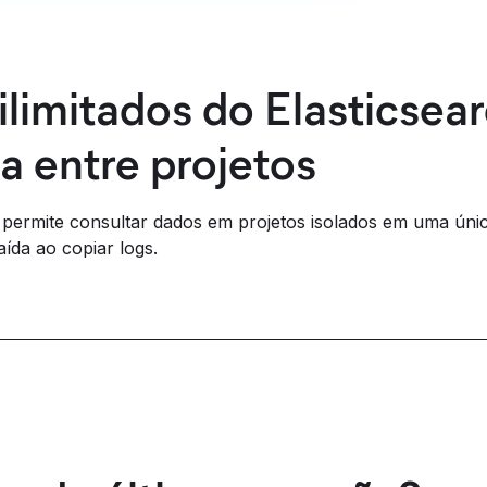
ilimitados do Elasticsear
 entre projetos
 permite consultar dados em projetos isolados em uma únic
ída ao copiar logs.