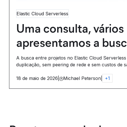
Elastic Cloud Serverless
Uma consulta, vários 
apresentamos a busca
A busca entre projetos no Elastic Cloud Serverless
duplicação, sem peering de rede e sem custos de sa
18 de maio de 2026
|
Michael Peterson
|
+
1