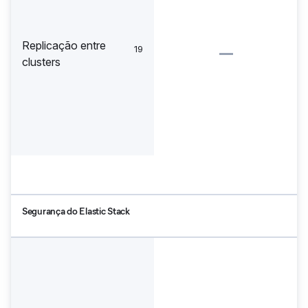
Replicação entre
19
clusters
Segurança do Elastic Stack