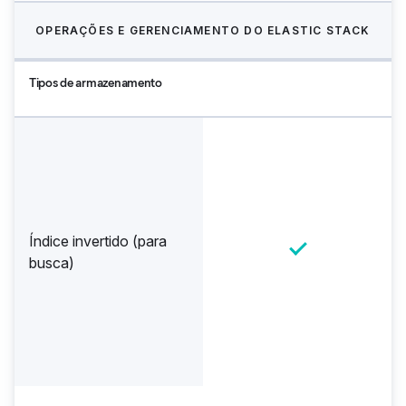
OPERAÇÕES E GERENCIAMENTO DO ELASTIC STACK
Tipos de armazenamento
Índice invertido (para
busca)