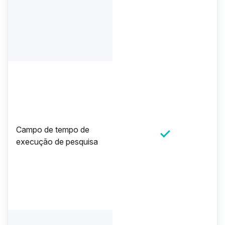
Campo de tempo de
execução de pesquisa