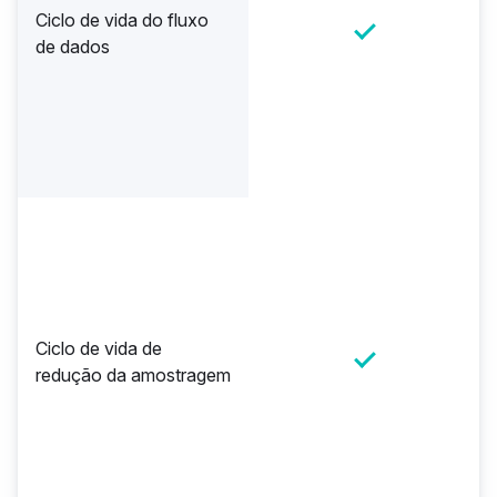
Ciclo de vida do fluxo
de dados
Ciclo de vida de
redução da amostragem