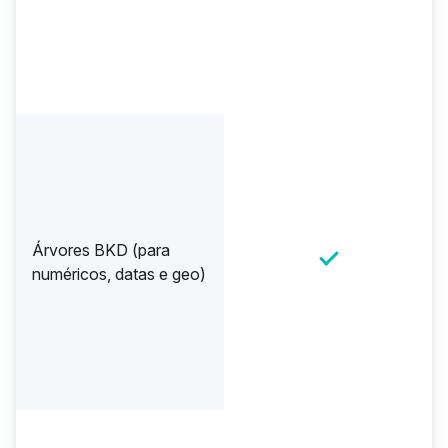
Árvores BKD (para
numéricos, datas e geo)