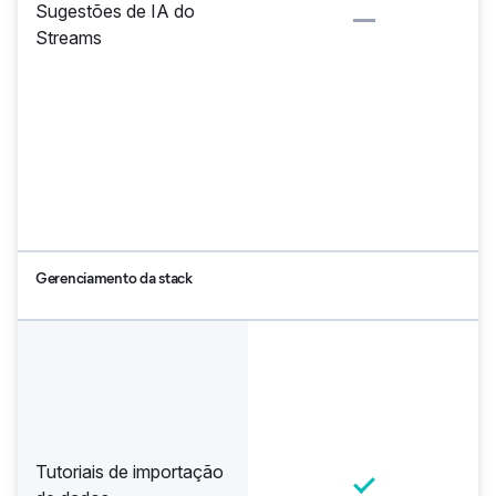
Sugestões de IA do
Streams
Gerenciamento da stack
Tutoriais de importação