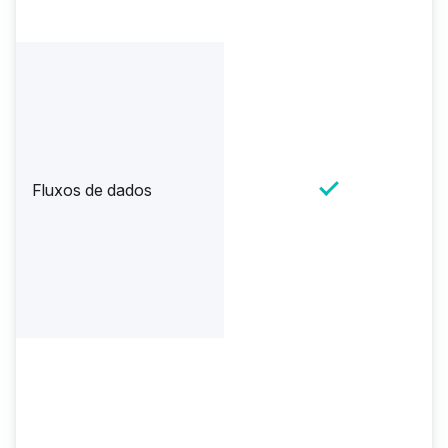
Fluxos de dados