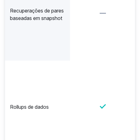
Recuperações de pares
baseadas em snapshot
Rollups de dados