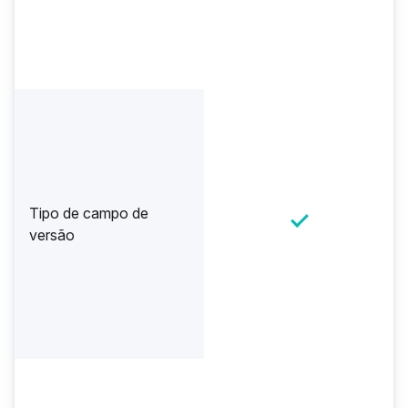
Tipo de campo de
versão