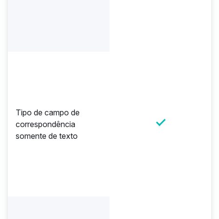
Tipo de campo de
correspondência
somente de texto