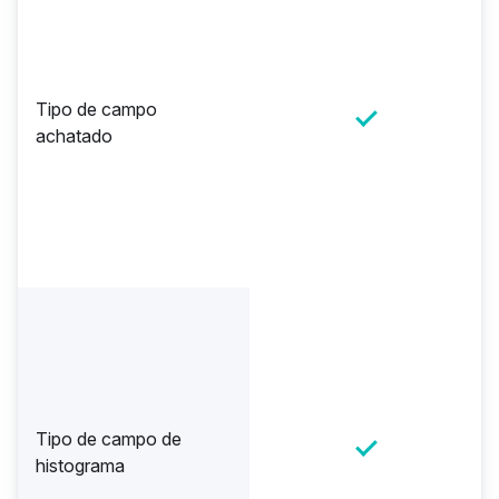
Tipo de campo
achatado
Tipo de campo de
histograma