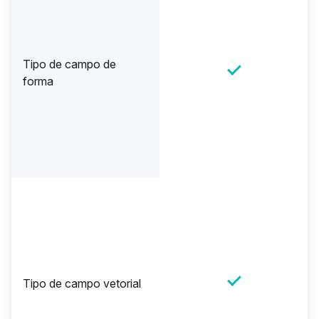
Tipo de campo de
forma
Tipo de campo vetorial