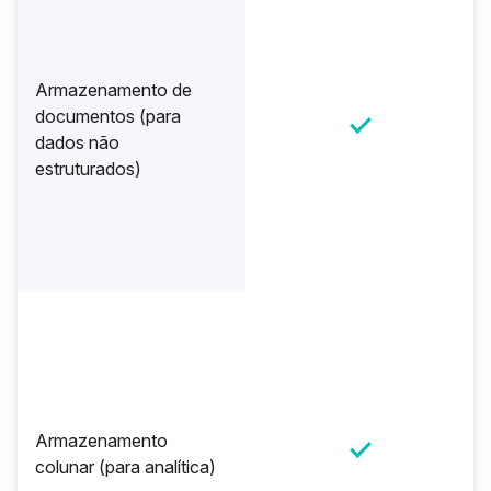
Armazenamento de
documentos (para
dados não
estruturados)
Armazenamento
colunar (para analítica)