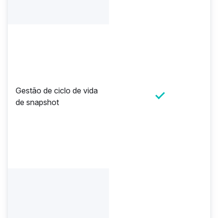
Gestão de ciclo de vida
de snapshot