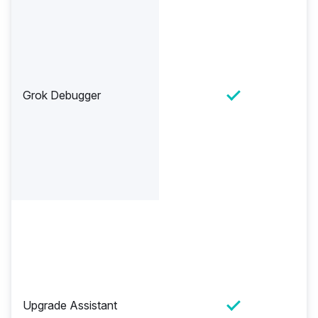
Grok Debugger
Upgrade Assistant