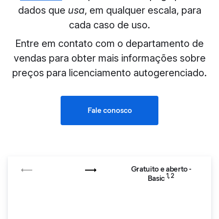
dados que
usa
, em qualquer escala, para
cada caso de uso.
Entre em contato com o departamento de
vendas para obter mais informações sobre
preços para licenciamento autogerenciado.
Fale conosco
Gratuito e aberto -
1, 2
Basic