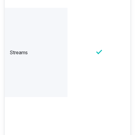
Streams