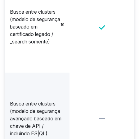
Busca entre clusters
(modelo de segurança
19
baseado em
certificado legado /
_search somente)
Busca entre clusters
(modelo de segurança
avançado baseado em
chave de API /
incluindo ES|QL)