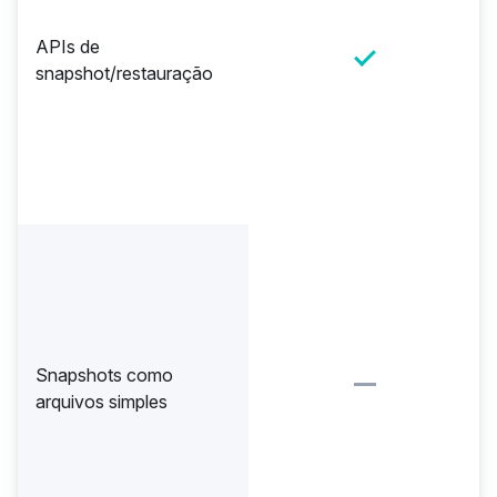
APIs de
snapshot/restauração
Snapshots como
arquivos simples