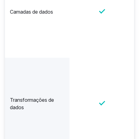
Camadas de dados
Transformações de
dados