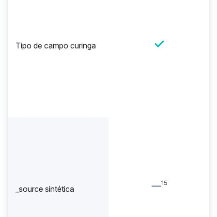
Tipo de campo curinga
15
_source sintética