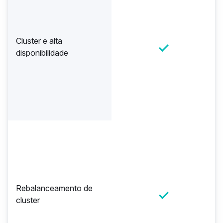
Cluster e alta
disponibilidade
Rebalanceamento de
cluster