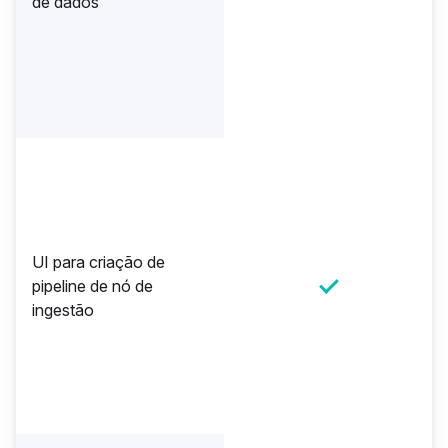
de dados
UI para criação de
pipeline de nó de
ingestão