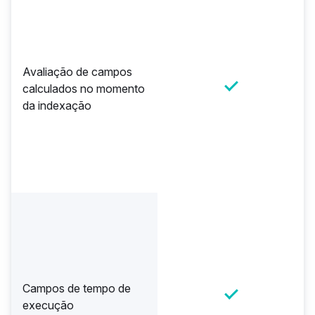
Avaliação de campos
calculados no momento
da indexação
Campos de tempo de
execução