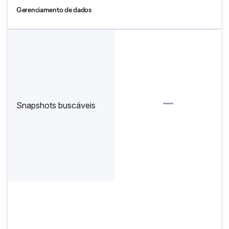
Gerenciamento de dados
Snapshots buscáveis