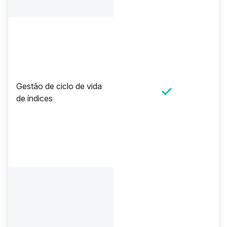
Gestão de ciclo de vida
de índices