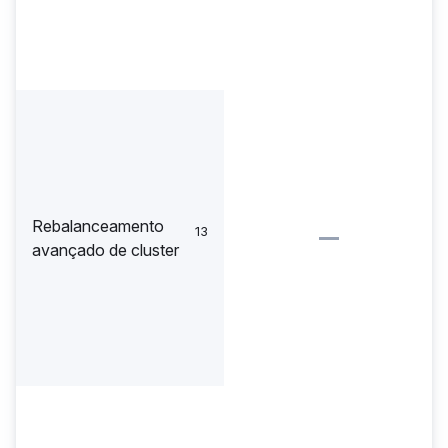
Rebalanceamento
13
avançado de cluster