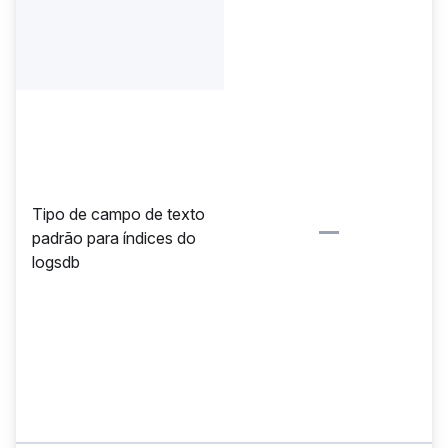
Tipo de campo de texto
padrão para índices do
logsdb