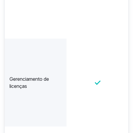
Gerenciamento de
licenças