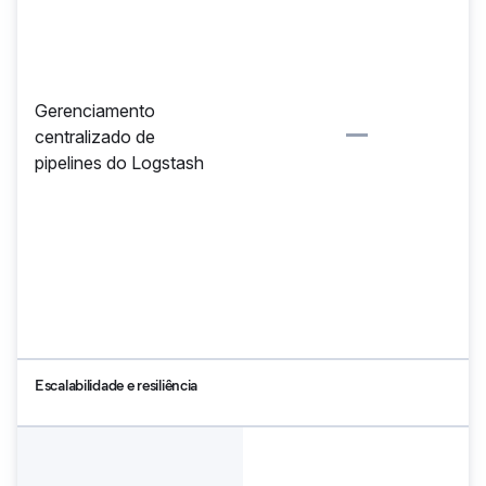
Gerenciamento
centralizado de
pipelines do Logstash
Escalabilidade e resiliência