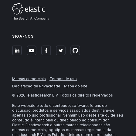
SIGA-NOS
Marcas comerciais
Termos de uso
Declaração de Privacidade
Mapa do site
©
2026
. elasticsearch B.V. Todos os direitos reservados
Este website e todo o conteúdo, software, fóruns de
discussão, produtos e serviços associados destinam-se
apenas ao uso profissional. Nenhum uso deste site ou de seu
conteúdo é intencional ou direcionado ao consumidor.
Elastic, Elasticsearch e outras marcas relacionadas são
marcas comerciais, logotipos ou marcas registradas da
elasticsearch B.V. nos Estados Unidos e em outros países.