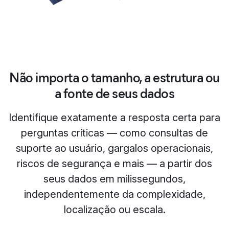
Não importa o tamanho, a estrutura ou
a fonte de seus dados
Identifique exatamente a resposta certa para
perguntas críticas — como consultas de
suporte ao usuário, gargalos operacionais,
riscos de segurança e mais — a partir dos
seus dados em milissegundos,
independentemente da complexidade,
localização ou escala.