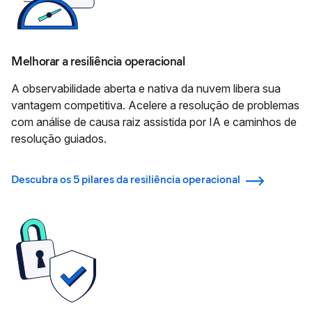
Melhorar a resiliência operacional
A observabilidade aberta e nativa da nuvem libera sua
vantagem competitiva. Acelere a resolução de problemas
com análise de causa raiz assistida por IA e caminhos de
resolução guiados.
Descubra os 5 pilares da resiliência operacional