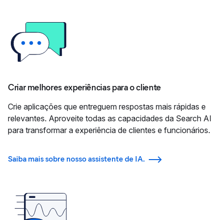
Criar melhores experiências para o cliente
Crie aplicações que entreguem respostas mais rápidas e
relevantes. Aproveite todas as capacidades da Search AI
para transformar a experiência de clientes e funcionários.
Saiba mais sobre nosso assistente de IA.