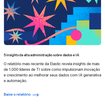
5 insights da alta administração sobre dados e IA
O relatório mais recente da Elastic revela insights de mais
de 1.000 líderes de TI sobre como impulsionam inovação
e crescimento ao melhorar seus dados com IA generativa
e automação.
Baixe o relatório