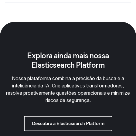
Explora ainda mais nossa
Elasticsearch Platform
Nossa plataforma combina a precisão da busca e a
inteligência da IA. Crie aplicativos transformadores,
resolva proativamente questões operacionais e minimize
riscos de segurança.
Descubra a Elasticsearch Platform