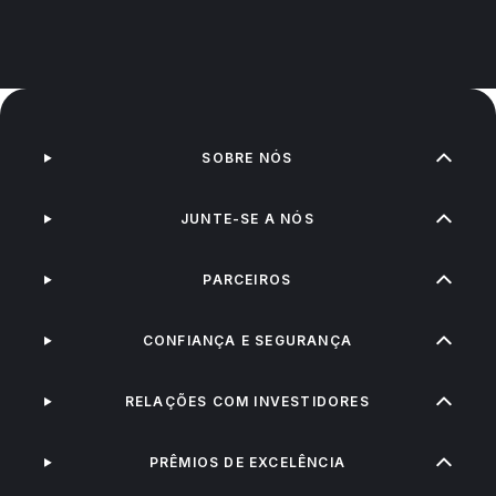
SOBRE NÓS
JUNTE-SE A NÓS
PARCEIROS
CONFIANÇA E SEGURANÇA
RELAÇÕES COM INVESTIDORES
PRÊMIOS DE EXCELÊNCIA