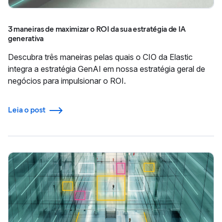
3 maneiras de maximizar o ROI da sua estratégia de IA
generativa
Descubra três maneiras pelas quais o CIO da Elastic
integra a estratégia GenAI em nossa estratégia geral de
negócios para impulsionar o ROI.
Leia o post