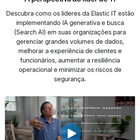
Descubra como os líderes da Elastic IT estão
implementando IA generativa e busca
(Search AI) em suas organizações para
gerenciar grandes volumes de dados,
melhorar a experiência de clientes e
funcionários, aumentar a resiliência
operacional e minimizar os riscos de
segurança.