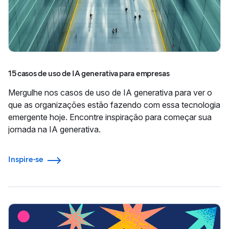
15 casos de uso de IA generativa para empresas
Mergulhe nos casos de uso de IA generativa para ver o
que as organizações estão fazendo com essa tecnologia
emergente hoje. Encontre inspiração para começar sua
jornada na IA generativa.
Inspire-se