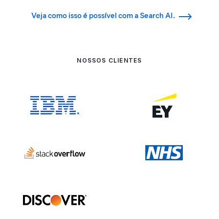
Veja como isso é possível com a Search AI.
NOSSOS CLIENTES