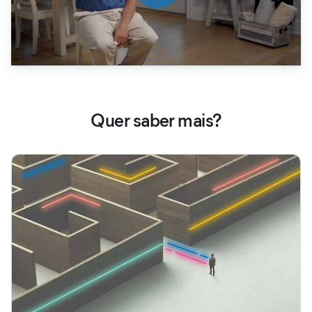
Quer saber mais?