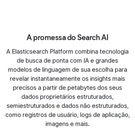
A promessa do Search AI
A Elasticsearch Platform combina tecnologia
de busca de ponta com IA e grandes
modelos de linguagem de sua escolha para
revelar instantaneamente os insights mais
precisos a partir de petabytes dos seus
dados proprietários estruturados,
semiestruturados e dados não estruturados,
como registros de usuário, logs de aplicação,
imagens e mais.