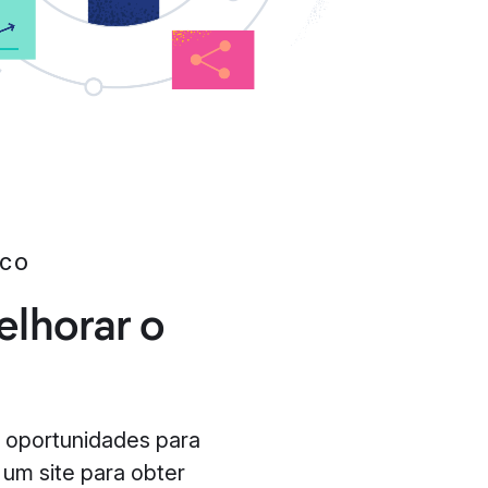
ICO
elhorar o
 oportunidades para
um site para obter