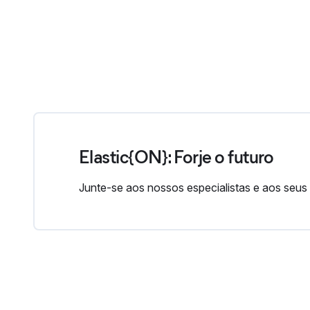
Elastic{ON}: Forje o futuro
Junte-se aos nossos especialistas e aos seus