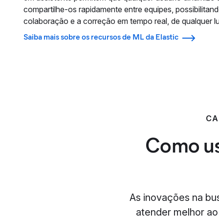
compartilhe-os rapidamente entre equipes, possibilitan
colaboração e a correção em tempo real, de qualquer lu
Saiba mais sobre os recursos de ML da Elastic
CA
Como usa
As inovações na bu
atender melhor ao