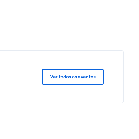
Ver todos os eventos