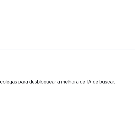
 colegas para desbloquear a melhora da IA de buscar.