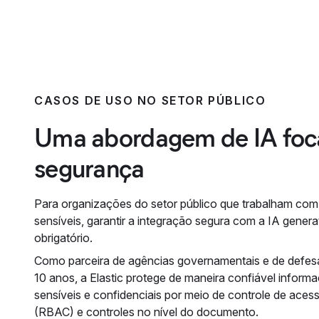
CASOS DE USO NO SETOR PÚBLICO
Uma abordagem de IA foc
segurança
Para organizações do setor público que trabalham co
sensíveis, garantir a integração segura com a IA genera
obrigatório.
Como parceira de agências governamentais e de defes
10 anos, a Elastic protege de maneira confiável inform
sensíveis e confidenciais por meio de controle de aces
(RBAC) e controles no nível do documento.