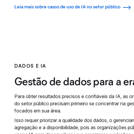
Leia mais sobre casos de uso de IA no setor público
DADOS E IA
Gestão de dados para a er
Para obter resultados precisos e confiáveis da IA, as 
do setor público precisam primeiro se concentrar na g
focados em sua área.
Isso requer priorizar a qualidade dos dados, o gerencia
agregação e a disponibilidade, pois as organizações p