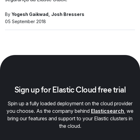
By
Yogesh Gaikwad
Josh Bressers
05 September 2018
Sign up for Elastic Cloud free trial
Spin up a fully loaded deployment on the cloud provider
you choose. As the company behind
Elasticsearch
, we
bring our features and support to your Elastic clusters in
the cloud.