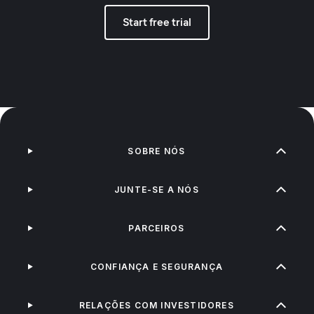
Start free trial
SOBRE NÓS
JUNTE-SE A NÓS
PARCEIROS
CONFIANÇA E SEGURANÇA
RELAÇÕES COM INVESTIDORES