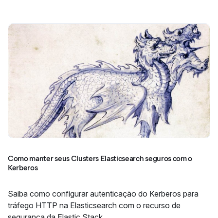
Como manter seus Clusters Elasticsearch seguros com o
Kerberos
Saiba como configurar autenticação do Kerberos para
tráfego HTTP na Elasticsearch com o recurso de
segurança da Elastic Stack.