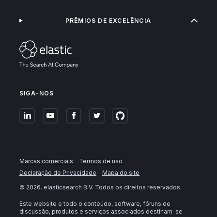
PRÊMIOS DE EXCELÊNCIA
SIGA-NOS
Marcas comerciais
Termos de uso
Declaração de Privacidade
Mapa do site
©
2026
. elasticsearch B.V. Todos os direitos reservados
Este website e todo o conteúdo, software, fóruns de
discussão, produtos e serviços associados destinam-se