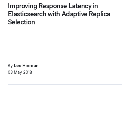
Improving Response Latency in
Elasticsearch with Adaptive Replica
Selection
By
Lee Hinman
03 May 2018