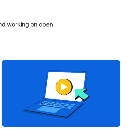
and working on open