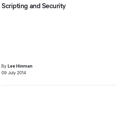
Scripting and Security
By
Lee Hinman
09 July 2014