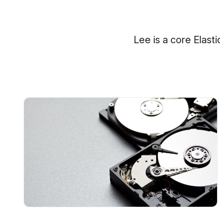
Lee is a core Elas