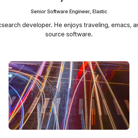
Senior Software Engineer, Elastic
ticsearch developer. He enjoys traveling, emacs, 
source software.