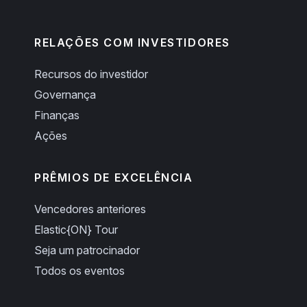
RELAÇÕES COM INVESTIDORES
Recursos do investidor
Governança
Finanças
Ações
PRÊMIOS DE EXCELÊNCIA
Vencedores anteriores
Elastic{ON} Tour
Seja um patrocinador
Todos os eventos