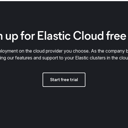
 up for Elastic Cloud free 
deployment on the cloud provider you choose. As the company 
ring our features and support to your Elastic clusters in the clou
Start free trial