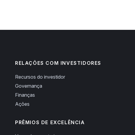
RELAÇÕES COM INVESTIDORES
Recursos do investidor
Governança
Finanças
Ações
PRÊMIOS DE EXCELÊNCIA