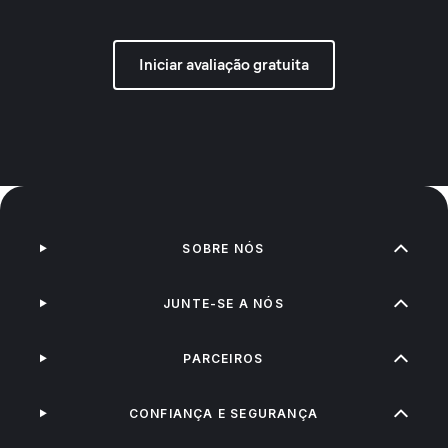
Iniciar avaliação gratuita
SOBRE NÓS
JUNTE-SE A NÓS
PARCEIROS
CONFIANÇA E SEGURANÇA