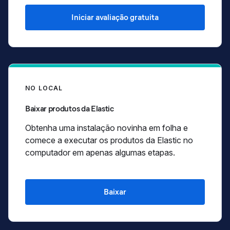
Iniciar avaliação gratuita
NO LOCAL
Baixar produtos da Elastic
Obtenha uma instalação novinha em folha e
comece a executar os produtos da Elastic no
computador em apenas algumas etapas.
Baixar