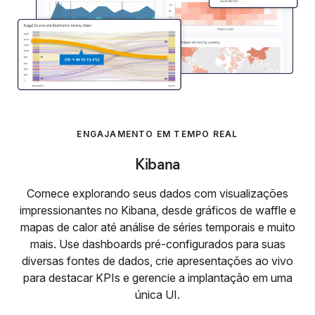
ENGAJAMENTO EM TEMPO REAL
Kibana
Comece explorando seus dados com visualizações
impressionantes no Kibana, desde gráficos de waffle e
mapas de calor até análise de séries temporais e muito
mais. Use dashboards pré-configurados para suas
diversas fontes de dados, crie apresentações ao vivo
para destacar KPIs e gerencie a implantação em uma
única UI.