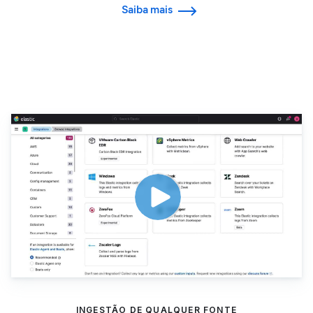
Saiba mais
Integrações
INGESTÃO DE QUALQUER FONTE