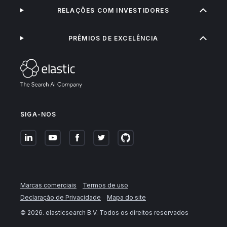
RELAÇÕES COM INVESTIDORES
PRÊMIOS DE EXCELÊNCIA
SIGA-NOS
Marcas comerciais
Termos de uso
Declaração de Privacidade
Mapa do site
©
2026
. elasticsearch B.V. Todos os direitos reservados