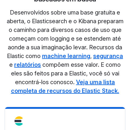
Desenvolvidos sobre uma base gratuita e
aberta, o Elasticsearch e o Kibana preparam
o caminho para diversos casos de uso que
começam com logging e se estendem até
aonde a sua imaginação levar. Recursos da
Elastic como
machine learning
,
segurança
e
relatórios
compõem esse valor. E como
eles são feitos para a Elastic, você só vai
encontrá-los conosco.
Veja uma lista
completa de recursos do Elastic Stack.