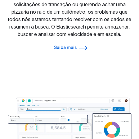
solicitações de transação ou querendo achar uma
pizzaria no raio de um quilômetro, os problemas que
todos nós estamos tentando resolver com os dados se
resumem à busca. O Elasticsearch permite armazenar,
buscar e analisar com velocidade e em escala.
Saiba mais