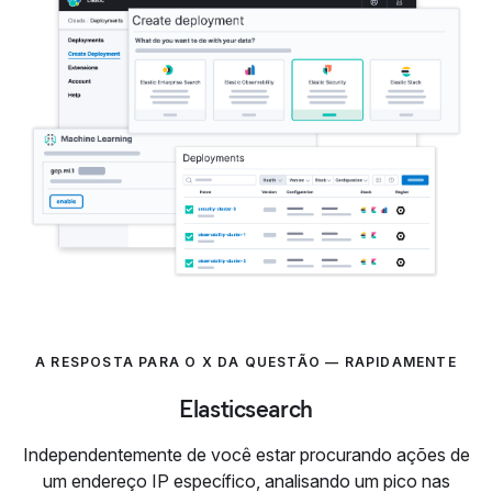
A RESPOSTA PARA O X DA QUESTÃO — RAPIDAMENTE
Elasticsearch
Independentemente de você estar procurando ações de
um endereço IP específico, analisando um pico nas