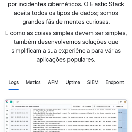
por incidentes cibernéticos. O Elastic Stack
aceita todos os tipos de dados; somos
grandes fãs de mentes curiosas.
E como as coisas simples devem ser simples,
também desenvolvemos soluções que
simplificam a sua experiência para várias
aplicações populares.
Logs
Metrics
APM
Uptime
SIEM
Endpoint