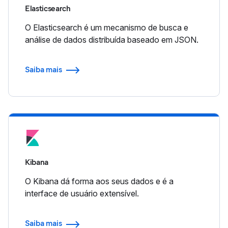
Elasticsearch
O Elasticsearch é um mecanismo de busca e
análise de dados distribuída baseado em JSON.
Saiba mais
Kibana
O Kibana dá forma aos seus dados e é a
interface de usuário extensível.
Saiba mais