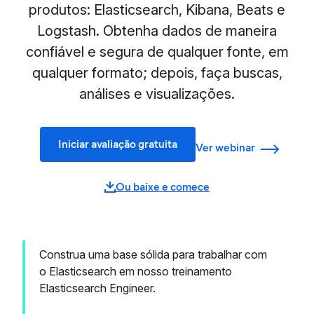
produtos: Elasticsearch, Kibana, Beats e
Logstash. Obtenha dados de maneira
confiável e segura de qualquer fonte, em
qualquer formato; depois, faça buscas,
análises e visualizações.
Iniciar avaliação gratuita
Ver webinar
Ou baixe e comece
Construa uma base sólida para trabalhar com
o Elasticsearch em nosso treinamento
Elasticsearch Engineer.