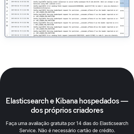
Elasticsearch e Kibana hospedados —
dos próprios criadores
Faça uma avaliação gratuita por 14 dias do Elasticsearch
Service. Não é necessário cartão de crédito.