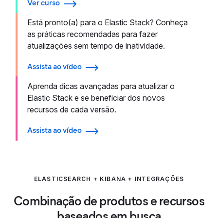
Ver curso
Está pronto(a) para o Elastic Stack? Conheça
as práticas recomendadas para fazer
atualizações sem tempo de inatividade.
Assista ao vídeo
Aprenda dicas avançadas para atualizar o
Elastic Stack e se beneficiar dos novos
recursos de cada versão.
Assista ao vídeo
ELASTICSEARCH + KIBANA + INTEGRAÇÕES
Combinação de produtos e recursos
baseados em busca