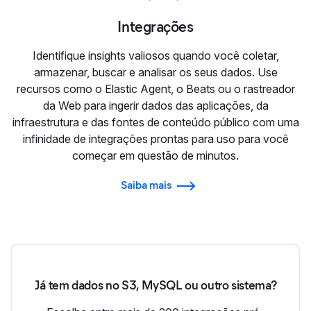
Integrações
Identifique insights valiosos quando você coletar,
armazenar, buscar e analisar os seus dados. Use
recursos como o Elastic Agent, o Beats ou o rastreador
da Web para ingerir dados das aplicações, da
infraestrutura e das fontes de conteúdo público com uma
infinidade de integrações prontas para uso para você
começar em questão de minutos.
Saiba mais
Já tem dados no S3, MySQL ou outro sistema?