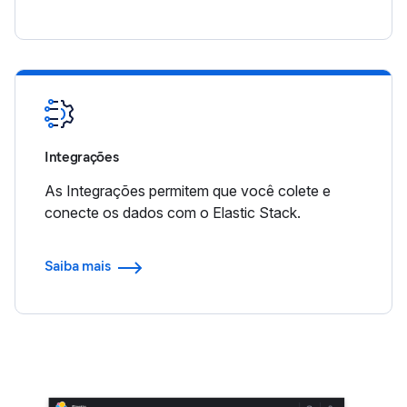
Integrações
As Integrações permitem que você colete e
conecte os dados com o Elastic Stack.
Saiba mais