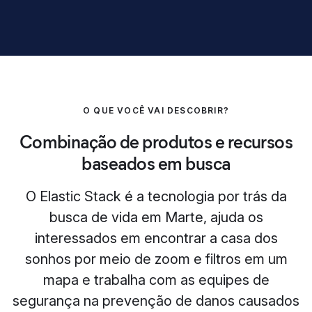
O QUE VOCÊ VAI DESCOBRIR?
Combinação de produtos e recursos
baseados em busca
O Elastic Stack é a tecnologia por trás da
busca de vida em Marte, ajuda os
interessados em encontrar a casa dos
sonhos por meio de zoom e filtros em um
mapa e trabalha com as equipes de
segurança na prevenção de danos causados