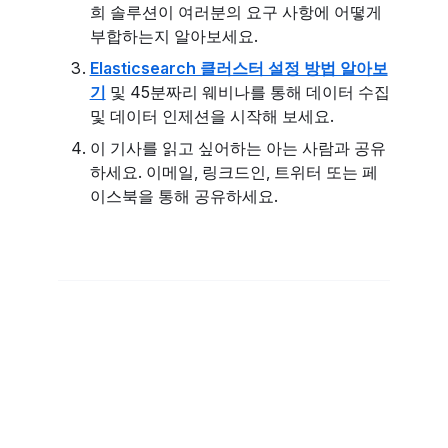
희 솔루션이 여러분의 요구 사항에 어떻게
부합하는지 알아보세요.
Elasticsearch 클러스터 설정 방법 알아보
기
및 45분짜리 웨비나를 통해 데이터 수집
및 데이터 인제션을 시작해 보세요.
이 기사를 읽고 싶어하는 아는 사람과 공유
하세요. 이메일, 링크드인, 트위터 또는 페
이스북을 통해 공유하세요.