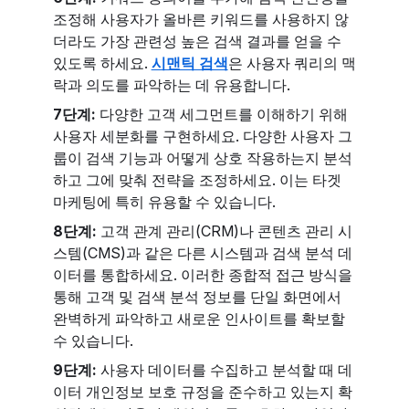
조정해 사용자가 올바른 키워드를 사용하지 않
더라도 가장 관련성 높은 검색 결과를 얻을 수
있도록 하세요.
시맨틱 검색
은 사용자 쿼리의 맥
락과 의도를 파악하는 데 유용합니다.
7단계:
다양한 고객 세그먼트를 이해하기 위해
사용자 세분화를 구현하세요. 다양한 사용자 그
룹이 검색 기능과 어떻게 상호 작용하는지 분석
하고 그에 맞춰 전략을 조정하세요. 이는 타겟
마케팅에 특히 유용할 수 있습니다.
8단계:
고객 관계 관리(CRM)나 콘텐츠 관리 시
스템(CMS)과 같은 다른 시스템과 검색 분석 데
이터를 통합하세요. 이러한 종합적 접근 방식을
통해 고객 및 검색 분석 정보를 단일 화면에서
완벽하게 파악하고 새로운 인사이트를 확보할
수 있습니다.
9단계:
사용자 데이터를 수집하고 분석할 때 데
이터 개인정보 보호 규정을 준수하고 있는지 확