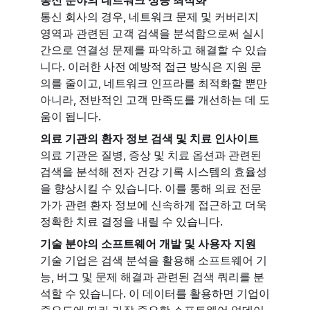
통신 회사의 경우, 네트워크 문제 및 커버리지
영역과 관련된 고객 검색을 분석함으로써 실시
간으로 연결성 문제를 파악하고 해결할 수 있습
니다. 이러한 사전 예방적 접근 방식은 지원 문
의를 줄이고, 네트워크 인프라를 최적화할 뿐만
아니라, 전반적인 고객 만족도를 개선하는 데 도
움이 됩니다.
의료 기관의 환자 정보 검색 및 치료 인사이트
의료 기관은 질병, 증상 및 치료 옵션과 관련된
검색을 분석해 전자 건강 기록 시스템의 효율성
을 향상시킬 수 있습니다. 이를 통해 의료 전문
가가 관련 환자 정보에 신속하게 접근하고 더욱
정확한 치료 결정을 내릴 수 있습니다.
기술 분야의 소프트웨어 개발 및 사용자 지원
기술 기업은 검색 분석을 활용해 소프트웨어 기
능, 버그 및 문제 해결과 관련된 검색 쿼리를 분
석할 수 있습니다. 이 데이터를 활용하면 기업이
중요도에 따라 가장 중요한 소프트웨어 업데이