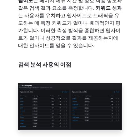
참여도
는 페이지 체류 시간 및 상호 작용 정도와
같은 검색 결과 요소를 측정합니다.
키워드 성과
는 사용자를 유치하고 웹사이트로 트래픽을 유
도하는 데 특정 키워드가 얼마나 효과적인지 평
가합니다. 이러한 측정 방식을 종합하면 웹사이
트가 얼마나 성공적으로 결과를 제공하는지에
대한 인사이트를 얻을 수 있습니다.
검색 분석 사용의 이점