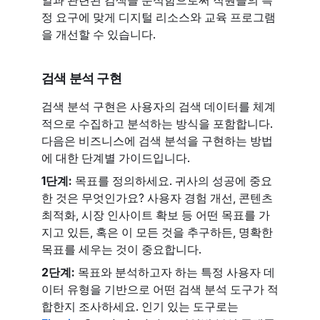
정 요구에 맞게 디지털 리소스와 교육 프로그램
을 개선할 수 있습니다.
검색 분석 구현
검색 분석 구현은 사용자의 검색 데이터를 체계
적으로 수집하고 분석하는 방식을 포함합니다.
다음은 비즈니스에 검색 분석을 구현하는 방법
에 대한 단계별 가이드입니다.
1단계:
목표를 정의하세요. 귀사의 성공에 중요
한 것은 무엇인가요? 사용자 경험 개선, 콘텐츠
최적화, 시장 인사이트 확보 등 어떤 목표를 가
지고 있든, 혹은 이 모든 것을 추구하든, 명확한
목표를 세우는 것이 중요합니다.
2단계:
목표와 분석하고자 하는 특정 사용자 데
이터 유형을 기반으로 어떤 검색 분석 도구가 적
합한지 조사하세요. 인기 있는 도구로는