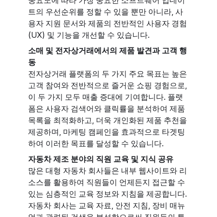
트의 우선순위를 정할 수 있을 뿐만 아니라, 사
용자 지원 문서와 제품의 전반적인 사용자 경험
(UX) 및 기능을 개선할 수 있습니다.
소매 및 전자상거래에서의 제품 발견과 고객 행
동
전자상거래 플랫폼의 두 가지 주요 목표는 높은
고객 참여와 전반적으로 즐거운 쇼핑 경험으로,
이 두 가지 모두 매출 증대에 기여합니다. 플랫
폼은 사용자 검색어와 클릭률을 분석하여 제품
목록을 최적화하고, 더욱 개인화된 제품 추천을
제공하며, 마케팅 캠페인을 효과적으로 타겟팅
하여 이러한 목표를 달성할 수 있습니다.
자동차 제조 분야의 직원 교육 및 지식 공유
많은 대형 자동차 회사들은 내부 웹사이트와 리
소스를 활용하여 직원들이 언제든지 접근할 수
있는 심층적인 교육 정보와 지침을 제공합니다.
자동차 회사는 교육 자료, 안전 지침, 장비 매뉴
얼과 관련된 검색을 분석함으로써 직원들의 특