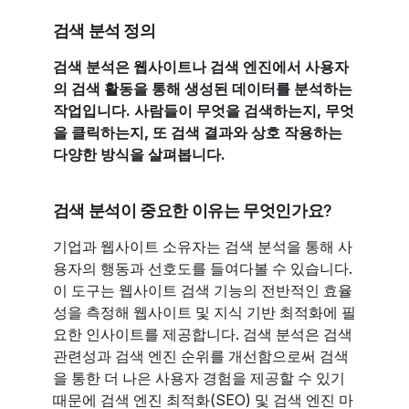
검색 분석 정의
검색 분석은 웹사이트나 검색 엔진에서 사용자
의 검색 활동을 통해 생성된 데이터를 분석하는
작업입니다. 사람들이 무엇을 검색하는지, 무엇
을 클릭하는지, 또 검색 결과와 상호 작용하는
다양한 방식을 살펴봅니다.
검색 분석이 중요한 이유는 무엇인가요?
기업과 웹사이트 소유자는 검색 분석을 통해 사
용자의 행동과 선호도를 들여다볼 수 있습니다.
이 도구는 웹사이트 검색 기능의 전반적인 효율
성을 측정해 웹사이트 및 지식 기반 최적화에 필
요한 인사이트를 제공합니다. 검색 분석은 검색
관련성과 검색 엔진 순위를 개선함으로써 검색
을 통한 더 나은 사용자 경험을 제공할 수 있기
때문에 검색 엔진 최적화(SEO) 및 검색 엔진 마