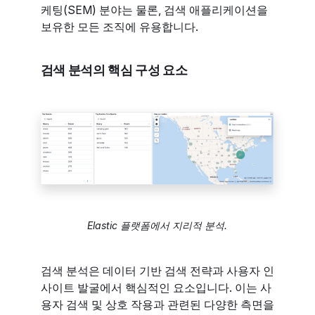
케팅(SEM) 분야는 물론, 검색 애플리케이션을
보유한 모든 조직에 유용합니다.
검색 분석의 핵심 구성 요소
Elastic 플랫폼에서 지리적 분석.
검색 분석은 데이터 기반 검색 전략과 사용자 인
사이트 발굴에서 핵심적인 요소입니다. 이는 사
용자 검색 및 상호 작용과 관련된 다양한 측면을