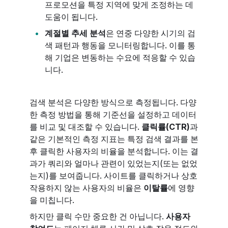
프로모션을 특정 지역에 맞게 조정하는 데
도움이 됩니다.
계절별 추세 분석
은 연중 다양한 시기의 검
색 패턴과 행동을 모니터링합니다. 이를 통
해 기업은 변동하는 수요에 적응할 수 있습
니다.
검색 분석은 다양한 방식으로 측정됩니다. 다양
한 측정 방법을 통해 기준선을 설정하고 데이터
를 비교 및 대조할 수 있습니다.
클릭률(CTR)
과
같은 기본적인 측정 지표는 특정 검색 결과를 본
후 클릭한 사용자의 비율을 분석합니다. 이는 결
과가 쿼리와 얼마나 관련이 있었는지(또는 없었
는지)를 보여줍니다. 사이트를 클릭하거나 상호
작용하지 않는 사용자의 비율은
이탈률
에 영향
을 미칩니다.
하지만 클릭 수만 중요한 건 아닙니다.
사용자