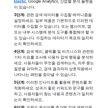
Elastic
, Google Analytics, 산업별 분석 플랫폼
이 있습니다.
3단계:
관련 검색 데이터를 수집할 메커니즘을
설정하세요. 일부 제품은 기본적으로 이러한 데
이터를 수집할 수 있습니다. 또는 웹사이트, 앱
또는 내부 시스템에 분석 도구를 통합해야 할 수
도 있습니다. 수집하는 데이터가 목표와 일치하
는지 확인하세요.
4단계:
검색 쿼리, 클릭률 및 비즈니스와 관련된
기타 지표를 조사해 사용자 검색 행동을 분석하
세요. 사용자들이 무엇을 검색하는지, 자주 묻는
질문을 파악하고, 검색 결과와의 상호작용에서
나타나는 패턴을 찾아낼 수 있습니다.
5단계:
이러한 인사이트를 활용해 콘텐츠를 최
적화하세요. 성과가 좋은 키워드와 문구를 파악
하고, 사용자들이 찾는 내용과 콘텐츠가 일치하
는지 확인하세요.
6단계:
키워드 동의어를 추가해 검색 관련성을