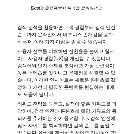
Elastic 플랫폼에서 분석을 클릭하세요.
검색 분석을 활용하면 고객 경험부터 검색 엔진
순위까지 온라인에서 비즈니스 존재감을 강화
하는 데 여러 가지 이점을 얻을 수 있습니다.
사용자 선호를 이해하면 전환율을 높이고 웹사
이트 사용자 경험(UX)을 개선할 수 있습니다.
검색어와 인기 주제를 분석하면 가장 관련성이
높은 콘텐츠를 찾아내고 문제점을 해결할 수 있
습니다. 이러한 인사이트는 새로운 콘텐츠를 결
정하고 개선이 필요한 콘텐츠를 편집하는 데에
도 도움이 됩니다.
키워드 전략을 다듬고, 실적이 좋은 키워드를 파
악하며, 검색 엔진과 콘텐츠에 해당 키워드의 동
의어를 추가하는 것이 중요합니다. 검색 엔진에
맞게 사이트를 최적화하면 검색 순위를 높일 수
있습니다. SEO를 개선하면 사이트 가시성이 향