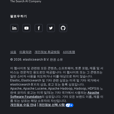
팔로우하기
상표
이용약관
개인정보 취급방침
사이트맵
©
2026
. elasticsearch B.V. 판권 소유
이 웹사이트 및 관련된 모든 콘텐츠, 소프트웨어, 토론 포럼, 제품 및 서
비스는 전문적인 용도로만 제공됩니다. 이 웹사이트 또는 그 콘텐츠는
일반 소비자 사용을 의도하거나 이를 대상으로 하지 않습니다.
Elastic, Elasticsearch 및 기타 관련 상표는 미국 및 기타 국가에서
elasticsearch B.V.의 상표, 로고 또는 등록 상표입니다.
Apache, Apache Lucene, Apache Hadoop, Hadoop, HDFS와 노
란색 코끼리 로고는 미국 및/또는 기타 국가에서 사용되는
Apache
Software Foundation
의 상표입니다. 기타 모든 브랜드 이름, 제품 이
름 또는 상표는 해당 소유자의 자산입니다.
개인정보 수집 안내
|
개인정보 선택 사항