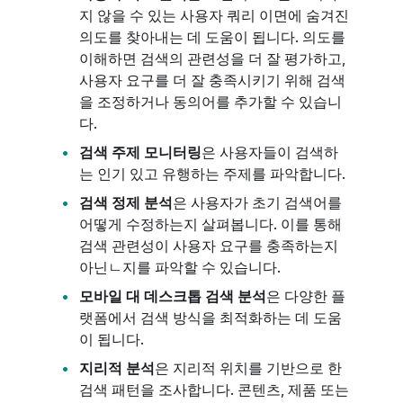
지 않을 수 있는 사용자 쿼리 이면에 숨겨진
의도를 찾아내는 데 도움이 됩니다. 의도를
이해하면 검색의 관련성을 더 잘 평가하고,
사용자 요구를 더 잘 충족시키기 위해 검색
을 조정하거나 동의어를 추가할 수 있습니
다.
검색 주제 모니터링
은 사용자들이 검색하
는 인기 있고 유행하는 주제를 파악합니다.
검색 정제 분석
은 사용자가 초기 검색어를
어떻게 수정하는지 살펴봅니다. 이를 통해
검색 관련성이 사용자 요구를 충족하는지
아닌ㄴ지를 파악할 수 있습니다.
모바일 대 데스크톱 검색 분석
은 다양한 플
랫폼에서 검색 방식을 최적화하는 데 도움
이 됩니다.
지리적 분석
은 지리적 위치를 기반으로 한
검색 패턴을 조사합니다. 콘텐츠, 제품 또는