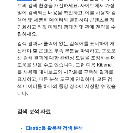
트의 검색 환경을 개선하세요. 사이트에서 가장
많이 검색되는 내용을 확인하고, 이를 사용자 검
색어 및 세분화 데이터와 결합하여 콘텐츠를 개
인화하고 타겟 마케팅 캠페인 및 판매 전략을 수
립하세요.
검색 결과나 클릭이 없는 검색어를 표시하여 개
선해야 할 콘텐츠 부족 부분을 파악하고, 프로모
션 검색 결과에 대한 관련성 모델을 조정하는 데
도움을 받을 수도 있습니다. 그런 다음 Kibana
를 사용해 대시보드와 시각화를 구축해 결과를
표시하고, 다른 분석 도구에 연결하며, 모든 검
색 데이터를 하나의 중앙 장소에 저장할 수 있습
니다.
검색 분석 자료
Elastic을 활용한 검색 분석