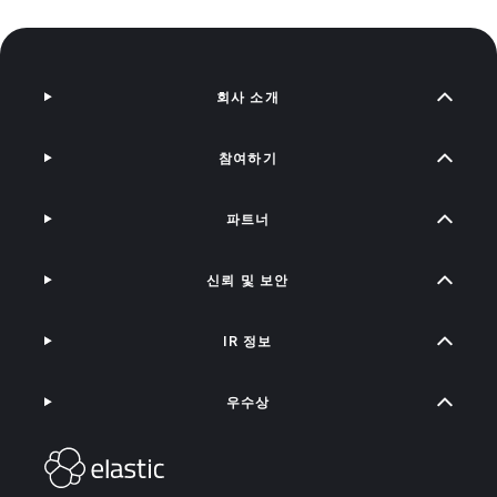
회사 소개
참여하기
파트너
신뢰 및 보안
IR 정보
우수상