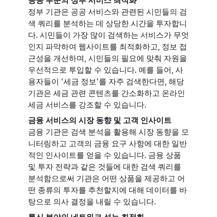
정부 기관은 공공 서비스와 관련된 시민들의 검
색 쿼리를 분석하는 데 상당한 시간을 투자합니
다. 시민들이 가장 많이 검색하는 서비스가 무엇
인지 파악하여 웹사이트를 최적화하고, 정보 접
근성을 개선하며, 시민들의 필요에 맞춰 자원을
우선적으로 투입할 수 있습니다. 예를 들어, 사
용자들이 '세금 정보'를 자주 검색한다면, 해당
기관은 세금 관련 콘텐츠를 간소화하고 온라인
세금 서비스를 강조할 수 있습니다.
금융 서비스의 시장 동향 및 고객 인사이트
금융 기관은 검색 분석을 활용해 시장 동향을 모
니터링하고 고객의 금융 요구 사항에 대한 일반
적인 인사이트를 얻을 수 있습니다. 금융 상품
및 투자 전략과 같은 것들에 대한 검색 쿼리를
분석함으로써 기관은 어떤 상품을 제공하고 어
떤 종류의 투자를 추천할지에 대해 데이터를 바
탕으로 의사 결정을 내릴 수 있습니다.
통신 분야의 네트워크 성능 최적화