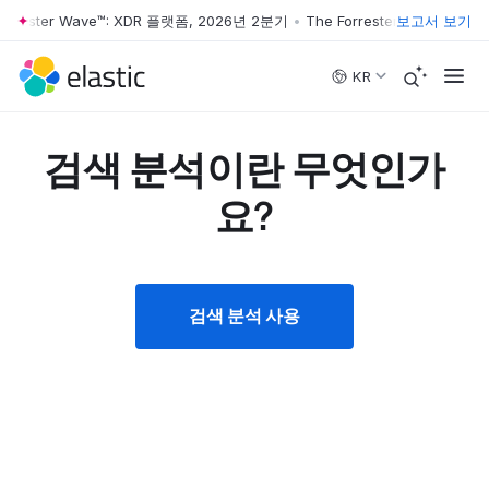
rester Wave™: XDR 플랫폼, 2026년 2분기
•
The Forrester Wave™: XDR
보고서 보기
Skip to main content
KR
검색 분석이란 무엇인가
요?
검색 분석 사용