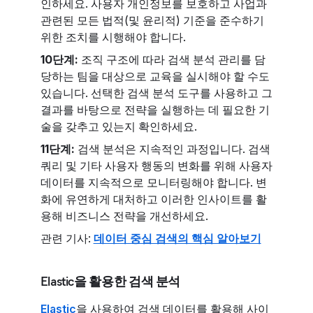
인하세요. 사용자 개인정보를 보호하고 사업과
관련된 모든 법적(및 윤리적) 기준을 준수하기
위한 조치를 시행해야 합니다.
10단계:
조직 구조에 따라 검색 분석 관리를 담
당하는 팀을 대상으로 교육을 실시해야 할 수도
있습니다. 선택한 검색 분석 도구를 사용하고 그
결과를 바탕으로 전략을 실행하는 데 필요한 기
술을 갖추고 있는지 확인하세요.
11단계:
검색 분석은 지속적인 과정입니다. 검색
쿼리 및 기타 사용자 행동의 변화를 위해 사용자
데이터를 지속적으로 모니터링해야 합니다. 변
화에 유연하게 대처하고 이러한 인사이트를 활
용해 비즈니스 전략을 개선하세요.
관련 기사:
데이터 중심 검색의 핵심 알아보기
Elastic을 활용한 검색 분석
Elastic
을 사용하여 검색 데이터를 활용해 사이