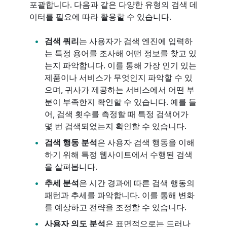
포괄합니다. 다음과 같은 다양한 유형의 검색 데
이터를 필요에 따라 활용할 수 있습니다.
검색 쿼리
는 사용자가 검색 엔진에 입력하
는 특정 용어를 조사해 어떤 정보를 찾고 있
는지 파악합니다. 이를 통해 가장 인기 있는
제품이나 서비스가 무엇인지 파악할 수 있
으며, 귀사가 제공하는 서비스에서 어떤 부
분이 부족한지 확인할 수 있습니다. 예를 들
어, 검색 횟수를 측정할 때 특정 검색어가
몇 번 검색되었는지 확인할 수 있습니다.
검색 행동 분석
은 사용자 검색 행동을 이해
하기 위해 특정 웹사이트에서 수행된 검색
을 살펴봅니다.
추세 분석
은 시간 경과에 따른 검색 행동의
패턴과 추세를 파악합니다. 이를 통해 변화
를 예상하고 전략을 조정할 수 있습니다.
사용자 의도 분석
은 표면적으로는 드러나