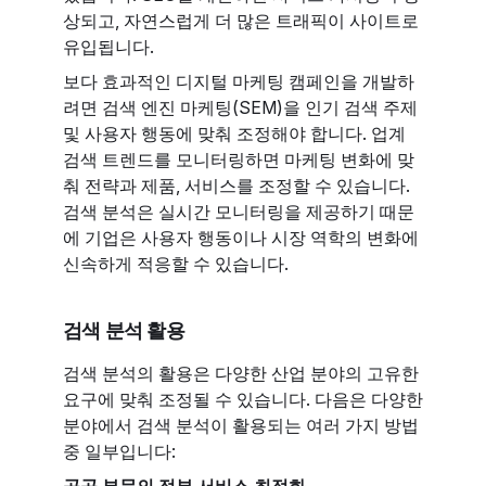
상되고, 자연스럽게 더 많은 트래픽이 사이트로
유입됩니다.
보다 효과적인 디지털 마케팅 캠페인을 개발하
려면 검색 엔진 마케팅(SEM)을 인기 검색 주제
및 사용자 행동에 맞춰 조정해야 합니다. 업계
검색 트렌드를 모니터링하면 마케팅 변화에 맞
춰 전략과 제품, 서비스를 조정할 수 있습니다.
검색 분석은 실시간 모니터링을 제공하기 때문
에 기업은 사용자 행동이나 시장 역학의 변화에
신속하게 적응할 수 있습니다.
검색 분석 활용
검색 분석의 활용은 다양한 산업 분야의 고유한
요구에 맞춰 조정될 수 있습니다. 다음은 다양한
분야에서 검색 분석이 활용되는 여러 가지 방법
중 일부입니다:
공공 부문의 정부 서비스 최적화