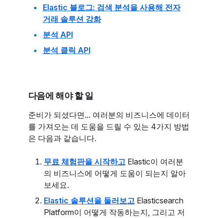
Elastic 블로그: 검색 분석을 사용해 전자
거래 솔루션 강화
분석 API
분석 클릭 API
다음에 해야 할 일
준비가 되셨다면... 여러분의 비즈니스에 데이터
를 가져오는 데 도움을 드릴 수 있는 4가지 방법
은 다음과 같습니다.
무료 체험판을 시작하고
Elastic이 여러분
의 비즈니스에 어떻게 도움이 되는지 알아
보세요.
Elastic 솔루션을 둘러보고
Elasticsearch
Platform이 어떻게 작동하는지, 그리고 저