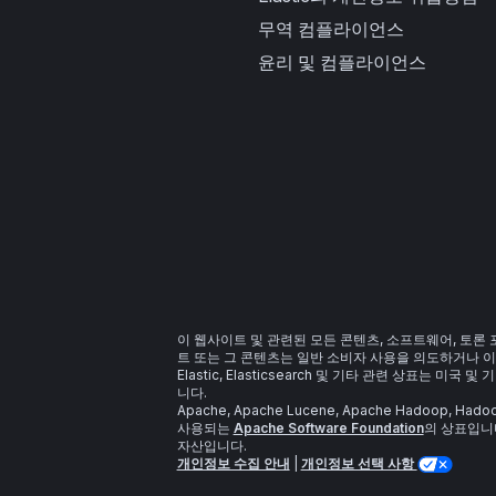
무역 컴플라이언스
윤리 및 컴플라이언스
이 웹사이트 및 관련된 모든 콘텐츠, 소프트웨어, 토론
트 또는 그 콘텐츠는 일반 소비자 사용을 의도하거나 이
Elastic, Elasticsearch 및 기타 관련 상표는 미국 및
니다.
Apache, Apache Lucene, Apache Hadoop,
사용되는
Apache Software Foundation
의 상표입니다
자산입니다.
개인정보 수집 안내
|
개인정보 선택 사항