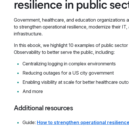
resilience in public sec
Government, healthcare, and education organizations ar
to strengthen operational resilience, modernize their IT,
infrastructure.
In this ebook, we highlight 10 examples of public sector
Observability to better serve the public, including:
Centralizing logging in complex environments
Reducing outages for a US city government
Enabling visibility at scale for better healthcare ou
And more
Additional resources
Guide:
How to strengthen operational resilienc