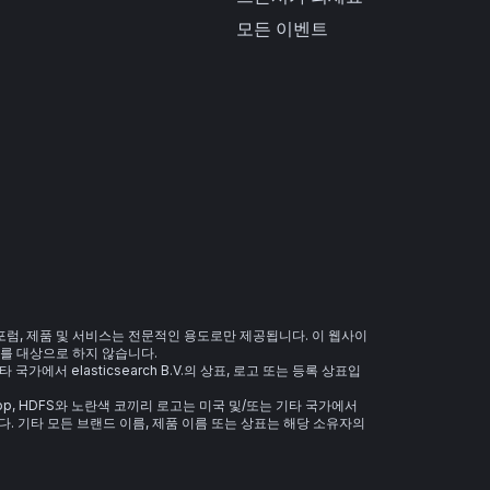
모든 이벤트
 포럼, 제품 및 서비스는 전문적인 용도로만 제공됩니다. 이 웹사이
를 대상으로 하지 않습니다.
 기타 국가에서 elasticsearch B.V.의 상표, 로고 또는 등록 상표입
 Hadoop, HDFS와 노란색 코끼리 로고는 미국 및/또는 기타 국가에서
. 기타 모든 브랜드 이름, 제품 이름 또는 상표는 해당 소유자의