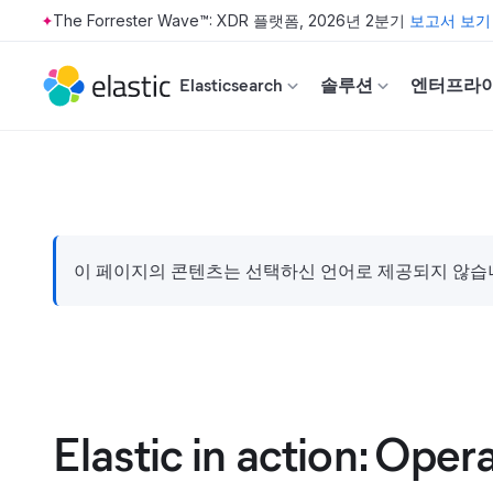
The Forrester Wave™: XDR 플랫폼, 2026년 2분기
보고서 보기
Skip to main content
Elasticsearch
솔루션
엔터프라
이 페이지의 콘텐츠는 선택하신 언어로 제공되지 않습니다
Elastic in action: Oper