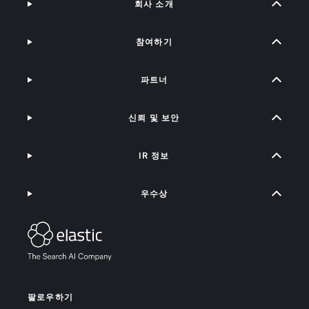
회사 소개
참여하기
파트너
신뢰 및 보안
IR 정보
우수상
팔로우하기