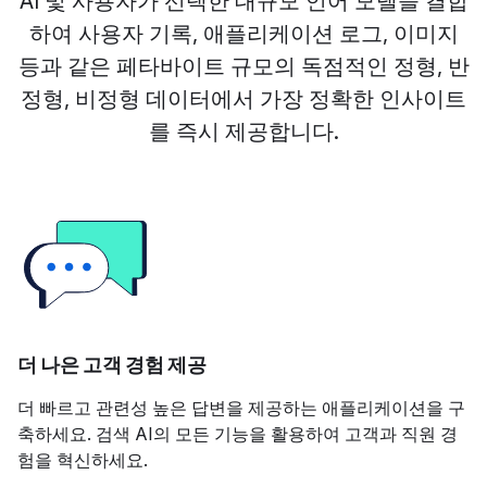
AI 및 사용자가 선택한 대규모 언어 모델을 결합
하여 사용자 기록, 애플리케이션 로그, 이미지
등과 같은 페타바이트 규모의 독점적인 정형, 반
정형, 비정형 데이터에서 가장 정확한 인사이트
를 즉시 제공합니다.
더 나은 고객 경험 제공
더 빠르고 관련성 높은 답변을 제공하는 애플리케이션을 구
축하세요. 검색 AI의 모든 기능을 활용하여 고객과 직원 경
험을 혁신하세요.