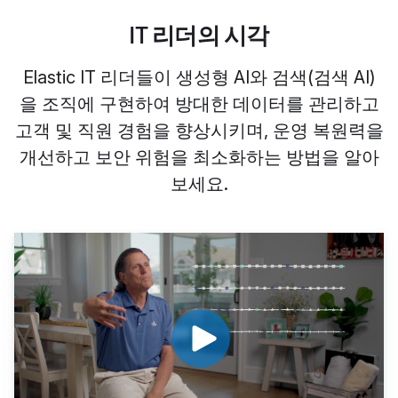
IT 리더의 시각
Elastic IT 리더들이 생성형 AI와 검색(검색 AI)
을 조직에 구현하여 방대한 데이터를 관리하고
고객 및 직원 경험을 향상시키며, 운영 복원력을
개선하고 보안 위험을 최소화하는 방법을 알아
보세요.