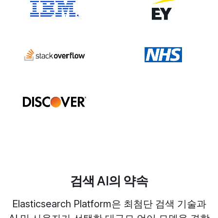
검색 AI의 약속
Elasticsearch Platform은 최첨단 검색 기술과