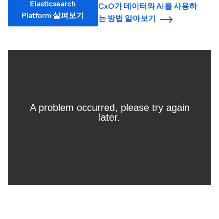
Elasticsearch
CxO가 데이터와 AI를 사용하
Platform 살펴보기
는 방법 알아보기