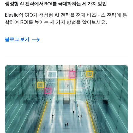
생성형 AI 전략에서 ROI를 극대화하는 세 가지 방법
Elastic의 CIO가 생성형 AI 전략을 전체 비즈니스 전략에 통
합하여 ROI를 높이는 세 가지 방법을 알아보세요.
블로그 보기