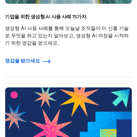
기업을 위한 생성형 AI 사용 사례 15가지
생성형 AI 사용 사례를 통해 오늘날 조직들이 이 신흥 기술
로 무엇을 하고 있는지 알아보고, 생성형 AI 여정을 시작하
기 위한 영감을 얻으세요.
영감을 받으세요