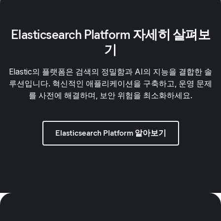
Elasticsearch Platform 자세히 살펴보
기
Elastic의 플랫폼은 검색의 정밀함과 AI의 지능을 결합한 솔
루션입니다. 혁신적인 애플리케이션을 구축하고, 운영 문제
를 사전에 해결하며, 보안 위험을 최소화하세요.
Elasticsearch Platform 알아보기