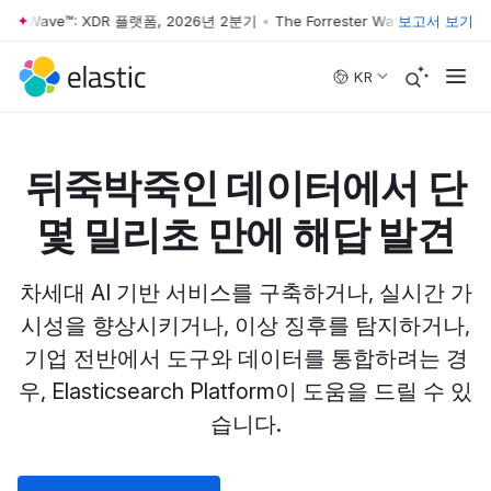
ter Wave™: XDR 플랫폼, 2026년 2분기
•
The Forrester Wave™: XDR 플랫폼
보고서 보기
Skip to main content
KR
뒤죽박죽인 데이터에서 단
몇 밀리초 만에 해답 발견
차세대 AI 기반 서비스를 구축하거나, 실시간 가
시성을 향상시키거나, 이상 징후를 탐지하거나,
기업 전반에서 도구와 데이터를 통합하려는 경
우, Elasticsearch Platform이 도움을 드릴 수 있
습니다.