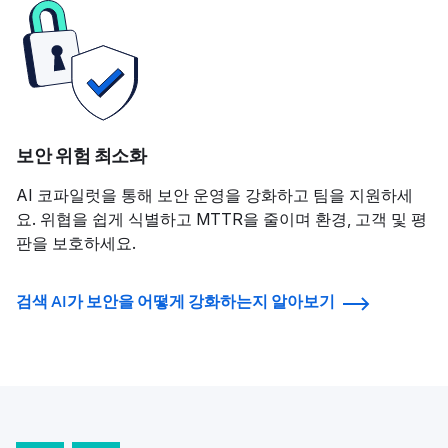
보안 위험 최소화
AI 코파일럿을 통해 보안 운영을 강화하고 팀을 지원하세
요. 위협을 쉽게 식별하고 MTTR을 줄이며 환경, 고객 및 평
판을 보호하세요.
검색 AI가 보안을 어떻게 강화하는지 알아보기