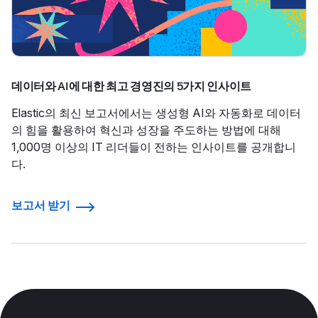
데이터와 AI에 대한 최고 경영진의 5가지 인사이트
Elastic의 최신 보고서에서는 생성형 AI와 자동화로 데이터
의 힘을 활용하여 혁신과 성장을 주도하는 방법에 대해
1,000명 이상의 IT 리더들이 전하는 인사이트를 공개합니
다.
보고서 받기