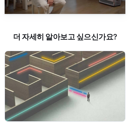
더 자세히 알아보고 싶으신가요?