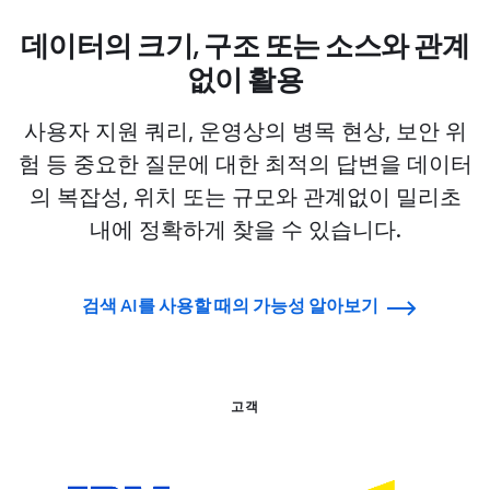
데이터의 크기, 구조 또는 소스와 관계
없이 활용
사용자 지원 쿼리, 운영상의 병목 현상, 보안 위
험 등 중요한 질문에 대한 최적의 답변을 데이터
의 복잡성, 위치 또는 규모와 관계없이 밀리초
내에 정확하게 찾을 수 있습니다.
검색 AI를 사용할 때의 가능성 알아보기
고객