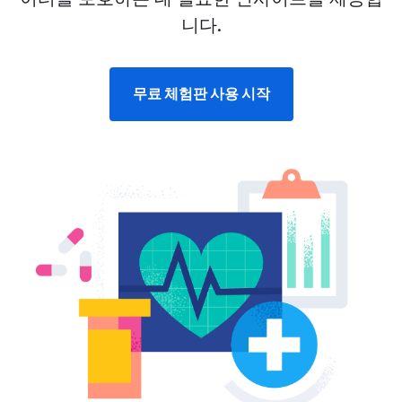
니다.
무료 체험판 사용 시작