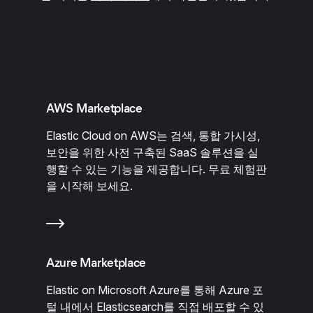
AWS Marketplace
Elastic Cloud on AWS는 검색, 통합 가시성,
보안을 위한 사전 구축된 SaaS 솔루션을 실
행할 수 있는 기능을 제공합니다. 무료 체험판
을 시작해 보세요.
Azure Marketplace
Elastic on Microsoft Azure를 통해 Azure 포
털 내에서 Elasticsearch를 직접 배포할 수 있