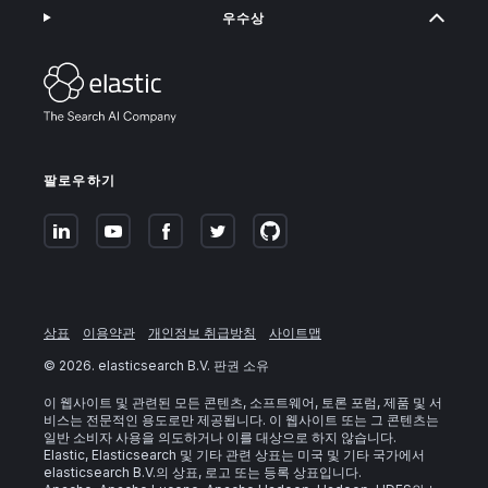
우수상
팔로우하기
상표
이용약관
개인정보 취급방침
사이트맵
©
2026
. elasticsearch B.V. 판권 소유
이 웹사이트 및 관련된 모든 콘텐츠, 소프트웨어, 토론 포럼, 제품 및 서
비스는 전문적인 용도로만 제공됩니다. 이 웹사이트 또는 그 콘텐츠는
일반 소비자 사용을 의도하거나 이를 대상으로 하지 않습니다.
Elastic, Elasticsearch 및 기타 관련 상표는 미국 및 기타 국가에서
elasticsearch B.V.의 상표, 로고 또는 등록 상표입니다.