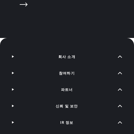
회사 소개
참여하기
파트너
신뢰 및 보안
IR 정보