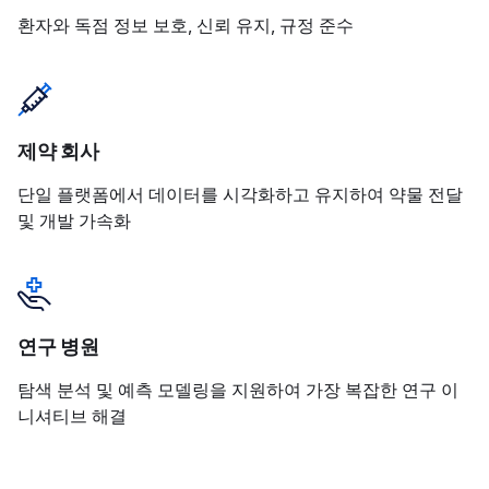
환자와 독점 정보 보호, 신뢰 유지, 규정 준수
제약 회사
단일 플랫폼에서 데이터를 시각화하고 유지하여 약물 전달
및 개발 가속화
연구 병원
탐색 분석 및 예측 모델링을 지원하여 가장 복잡한 연구 이
니셔티브 해결