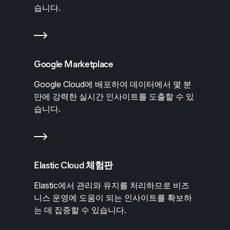
습니다.
Google Marketplace
Google Cloud에 배포하여 데이터에서 몇 분
만에 강력한 실시간 인사이트를 도출할 수 있
습니다.
Elastic Cloud 체험판
Elastic에서 관리와 유지를 처리하므로 비즈
니스 운영에 도움이 되는 인사이트를 확보하
는 데 집중할 수 있습니다.