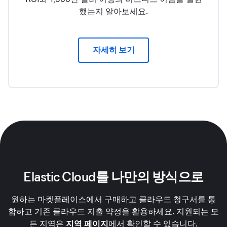
했는지 알아보세요.
자세히 보기
Elastic Cloud를 나만의 방식으로
원하는 마켓플레이스에서 구매하고 클라우드 청구서를 통
합하고 기존 클라우드 지출 약정을 활용하세요. 지원되는 모
든 지역은
지역 페이지
에서 확인할 수 있습니다.