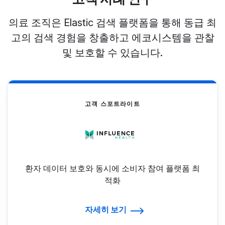
의료 조직은 Elastic 검색 플랫폼을 통해 동급 최
고의 검색 경험을 창출하고 에코시스템을 관찰
및 보호할 수 있습니다.
고객 스포트라이트
환자 데이터 보호와 동시에 소비자 참여 플랫폼 최
적화
자세히 보기