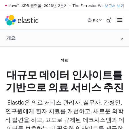
ter Wave™: XDR 플랫폼, 2026년 2분기
•
The Forrester Wave™: XDR 플랫
보고서 보기
Skip to main content
KR
개요
의료
대규모 데이터 인사이트를
기반으로 의료 서비스 추진
Elastic은 의료 서비스 관리자, 실무자, 간병인,
연구원에게 환자 치료를 개선하고, 새로운 의학
적 발견을 하고, 고도로 규제된 에코시스템과 데
이터를 보호하는 데 필요한 인사이트를 제공합