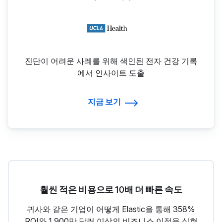
진단이 어려운 사례를 위해 색인된 전자 건강 기록
에서 인사이트 도출
지금 보기
훨씬 적은 비용으로 10배 더 빠른 속도
귀사와 같은 기업이 어떻게 Elastic을 통해 358%
ROI와 1,900만 달러 이상의 비즈니스 이점을 실현