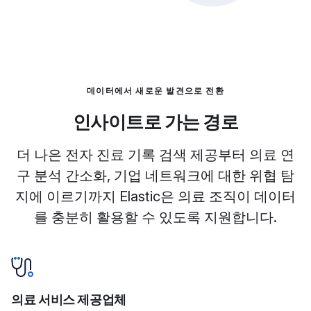
데이터에서 새로운 발견으로 전환
인사이트로 가는 경로
더 나은 전자 진료 기록 검색 제공부터 의료 연
구 분석 간소화, 기업 네트워크에 대한 위협 탐
지에 이르기까지 Elastic은 의료 조직이 데이터
를 충분히 활용할 수 있도록 지원합니다.
의료 서비스 제공업체