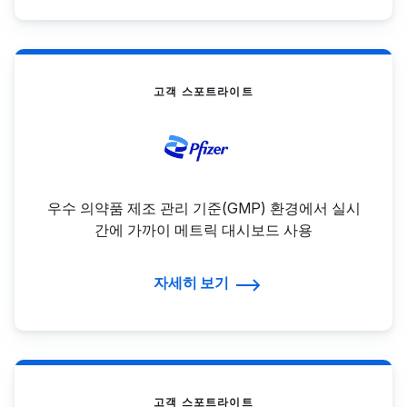
고객 스포트라이트
우수 의약품 제조 관리 기준(GMP) 환경에서 실시
간에 가까이 메트릭 대시보드 사용
자세히 보기
고객 스포트라이트